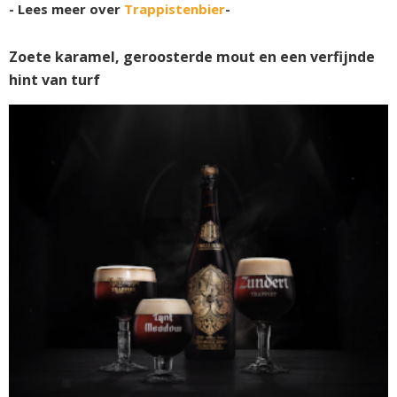
- Lees meer over
Trappistenbier
-
Zoete karamel, geroosterde mout en een verfijnde
hint van turf