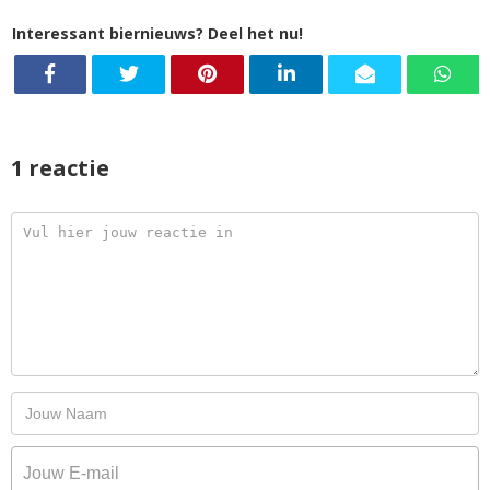
Interessant biernieuws? Deel het nu!
1 reactie