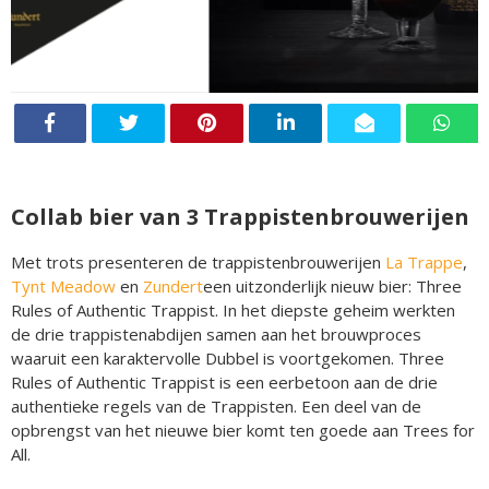
Collab bier van 3 Trappistenbrouwerijen
Met trots presenteren de trappistenbrouwerijen
La Trappe
,
Tynt Meadow
en
Zundert
een uitzonderlijk nieuw bier: Three
Rules of Authentic Trappist. In het diepste geheim werkten
de drie trappistenabdijen samen aan het brouwproces
waaruit een karaktervolle Dubbel is voortgekomen. Three
Rules of Authentic Trappist is een eerbetoon aan de drie
authentieke regels van de Trappisten. Een deel van de
opbrengst van het nieuwe bier komt ten goede aan Trees for
All.