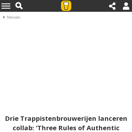
Nieuws
Drie Trappistenbrouwerijen lanceren
collab: ‘Three Rules of Authentic