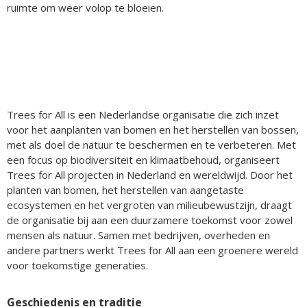
ruimte om weer volop te bloeien.
Trees for All is een Nederlandse organisatie die zich inzet
voor het aanplanten van bomen en het herstellen van bossen,
met als doel de natuur te beschermen en te verbeteren. Met
een focus op biodiversiteit en klimaatbehoud, organiseert
Trees for All projecten in Nederland en wereldwijd. Door het
planten van bomen, het herstellen van aangetaste
ecosystemen en het vergroten van milieubewustzijn, draagt
de organisatie bij aan een duurzamere toekomst voor zowel
mensen als natuur. Samen met bedrijven, overheden en
andere partners werkt Trees for All aan een groenere wereld
voor toekomstige generaties.
Geschiedenis en traditie