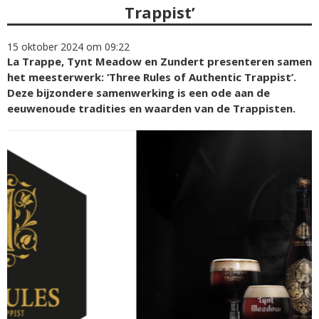
Trappist’
15 oktober 2024 om 09:22
La Trappe, Tynt Meadow en Zundert presenteren samen
het meesterwerk: ‘Three Rules of Authentic Trappist’.
Deze bijzondere samenwerking is een ode aan de
eeuwenoude tradities en waarden van de Trappisten.