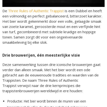
De
Three Rules of Authentic Trappist
is een Dubbel en heeft
een volmondig en perfect gebalanceerd, bitterzoet karakter.
Het bier wordt gekenmerkt door een volle, gelaagde smaak
van zoete karamel, geroosterde mout en een verfijnde hint
van turf, gecombineerd met subtiele kruidige en hoppige
tonen. Samen zorgt dit voor een ongeëvenaarde
smaakbeleving bij elke slok.
Drie brouwerijen, één meesterlijke visie
Deze samenwerking tussen drie iconische brouwerijen gaat
verder dan alleen smaak. Met het bier wordt een ode
gebracht aan de eeuwenoude tradities en waarden van de
Trappisten. De naam Three Rules of Authentic
Trappist verwijst naar de drie kernprincipes die
trappistenbrouwerijen wereldwijd in ere houden:
Productie: Het bier wordt binnen de muren van een