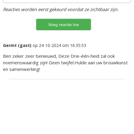
Reacties worden eerst gekeurd voordat ze zichtbaar zijn.
Germt (gast)
op 24-10-2024 om 16:35:53
Ben zeker zeer benieuwd, Deze Drie-één-heid zal ook
noemenswaardig zijn! Geen twijfel.Hulde aan uw brouwkunst
en samenwerking!