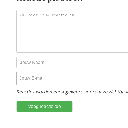
Reacties worden eerst gekeurd voordat ze zichtbaar 