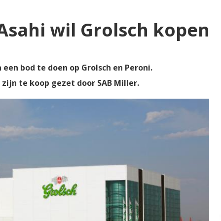
Asahi wil Grolsch kopen
 een bod te doen op Grolsch en Peroni.
zijn te koop gezet door SAB Miller.