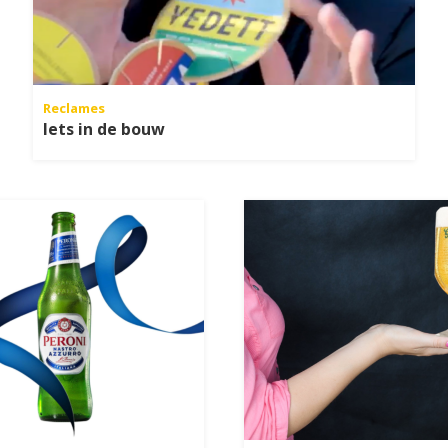
Reclames
Iets in de bouw