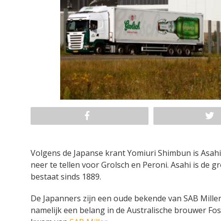
Volgens de Japanse krant Yomiuri Shimbun is Asahi 
neer te tellen voor Grolsch en Peroni. Asahi is de 
bestaat sinds 1889.
De Japanners zijn een oude bekende van SAB Miller.
namelijk een belang in de Australische brouwer Foste