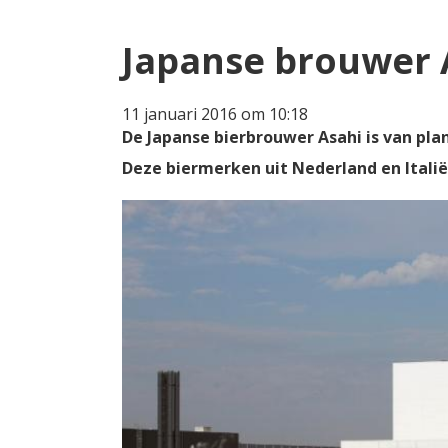
Japanse brouwer 
11 januari 2016 om 10:18
De Japanse bierbrouwer Asahi is van plan
Deze biermerken uit Nederland en Italië 