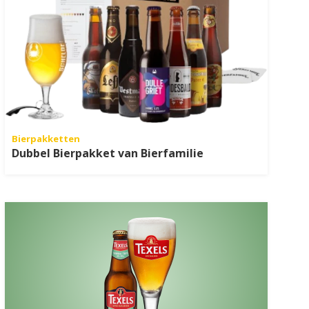
Bierpakketten
Dubbel Bierpakket van Bierfamilie