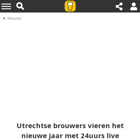
Nieuws
Utrechtse brouwers vieren het
nieuwe jaar met 24uurs live