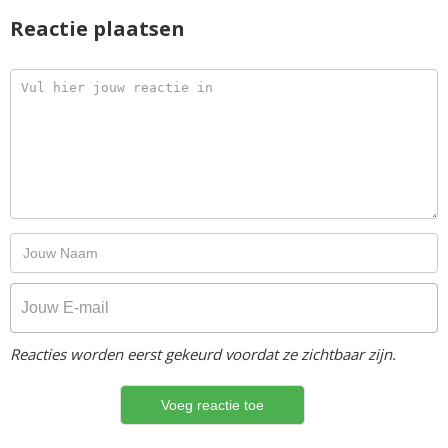
Reactie plaatsen
Reacties worden eerst gekeurd voordat ze zichtbaar zijn.