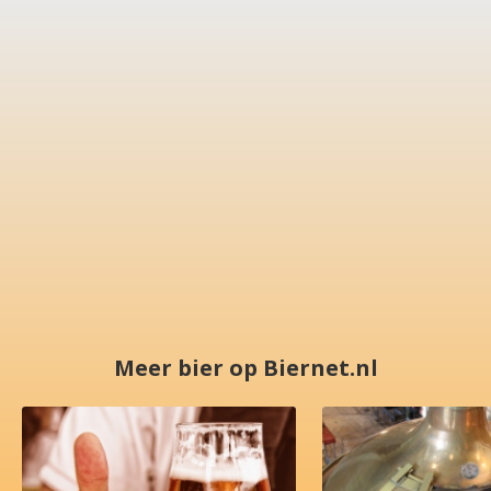
Meer bier op Biernet.nl