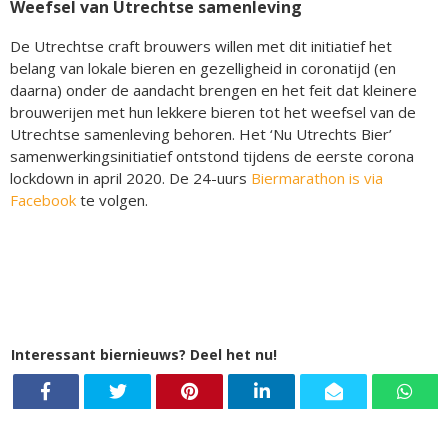
Weefsel van Utrechtse samenleving
De Utrechtse craft brouwers willen met dit initiatief het
belang van lokale bieren en gezelligheid in coronatijd (en
daarna) onder de aandacht brengen en het feit dat kleinere
brouwerijen met hun lekkere bieren tot het weefsel van de
Utrechtse samenleving behoren. Het ‘Nu Utrechts Bier’
samenwerkingsinitiatief ontstond tijdens de eerste corona
lockdown in april 2020. De 24-uurs
Biermarathon is via
Facebook
te volgen.
Interessant biernieuws? Deel het nu!