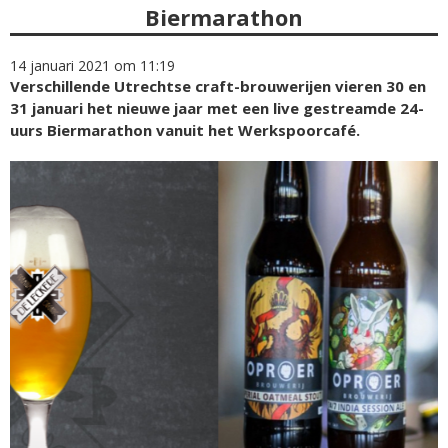
Biermarathon
14 januari 2021 om 11:19
Verschillende Utrechtse craft-brouwerijen vieren 30 en
31 januari het nieuwe jaar met een live gestreamde 24-
uurs Biermarathon vanuit het Werkspoorcafé.