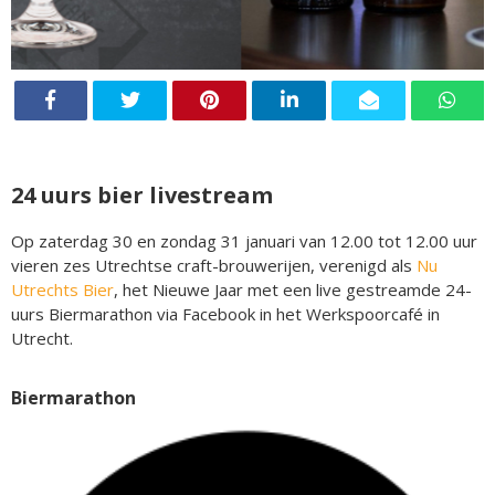
24 uurs bier livestream
Op zaterdag 30 en zondag 31 januari van 12.00 tot 12.00 uur
vieren zes Utrechtse craft-brouwerijen, verenigd als
Nu
Utrechts Bier
, het Nieuwe Jaar met een live gestreamde 24-
uurs Biermarathon via Facebook in het Werkspoorcafé in
Utrecht.
Biermarathon