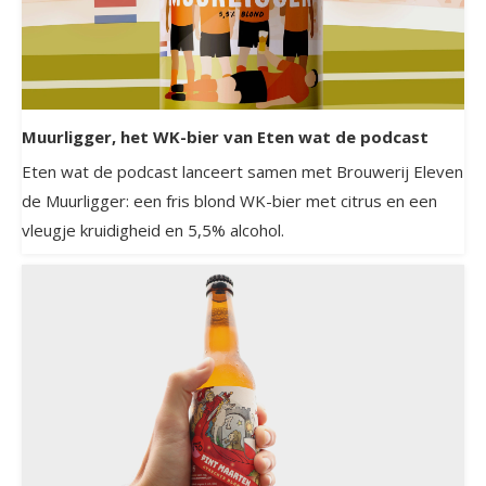
Muurligger, het WK-bier van Eten wat de podcast
Eten wat de podcast lanceert samen met Brouwerij Eleven
de Muurligger: een fris blond WK-bier met citrus en een
vleugje kruidigheid en 5,5% alcohol.