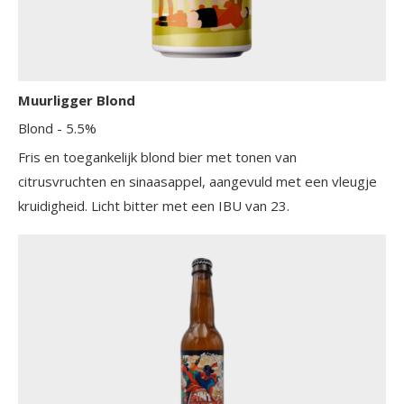
Muurligger Blond
Blond
- 5.5%
Fris en toegankelijk blond bier met tonen van
citrusvruchten en sinaasappel, aangevuld met een vleugje
kruidigheid. Licht bitter met een IBU van 23.