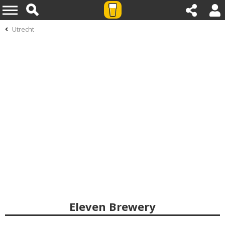
Utrecht
Eleven Brewery