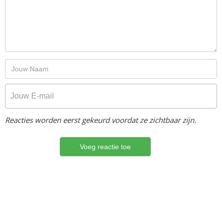
Reacties worden eerst gekeurd voordat ze zichtbaar zijn.