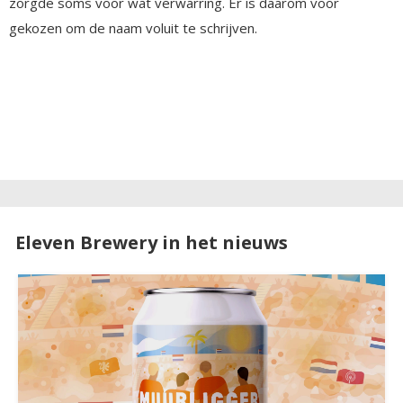
zorgde soms voor wat verwarring. Er is daarom voor
gekozen om de naam voluit te schrijven.
Eleven Brewery in het nieuws