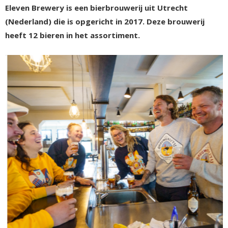
Eleven Brewery is een bierbrouwerij uit Utrecht
(Nederland) die is opgericht in 2017. Deze brouwerij
heeft 12 bieren in het assortiment.