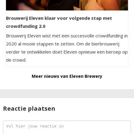
Brouwerij Eleven klaar voor volgende stap met
crowdfunding 2.0
Brouwerij Eleven wist met een succesvolle crowdfunding in
2020 al mooie stappen te zetten. Om de bierbrouwerij
verder te ontwikkelen doet Eleven opnieuw een beroep op
de crowd.
Meer nieuws van Eleven Brewery
Reactie plaatsen