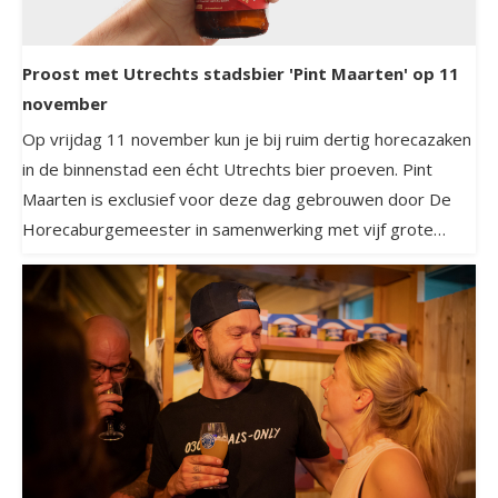
Proost met Utrechts stadsbier 'Pint Maarten' op 11
november
Op vrijdag 11 november kun je bij ruim dertig horecazaken
in de binnenstad een écht Utrechts bier proeven. Pint
Maarten is exclusief voor deze dag gebrouwen door De
Horecaburgemeester in samenwerking met vijf grote
Utrechtse brouwerijen.