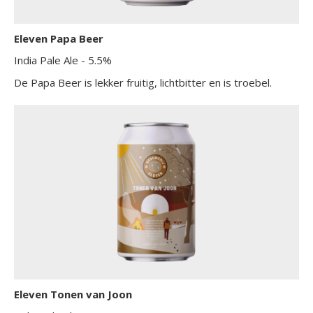
Eleven Papa Beer
India Pale Ale
- 5.5%
De Papa Beer is lekker fruitig, lichtbitter en is troebel.
Eleven Tonen van Joon