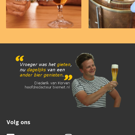
Volg ons