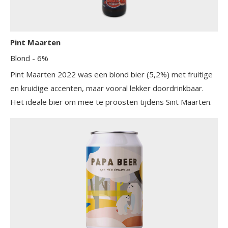
Pint Maarten
Blond
- 6%
Pint Maarten 2022 was een blond bier (5,2%) met fruitige
en kruidige accenten, maar vooral lekker doordrinkbaar.
Het ideale bier om mee te proosten tijdens Sint Maarten.