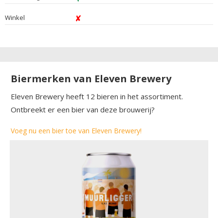
Winkel
Biermerken van Eleven Brewery
Eleven Brewery heeft 12 bieren in het assortiment.
Ontbreekt er een bier van deze brouwerij?
Voeg nu een bier toe van Eleven Brewery!