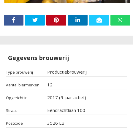
Gegevens brouwerij
Productiebrouwerij
Type brouwerij
12
Aantal biermerken
2017 (9 jaar actief)
Opgericht in
Eendrachtlaan 100
Straat
3526 LB
Postcode