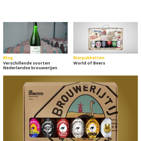
Blog
Bierpakketten
Verschillende soorten
World of Beers
Nederlandse brouwerijen