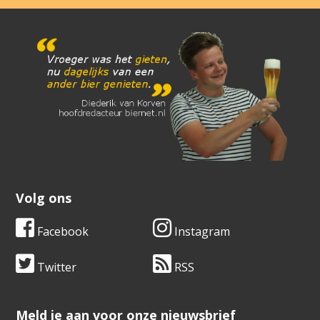
Volg ons
Facebook
Instagram
Twitter
RSS
​​​​​​​Meld je aan voor onze nieuwsbrief