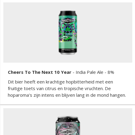
Cheers To The Next 10 Year
-
India Pale Ale
- 8%
Dit bier heeft een krachtige hopbitterheid met een
fruitige toets van citrus en tropische vruchten. De
hoparoma's zijn intens en blijven lang in de mond hangen.