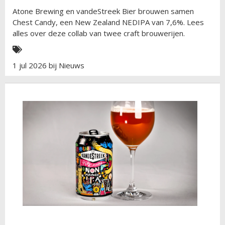
Atone Brewing en vandeStreek Bier brouwen samen
Chest Candy, een New Zealand NEDIPA van 7,6%. Lees
alles over deze collab van twee craft brouwerijen.
1 jul 2026 bij
Nieuws