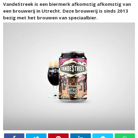
VandeStreek is een biermerk afkomstig afkomstig van
een brouwerij in Utrecht. Deze brouwerij is sinds 2013
bezig met het brouwen van speciaalbier.