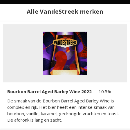
Alle VandeStreek merken
Bourbon Barrel Aged Barley Wine 2022
-
- 10.5%
De smaak van de Bourbon Barrel Aged Barley Wine is
complex en rijk. Het bier heeft een intense smaak van
bourbon, vanille, karamel, gedroogde vruchten en toast.
De afdronk is lang en zacht.