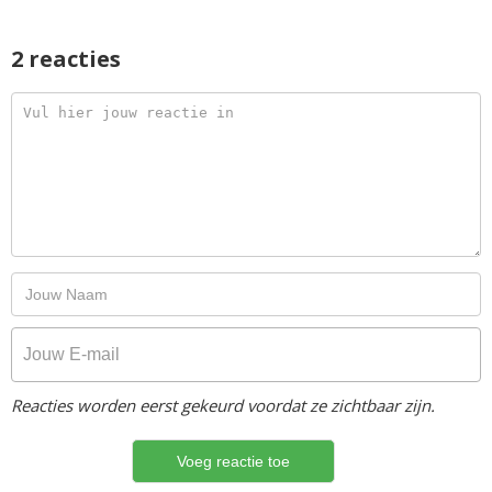
2 reacties
Reacties worden eerst gekeurd voordat ze zichtbaar zijn.