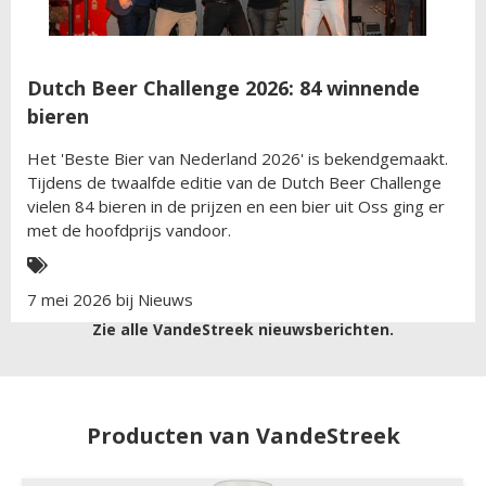
Dutch Beer Challenge 2026: 84 winnende
bieren
Het 'Beste Bier van Nederland 2026' is bekendgemaakt.
Tijdens de twaalfde editie van de Dutch Beer Challenge
vielen 84 bieren in de prijzen en een bier uit Oss ging er
met de hoofdprijs vandoor.
7 mei 2026 bij
Nieuws
Zie alle VandeStreek nieuwsberichten.
Producten van VandeStreek