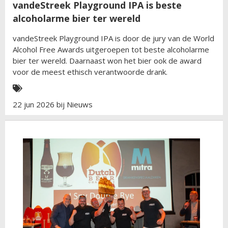
vandeStreek Playground IPA is beste
alcoholarme bier ter wereld
vandeStreek Playground IPA is door de jury van de World
Alcohol Free Awards uitgeroepen tot beste alcoholarme
bier ter wereld. Daarnaast won het bier ook de award
voor de meest ethisch verantwoorde drank.
22 jun 2026 bij
Nieuws