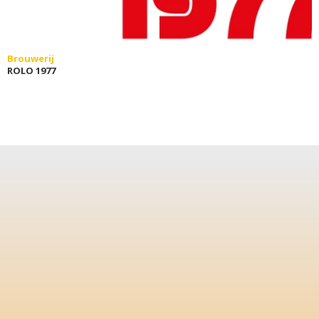
Brouwerij
ROLO 1977