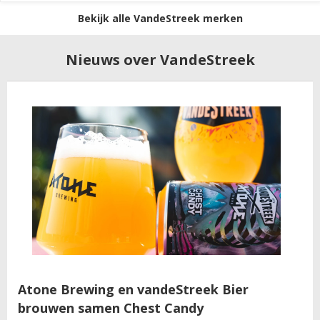
Bekijk alle VandeStreek merken
Nieuws over VandeStreek
Atone Brewing en vandeStreek Bier
brouwen samen Chest Candy