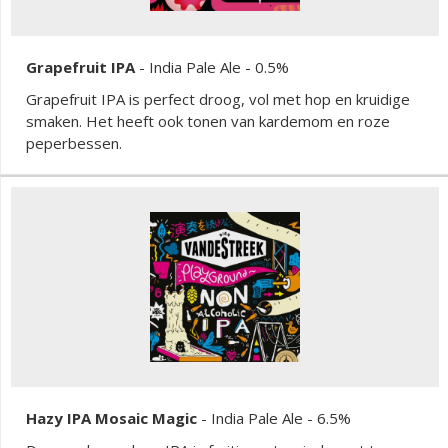
Grapefruit IPA
-
India Pale Ale
- 0.5%
Grapefruit IPA is perfect droog, vol met hop en kruidige
smaken. Het heeft ook tonen van kardemom en roze
peperbessen.
Hazy IPA Mosaic Magic
-
India Pale Ale
- 6.5%