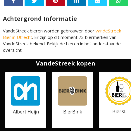
Achtergrond Informatie
VandeStreek bieren worden gebrouwen door
vandeStreek
Bier in Utrecht
. Er zijn op dit moment 73 biermerken van
VandeStreek bekend. Bekijk de bieren in het onderstaande
overzicht.
VandeStreek kopen
BierXL
Albert Heijn
BierBink