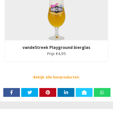
vandeStreek Playground bierglas
Prijs €4,95
Bekijk alle bierproducten.