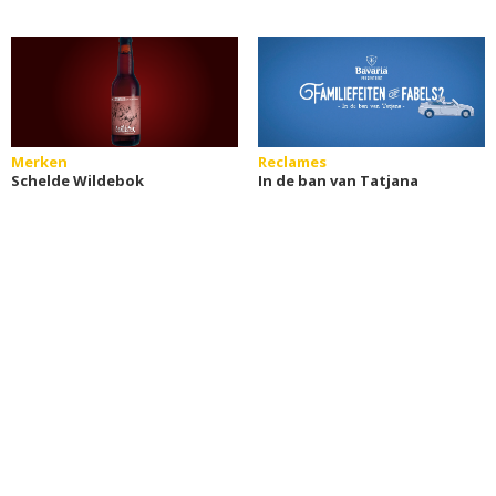
Merken
Reclames
Schelde Wildebok
In de ban van Tatjana