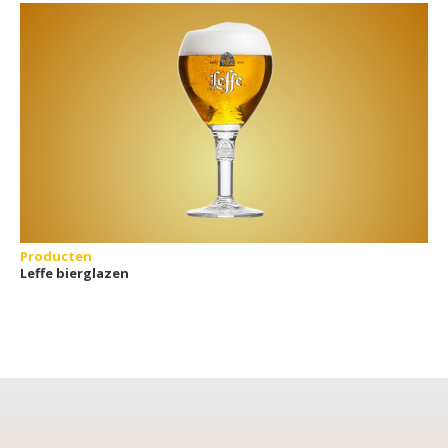
Producten
Leffe bierglazen