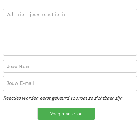
Reacties worden eerst gekeurd voordat ze zichtbaar zijn.