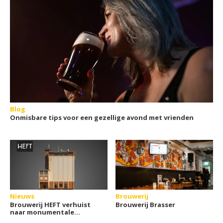
Blog
Onmisbare tips voor een gezellige avond met vrienden
Nieuws
Brouwerij
Brouwerij HEFT verhuist
Brouwerij Brasser
naar monumentale
graansilo in Assen