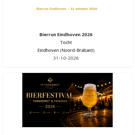
Bierrun Eindhoven 2026
Tocht
Eindhoven
(
Noord-Brabant
)
31-10-2026