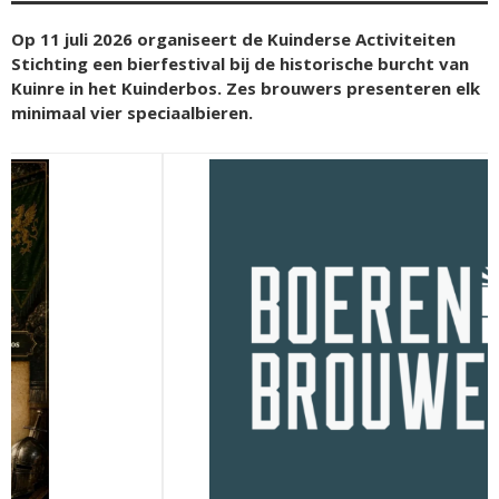
Op 11 juli 2026 organiseert de Kuinderse Activiteiten
Stichting een bierfestival bij de historische burcht van
Kuinre in het Kuinderbos. Zes brouwers presenteren elk
minimaal vier speciaalbieren.