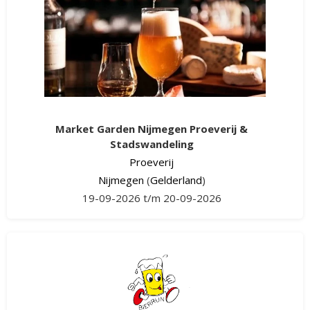
Market Garden Nijmegen Proeverij &
Stadswandeling
Proeverij
Nijmegen
(
Gelderland
)
19-09-2026 t/m 20-09-2026