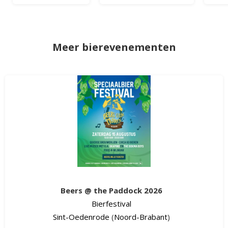
Meer bierevenementen
Beers @ the Paddock 2026
Bierfestival
Sint-Oedenrode
(
Noord-Brabant
)