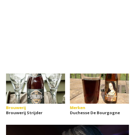
Brouwerij
Merken
Brouwerij Strijder
Duchesse De Bourgogne