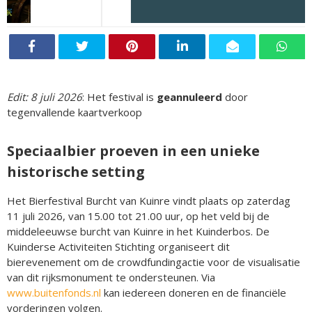
Edit: 8 juli 2026
: Het festival is
geannuleerd
door
tegenvallende kaartverkoop
Speciaalbier proeven in een unieke
historische setting
Het Bierfestival Burcht van Kuinre vindt plaats op zaterdag
11 juli 2026, van 15.00 tot 21.00 uur, op het veld bij de
middeleeuwse burcht van Kuinre in het Kuinderbos. De
Kuinderse Activiteiten Stichting organiseert dit
bierevenement om de crowdfundingactie voor de visualisatie
van dit rijksmonument te ondersteunen. Via
www.buitenfonds.nl
kan iedereen doneren en de financiële
vorderingen volgen.