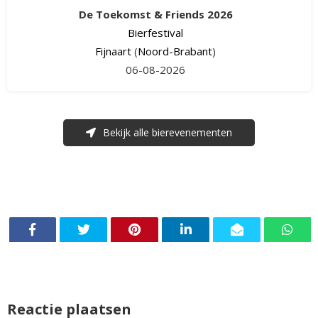
De Toekomst & Friends 2026
Bierfestival
Fijnaart
(
Noord-Brabant
)
06-08-2026
Bekijk alle bierevenementen
Reactie plaatsen