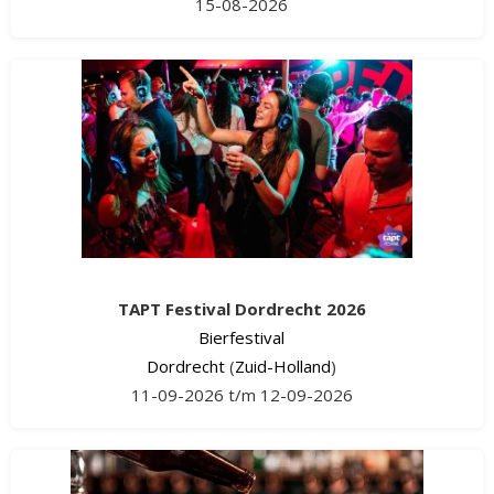
15-08-2026
TAPT Festival Dordrecht 2026
Bierfestival
Dordrecht
(
Zuid-Holland
)
11-09-2026 t/m 12-09-2026