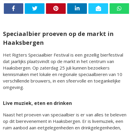
Speciaalbier proeven op de markt in
Haaksbergen
Het Rigters Speciaalbier Festival is een gezellig bierfestival
dat jaarlijks plaatsvindt op de markt in het centrum van
Haaksbergen. Op zaterdag 25 juli kunnen bezoekers
kennismaken met lokale en regionale speciaalbieren van 10
verschillende brouwers, in een sfeervolle en toegankelijke
omgeving.
Live muziek, eten en drinken
Naast het proeven van speciaalbier is er van alles te beleven
op dit bierevenement in Haaksbergen. Er is livemuziek, een
ruim aanbod aan eetgelegenheden en drinkgelegenheden,