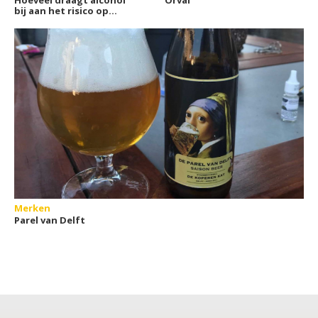
bij aan het risico op
kanker?
Merken
Parel van Delft