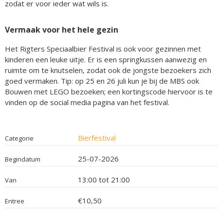
zodat er voor ieder wat wils is.
Vermaak voor het hele gezin
Het Rigters Speciaalbier Festival is ook voor gezinnen met
kinderen een leuke uitje. Er is een springkussen aanwezig en
ruimte om te knutselen, zodat ook de jongste bezoekers zich
goed vermaken. Tip: op 25 en 26 juli kun je bij de MBS ook
Bouwen met LEGO bezoeken; een kortingscode hiervoor is te
vinden op de social media pagina van het festival.
Bierfestival
Categorie
25-07-2026
Begindatum
13:00 tot 21:00
Van
€10,50
Entree