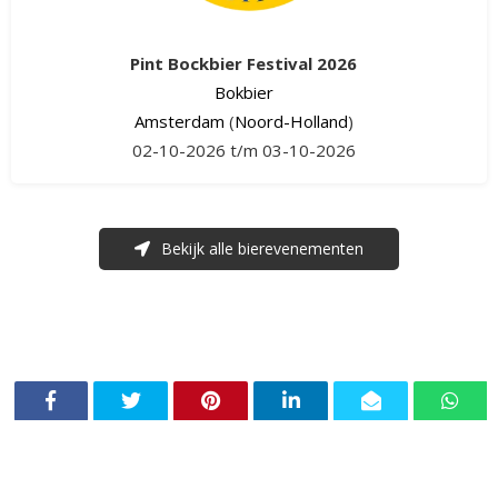
Pint Bockbier Festival 2026
Bokbier
Amsterdam
(
Noord-Holland
)
02-10-2026 t/m 03-10-2026
Bekijk alle bierevenementen