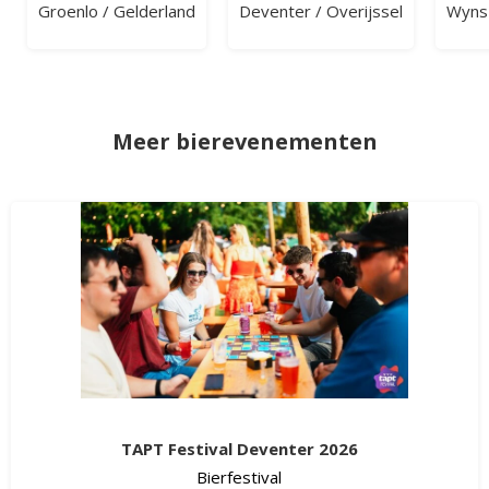
Groenlo
/
Gelderland
Deventer
/
Overijssel
Wyns
Meer bierevenementen
TAPT Festival Deventer 2026
Bierfestival