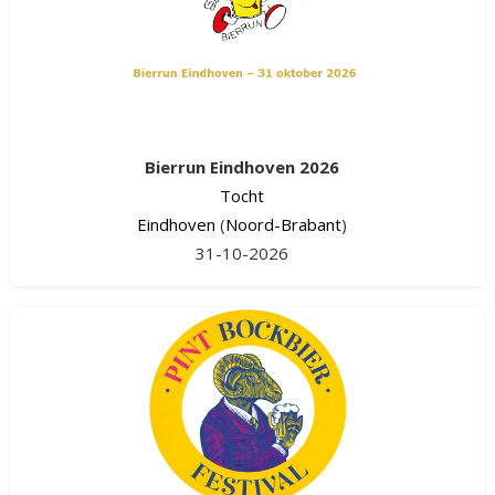
Bierrun Eindhoven 2026
Tocht
Eindhoven
(
Noord-Brabant
)
31-10-2026