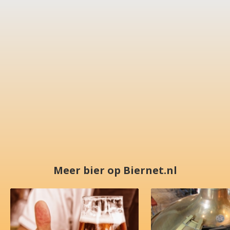
Meer bier op Biernet.nl