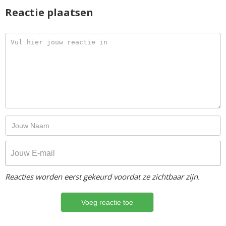
Reactie plaatsen
Reacties worden eerst gekeurd voordat ze zichtbaar zijn.