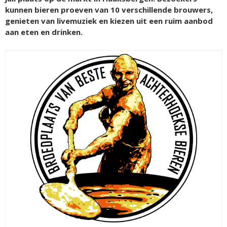
kunnen bieren proeven van 10 verschillende brouwers,
genieten van livemuziek en kiezen uit een ruim aanbod
aan eten en drinken.