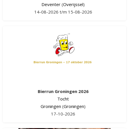
Deventer
(
Overijssel
)
14-08-2026 t/m 15-08-2026
Bierrun Groningen 2026
Tocht
Groningen
(
Groningen
)
17-10-2026