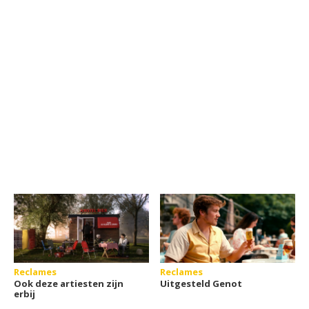
Reclames
Reclames
Ook deze artiesten zijn
Uitgesteld Genot
erbij