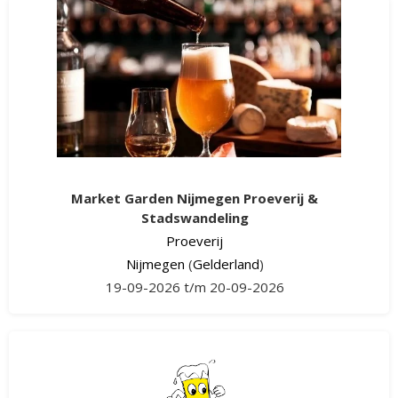
Market Garden Nijmegen Proeverij &
Stadswandeling
Proeverij
Nijmegen
(
Gelderland
)
19-09-2026 t/m 20-09-2026