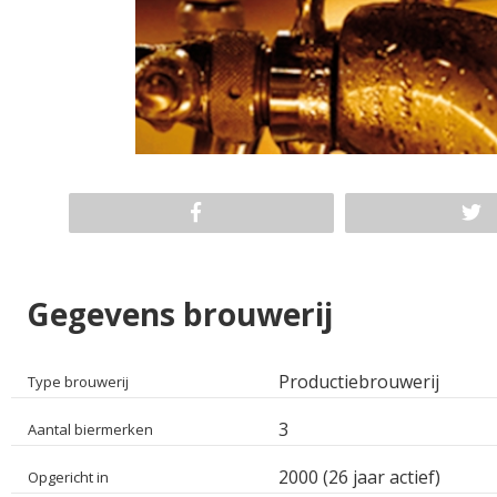
Gegevens brouwerij
Productiebrouwerij
Type brouwerij
3
Aantal biermerken
2000 (26 jaar actief)
Opgericht in