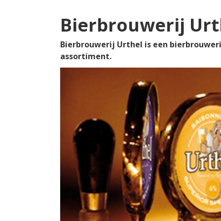
Bierbrouwerij Urt
Bierbrouwerij Urthel is een bierbrouwerij
assortiment.