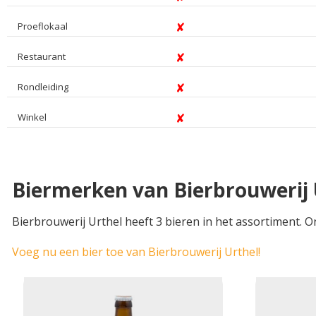
Proeflokaal
Restaurant
Rondleiding
Winkel
Biermerken van Bierbrouwerij 
Bierbrouwerij Urthel heeft 3 bieren in het assortiment. O
Voeg nu een bier toe van Bierbrouwerij Urthel!