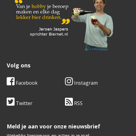
Volg ons
Facebook
Instagram
Twitter
RSS
​​​​​​​Meld je aan voor onze nieuwsbrief
Wekelijks biernieuws en acties in je mail