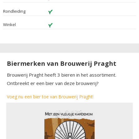
Rondleiding
Winkel
Biermerken van Brouwerij Praght
Brouwerij Praght heeft 3 bieren in het assortiment.
Ontbreekt er een bier van deze brouwerij?
Voeg nu een bier toe van Brouwerij Praght!