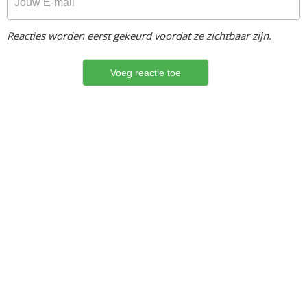
Reacties worden eerst gekeurd voordat ze zichtbaar zijn.