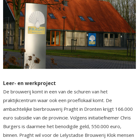
Leer- en werkproject
De brouwerij komt in een van de schuren van het
praktijkcentrum waar ook een proeflokaal komt. De
ambachtelijke bierbrouwerij Praght in Dronten krijgt 166.000
euro subsidie van de provincie. Volgens initiatiefnemer Chris
Burgers is daarmee het benodigde geld, 550.000 euro,
binnen. Praght wil voor de Lelystadse Brouwerij Klok mensen