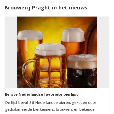
Brouwerij Praght in het nieuws
Eerste Nederlandse favoriete bierlijst
De lijst bevat 36 Nederlandse bieren, gekozen door
gediplomeerde bierkenners, brouwers en bekende