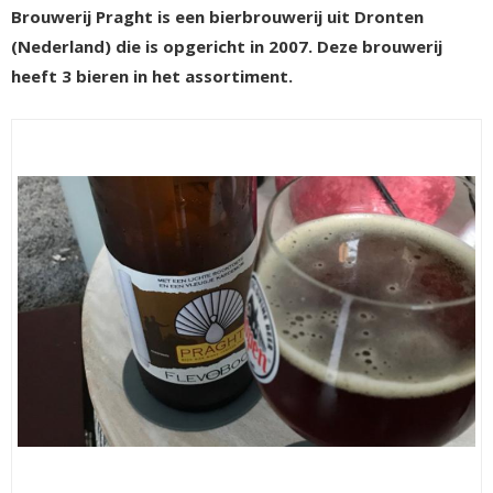
Brouwerij Praght is een bierbrouwerij uit Dronten
(Nederland) die is opgericht in 2007. Deze brouwerij
heeft 3 bieren in het assortiment.