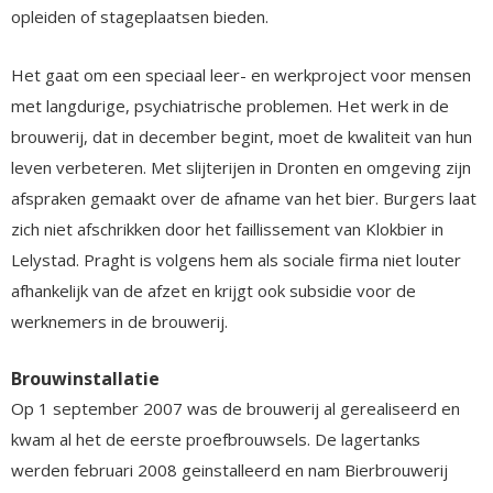
opleiden of stageplaatsen bieden.
Het gaat om een speciaal leer- en werkproject voor mensen
met langdurige, psychiatrische problemen. Het werk in de
brouwerij, dat in december begint, moet de kwaliteit van hun
leven verbeteren. Met slijterijen in Dronten en omgeving zijn
afspraken gemaakt over de afname van het bier. Burgers laat
zich niet afschrikken door het faillissement van Klokbier in
Lelystad. Praght is volgens hem als sociale firma niet louter
afhankelijk van de afzet en krijgt ook subsidie voor de
werknemers in de brouwerij.
Brouwinstallatie
Op 1 september 2007 was de brouwerij al gerealiseerd en
kwam al het de eerste proefbrouwsels. De lagertanks
werden februari 2008 geinstalleerd en nam Bierbrouwerij