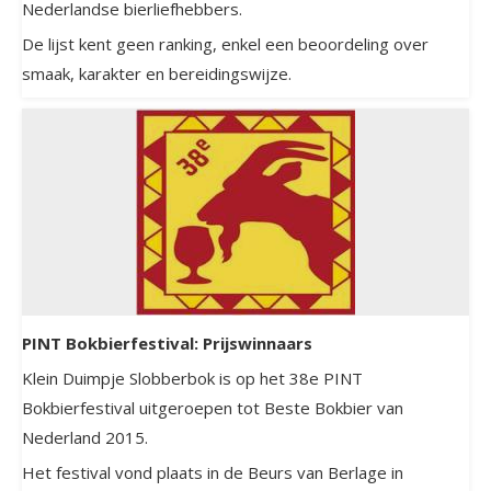
Nederlandse bierliefhebbers.
De lijst kent geen ranking, enkel een beoordeling over
smaak, karakter en bereidingswijze.
PINT Bokbierfestival: Prijswinnaars
Klein Duimpje Slobberbok is op het 38e PINT
Bokbierfestival uitgeroepen tot Beste Bokbier van
Nederland 2015.
Het festival vond plaats in de Beurs van Berlage in