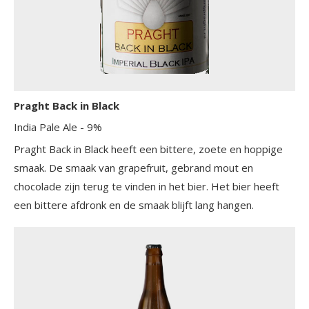
Praght Back in Black
India Pale Ale
- 9%
Praght Back in Black heeft een bittere, zoete en hoppige
smaak. De smaak van grapefruit, gebrand mout en
chocolade zijn terug te vinden in het bier. Het bier heeft
een bittere afdronk en de smaak blijft lang hangen.