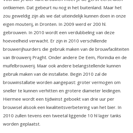
ontkiemen. Dat gebeurt nu nog in het buitenland. Maar het
zou geweldig zijn als we dat uiteindelijk kunnen doen in onze
eigen mouterij, in Dronten. In 2009 werd er 200 hl.
gebrouwen. In 2010 wordt een verdubbeling van deze
hoeveelheid verwacht. Er zijn in 2010 verschillende
brouwerijhuurders die gebruik maken van de brouwfaciliteiten
van Brouwerij Praght. Onder andere De Eem, Florindia en de
muifelbrouwerij. Maar ook andere belangstellende kunnen
gebruik maken van de installatie. Begin 2010 zal de
brouwinstallatie worden aangepast: groter vermogen om
sneller te kunnen verhitten en grotere diameter leidingen.
Hiermee wordt een tijdwinst geboekt van drie uur per
brouwsel alsook een kwaliteitsverbetering van het bier. In
2010 zullen tevens een tweetal liggende 10 hl lager tanks
worden geplaatst.