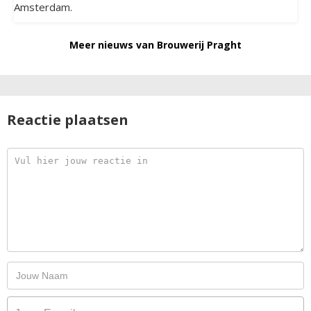
Amsterdam.
Meer nieuws van Brouwerij Praght
Reactie plaatsen