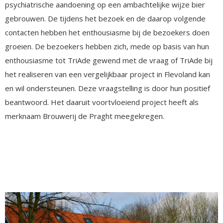
psychiatrische aandoening op een ambachtelijke wijze bier
gebrouwen. De tijdens het bezoek en de daarop volgende
contacten hebben het enthousiasme bij de bezoekers doen
groeien. De bezoekers hebben zich, mede op basis van hun
enthousiasme tot TriAde gewend met de vraag of TriAde bij
het realiseren van een vergelijkbaar project in Flevoland kan
en wil ondersteunen. Deze vraagstelling is door hun positief
beantwoord. Het daaruit voortvloeiend project heeft als
merknaam Brouwerij de Praght meegekregen.