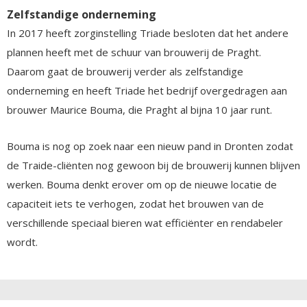
Zelfstandige onderneming
In 2017 heeft zorginstelling Triade besloten dat het andere
plannen heeft met de schuur van brouwerij de Praght.
Daarom gaat de brouwerij verder als zelfstandige
onderneming en heeft Triade het bedrijf overgedragen aan
brouwer Maurice Bouma, die Praght al bijna 10 jaar runt.
Bouma is nog op zoek naar een nieuw pand in Dronten zodat
de Traide-cliënten nog gewoon bij de brouwerij kunnen blijven
werken. Bouma denkt erover om op de nieuwe locatie de
capaciteit iets te verhogen, zodat het brouwen van de
verschillende speciaal bieren wat efficiënter en rendabeler
wordt.