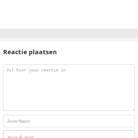
Reactie plaatsen