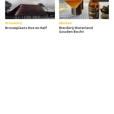
Brouwerij
Merken
Brouwplaats Koe en Kalf
Bierderij Waterland
Gouden Bocht