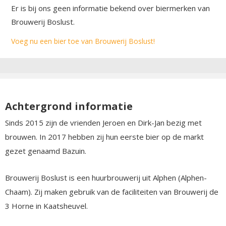
Er is bij ons geen informatie bekend over biermerken van
Brouwerij Boslust.
Voeg nu een bier toe van Brouwerij Boslust!
Achtergrond informatie
Sinds 2015 zijn de vrienden Jeroen en Dirk-Jan bezig met
brouwen. In 2017 hebben zij hun eerste bier op de markt
gezet genaamd Bazuin.
Brouwerij Boslust is een huurbrouwerij uit Alphen (Alphen-
Chaam). Zij maken gebruik van de faciliteiten van Brouwerij de
3 Horne in Kaatsheuvel.