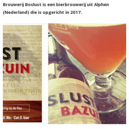
Brouwerij Boslust is een bierbrouwerij uit Alphen
(Nederland) die is opgericht in 2017.