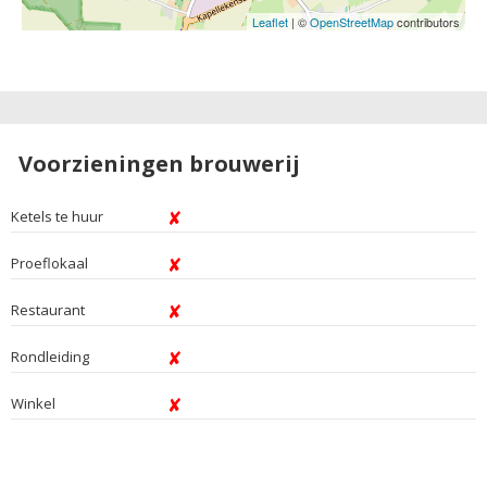
Leaflet
| ©
OpenStreetMap
contributors
Voorzieningen brouwerij
Ketels te huur
Proeflokaal
Restaurant
Rondleiding
Winkel