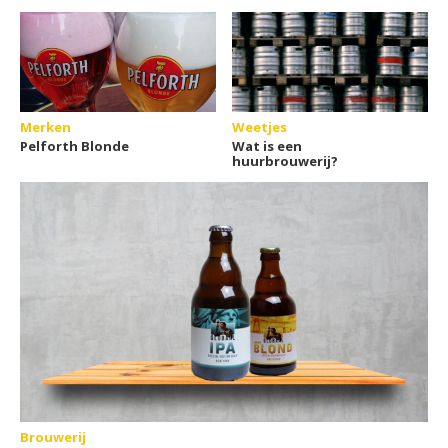
Merken
Weetjes
Pelforth Blonde
Wat is een
huurbrouwerij?
Brouwerij