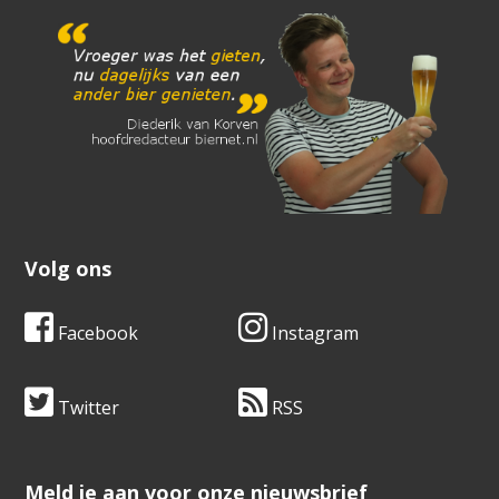
Volg ons
Facebook
Instagram
Twitter
RSS
​​​​​​​Meld je aan voor onze nieuwsbrief