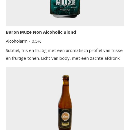
Baron Muze Non Alcoholic Blond
Alcoholarm
- 0.5%
Subtiel, fris en fruitig met een aromatisch profiel van frisse
en fruitige tonen. Licht van body, met een zachte afdronk.