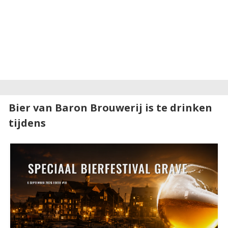
Bier van Baron Brouwerij is te drinken
tijdens