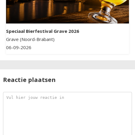
Speciaal Bierfestival Grave 2026
Grave (Noord-Brabant)
06-09-2026
Reactie plaatsen