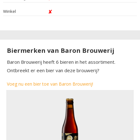
Winkel
Biermerken van Baron Brouwerij
Baron Brouwerij heeft 6 bieren in het assortiment.
Ontbreekt er een bier van deze brouwerij?
Voeg nu een bier toe van Baron Brouwerij!