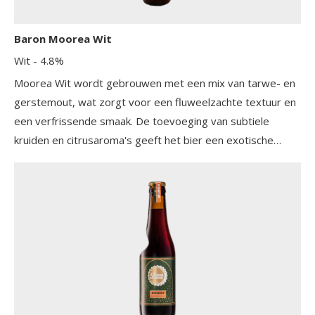
Baron Moorea Wit
Wit
- 4.8%
Moorea Wit wordt gebrouwen met een mix van tarwe- en
gerstemout, wat zorgt voor een fluweelzachte textuur en
een verfrissende smaak. De toevoeging van subtiele
kruiden en citrusaroma's geeft het bier een exotische
twist.