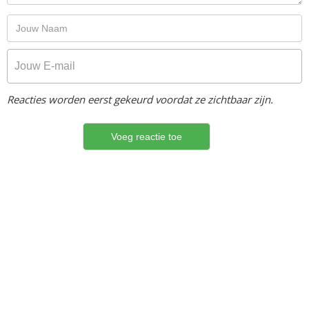
Reacties worden eerst gekeurd voordat ze zichtbaar zijn.