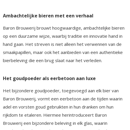
Ambachtelijke bieren met een verhaal
Baron Brouwerij brouwt hoogwaardige, ambachtelijke bieren
op een duurzame wijze, waarbij traditie en innovatie hand in
hand gaan. Het streven is niet alleen het verwennen van de
smaakpapillen, maar ook het aanbieden van een authentieke
bierbeleving die een brug slaat naar het verleden.
Het goudpoeder als eerbetoon aan luxe
Het bijzondere goudpoeder, toegevoegd aan elk bier van
Baron Brouwerij, vormt een eerbetoon aan de tijden waarin
adel en vorsten goud gebruikten in hun dranken om hun
rijkdom te etaleren. Hiermee herintroduceert Baron
Brouwerij een bijzondere beleving in elk glas, waarin