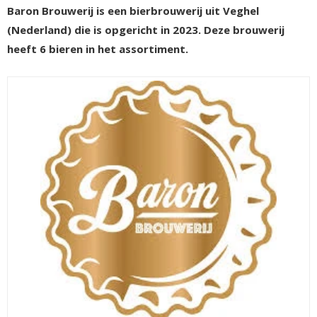
Baron Brouwerij is een bierbrouwerij uit Veghel
(Nederland) die is opgericht in 2023. Deze brouwerij
heeft 6 bieren in het assortiment.