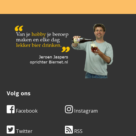
Volg ons
Facebook
Instagram
Twitter
RSS