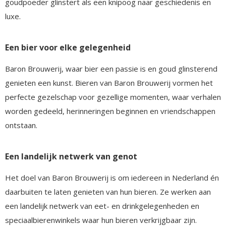
goudpoeder glinstert als een knipoog naar geschiedenis en
luxe.
Een bier voor elke gelegenheid
Baron Brouwerij, waar bier een passie is en goud glinsterend
genieten een kunst. Bieren van Baron Brouwerij vormen het
perfecte gezelschap voor gezellige momenten, waar verhalen
worden gedeeld, herinneringen beginnen en vriendschappen
ontstaan.
Een landelijk netwerk van genot
Het doel van Baron Brouwerij is om iedereen in Nederland én
daarbuiten te laten genieten van hun bieren. Ze werken aan
een landelijk netwerk van eet- en drinkgelegenheden en
speciaalbierenwinkels waar hun bieren verkrijgbaar zijn.