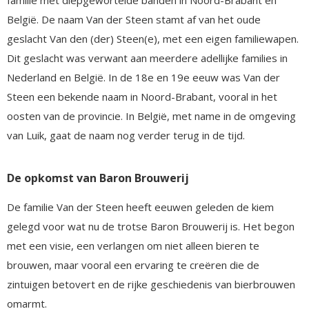
België. De naam Van der Steen stamt af van het oude
geslacht Van den (der) Steen(e), met een eigen familiewapen.
Dit geslacht was verwant aan meerdere adellijke families in
Nederland en België. In de 18e en 19e eeuw was Van der
Steen een bekende naam in Noord-Brabant, vooral in het
oosten van de provincie. In België, met name in de omgeving
van Luik, gaat de naam nog verder terug in de tijd.
De opkomst van Baron Brouwerij
De familie Van der Steen heeft eeuwen geleden de kiem
gelegd voor wat nu de trotse Baron Brouwerij is. Het begon
met een visie, een verlangen om niet alleen bieren te
brouwen, maar vooral een ervaring te creëren die de
zintuigen betovert en de rijke geschiedenis van bierbrouwen
omarmt.