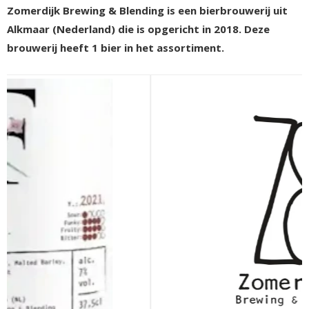
Zomerdijk Brewing & Blending is een bierbrouwerij uit
Alkmaar (Nederland) die is opgericht in 2018. Deze
brouwerij heeft 1 bier in het assortiment.