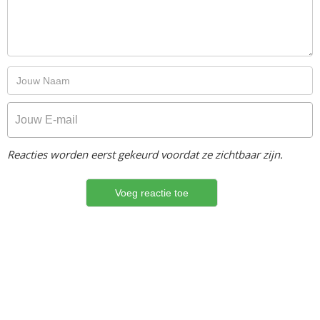
Reacties worden eerst gekeurd voordat ze zichtbaar zijn.