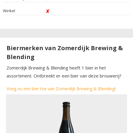
Winkel
Biermerken van Zomerdijk Brewing &
Blending
Zomerdijk Brewing & Blending heeft 1 bier in het
assortiment. Ontbreekt er een bier van deze brouwerij?
Voeg nu een bier toe van Zomerdijk Brewing & Blending!