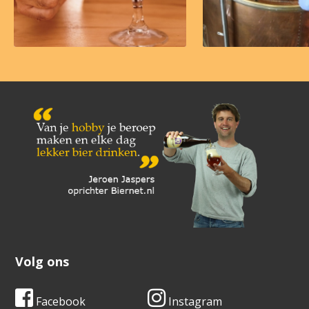
Volg ons
Facebook
Instagram