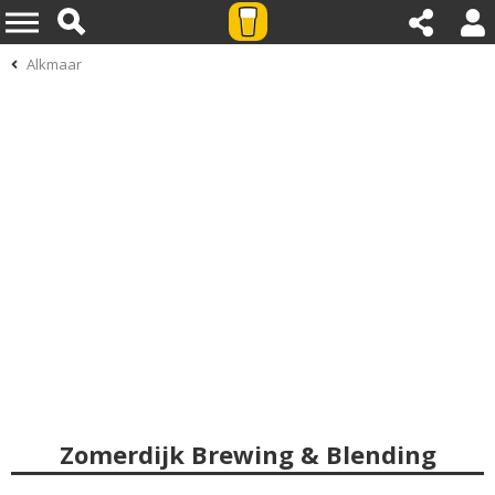
Alkmaar
Zomerdijk Brewing & Blending