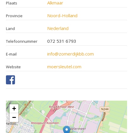
Alkmaar
Plaats
Noord-Holland
Provincie
Nederland
Land
072 531 6793
Telefoonnummer
info@zomerdijkbb.com
E-mail
moersleutel.com
Website
+
−