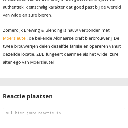
authentiek, kleinschalig karakter dat goed past bij de wereld
van wilde en zure bieren.
Zomerdijk Brewing & Blending is nauw verbonden met
Moersleutel
, de bekende Alkmaarse craft bierbrouwerij. De
twee brouwerijen delen dezelfde familie en opereren vanuit
dezelfde locatie. ZBB fungeert daarmee als het wilde, zure
alter ego van Moersleutel.
Reactie plaatsen