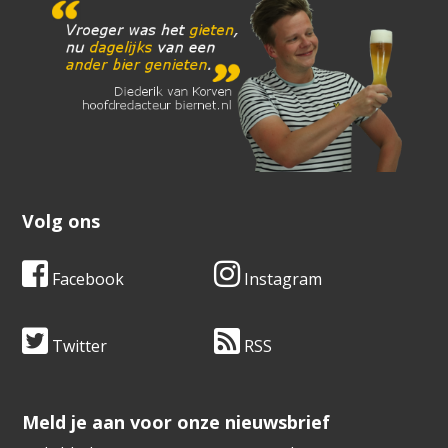
Volg ons
Facebook
Instagram
Twitter
RSS
​​​​​​​Meld je aan voor onze nieuwsbrief