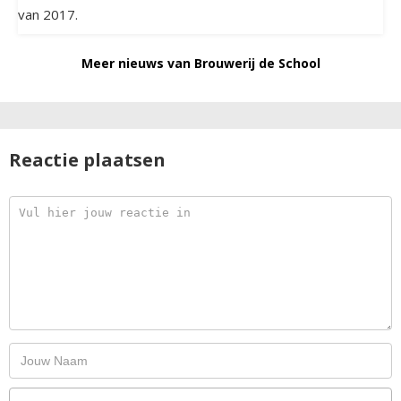
van 2017.
Meer nieuws van Brouwerij de School
Reactie plaatsen