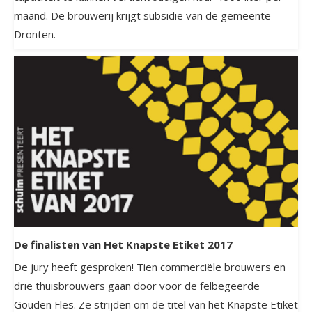
maand. De brouwerij krijgt subsidie van de gemeente
Dronten.
De finalisten van Het Knapste Etiket 2017
De jury heeft gesproken! Tien commerciële brouwers en
drie thuisbrouwers gaan door voor de felbegeerde
Gouden Fles. Ze strijden om de titel van het Knapste Etiket