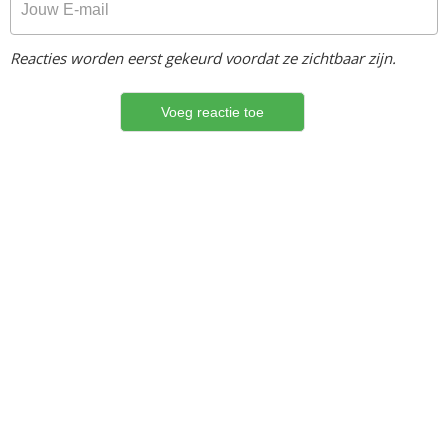
Reacties worden eerst gekeurd voordat ze zichtbaar zijn.