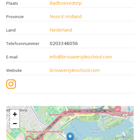
Badhoevedorp
Plaats
Noord-Holland
Provincie
Nederland
Land
0203348056
Telefoonnummer
info@brouwerijdeschool.com
E-mail
brouwerijdeschool.com
Website
+
−