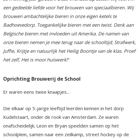
een gedeelde liefde voor het brouwen van speciaalbieren. Wij
brouwen ambachtelijke bieren in onze eigen ketels te
Badhoevedorp. Toegankelijke bieren met een twist. Denk aan
Belgische bieren met invloeden uit Amerika. De namen van
onze bieren nemen je mee terug naar de schooltijd; Strafwerk,
Juffie, Krijtje en natuurlijk het Heilig Boontje van de klas. Proef
het zelf, Het is mooi huiswerk!
"
Oprichting Brouwerij de School
Er waren eens twee knaapjes...
Die elkaar op 5-jarige leeftijd leerden kennen in het dorp
Kudelstaart, onder de rook van Amsterdam. Ze waren
onafscheidelijk; Leon en Bryan speelden samen op het
schoolplein, samen naar een zeilkamp, street hockey op de