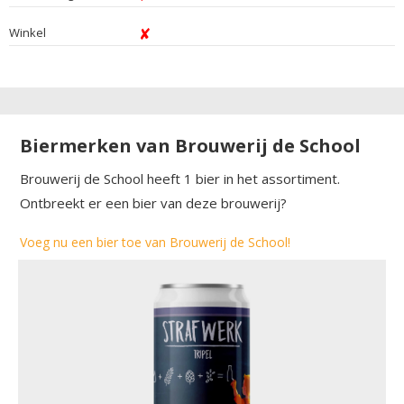
Winkel
Biermerken van Brouwerij de School
Brouwerij de School heeft 1 bier in het assortiment.
Ontbreekt er een bier van deze brouwerij?
Voeg nu een bier toe van Brouwerij de School!