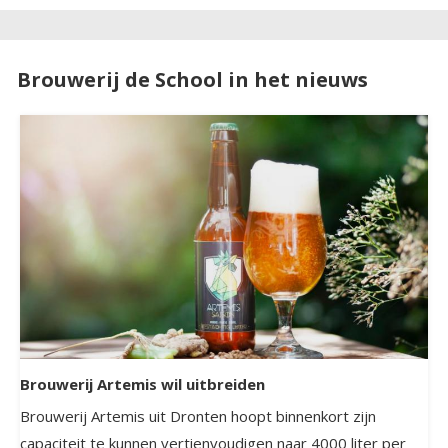
Brouwerij de School in het nieuws
Brouwerij Artemis wil uitbreiden
Brouwerij Artemis uit Dronten hoopt binnenkort zijn
capaciteit te kunnen vertienvoudigen naar 4000 liter per