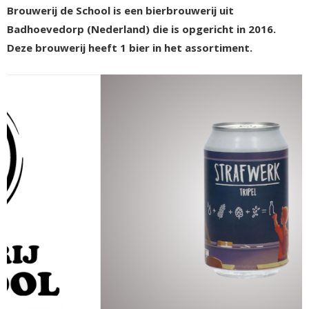
Brouwerij de School is een bierbrouwerij uit
Badhoevedorp (Nederland) die is opgericht in 2016.
Deze brouwerij heeft 1 bier in het assortiment.