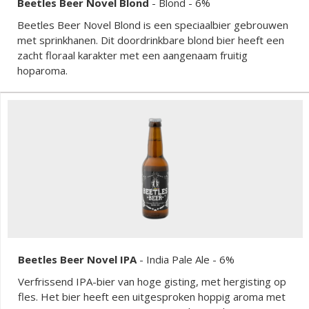
Beetles Beer Novel Blond
-
Blond
- 6%
Beetles Beer Novel Blond is een speciaalbier gebrouwen
met sprinkhanen. Dit doordrinkbare blond bier heeft een
zacht floraal karakter met een aangenaam fruitig
hoparoma.
Beetles Beer Novel IPA
-
India Pale Ale
- 6%
Verfrissend IPA-bier van hoge gisting, met hergisting op
fles. Het bier heeft een uitgesproken hoppig aroma met