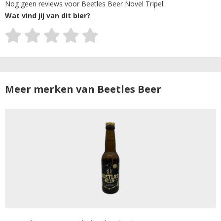
Nog geen reviews voor Beetles Beer Novel Tripel.
Wat vind jij van dit bier?
Meer merken van Beetles Beer