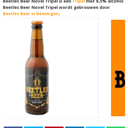
Beetles Beer Novel Tripel is een
Tripel
met 8,5% alcohol.
Beetles Beer Novel Tripel wordt gebrouwen door
Beetles Beer in Beuningen
.