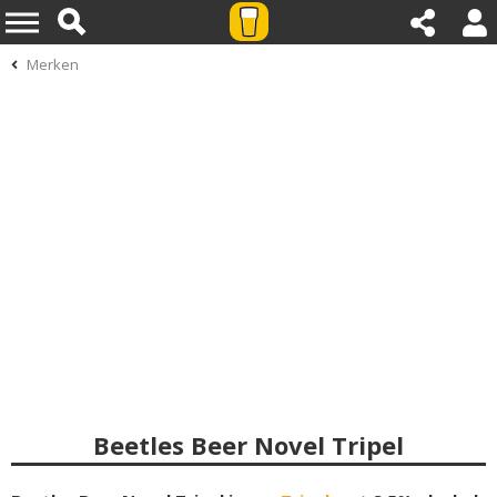
Merken
Beetles Beer Novel Tripel