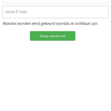
Reacties worden eerst gekeurd voordat ze zichtbaar zijn.