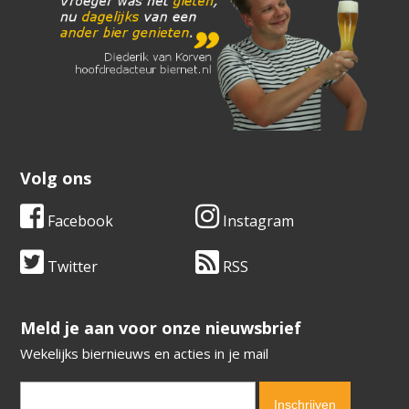
Volg ons
Facebook
Instagram
Twitter
RSS
​​​​​​​Meld je aan voor onze nieuwsbrief
Wekelijks biernieuws en acties in je mail