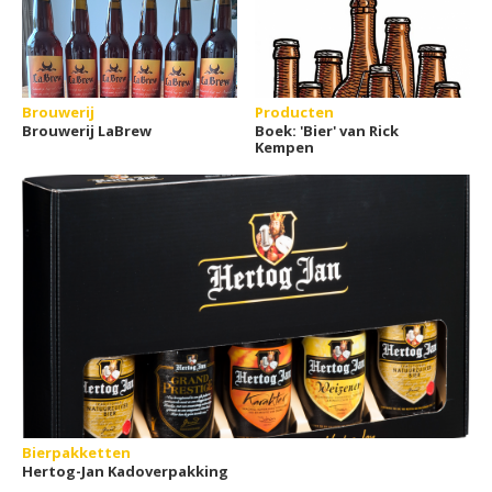
Brouwerij
Producten
Brouwerij LaBrew
Boek: 'Bier' van Rick
Kempen
Bierpakketten
Hertog-Jan Kadoverpakking