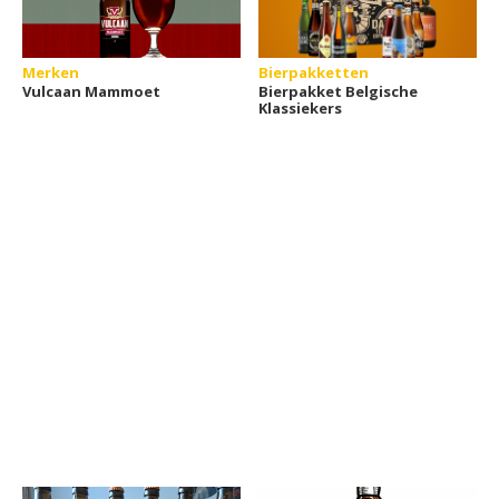
Merken
Bierpakketten
Vulcaan Mammoet
Bierpakket Belgische
Klassiekers