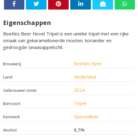
Eigenschappen
Beetles Beer Novel Tripel is een unieke tripel met een rijke
smaak van gekarameliseerde mouten, koriander en
gedroogde sinaasappelschil.
Beetles Beer
Brouwerij
Nederland
Land
2024
Gebrouwen sinds
Tripel
Biersoort
Speciaalbier
Kenmerk
8,5%
Alcohol