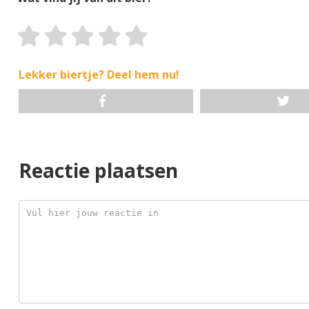
Lekker biertje? Deel hem nu!
Reactie plaatsen