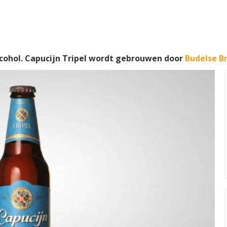
cohol. Capucijn Tripel wordt gebrouwen door
Budelse Br