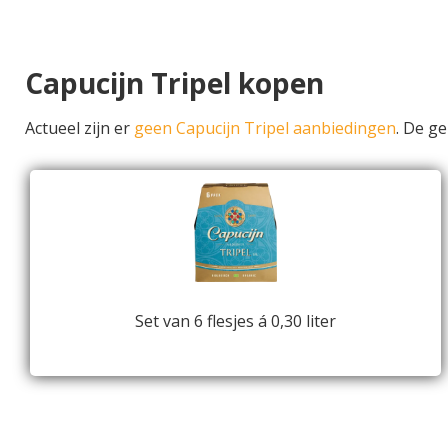
Capucijn Tripel kopen
Actueel zijn er
geen Capucijn Tripel aanbiedingen
. De g
Set van 6 flesjes á 0,30 liter