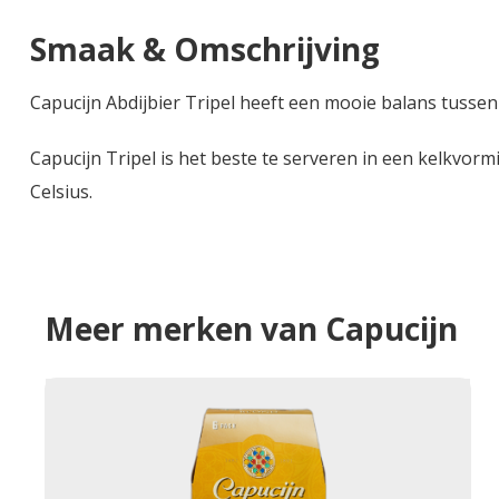
Smaak & Omschrijving
Capucijn Abdijbier Tripel heeft een mooie balans tussen
Capucijn Tripel is het beste te serveren in een kelkvo
Celsius.
Meer merken van Capucijn