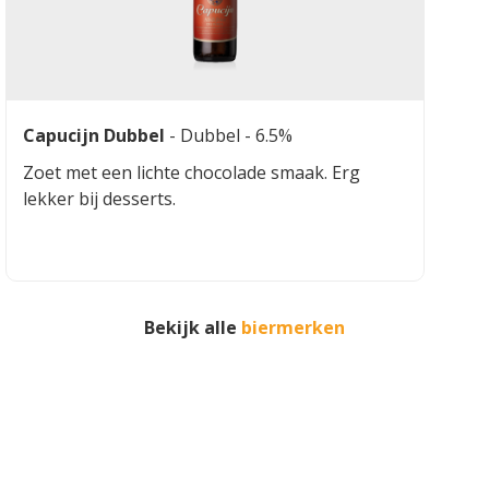
Capucijn Dubbel
-
Dubbel
- 6.5%
Zoet met een lichte chocolade smaak. Erg
lekker bij desserts.
Bekijk alle
biermerken