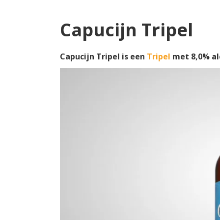
Capucijn Tripel
Capucijn Tripel is een
Tripel
met 8,0% al