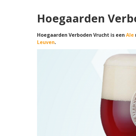
Hoegaarden Verb
Hoegaarden Verboden Vrucht is een
Ale
Leuven
.