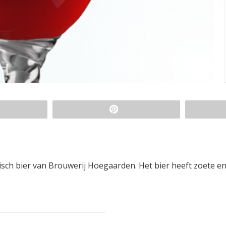
ch bier van Brouwerij Hoegaarden. Het bier heeft zoete e