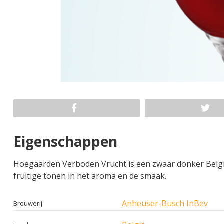
Eigenschappen
Hoegaarden Verboden Vrucht is een zwaar donker Belgis
fruitige tonen in het aroma en de smaak.
Anheuser-Busch InBev
Brouwerij