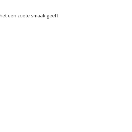
 het een zoete smaak geeft.