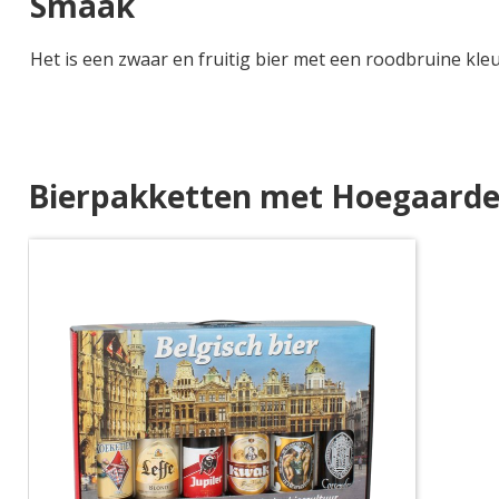
Smaak
Het is een zwaar en fruitig bier met een roodbruine kl
Bierpakketten met Hoegaarde