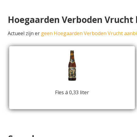
Hoegaarden Verboden Vrucht
Actueel zijn er
geen Hoegaarden Verboden Vrucht aanb
Fles á 0,33 liter