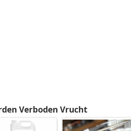
rden Verboden Vrucht