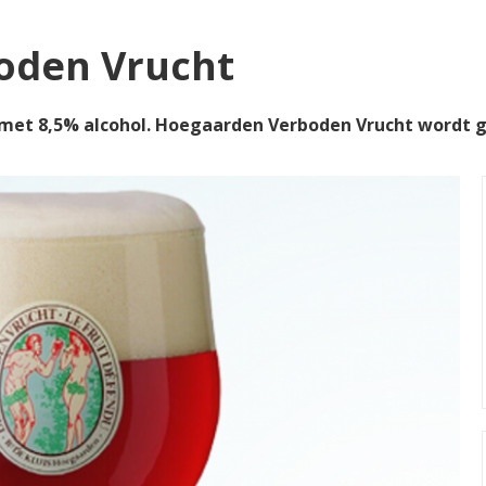
oden Vrucht
met 8,5% alcohol. Hoegaarden Verboden Vrucht wordt