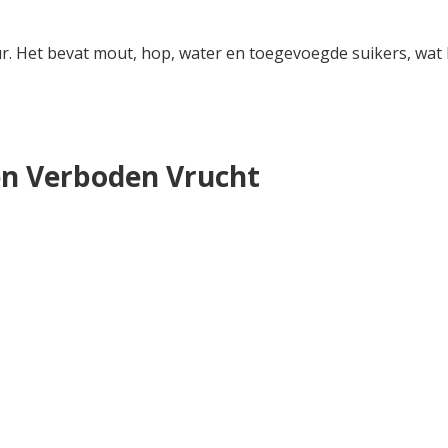
eur. Het bevat mout, hop, water en toegevoegde suikers, wat
n Verboden Vrucht