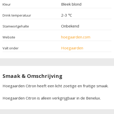
Bleek blond
Kleur
2-3 ℃
Drink temperatuur
Onbekend
Stamwortgehalte
hoegaarden.com
Website
Hoegaarden
Valt onder
Smaak & Omschrijving
Hoegaarden Citron heeft een licht zoetige en fruitige smaak.
Hoegaarden Citron is alleen verkgrijgbaar in de Benelux.