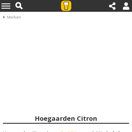
Merken
Hoegaarden Citron