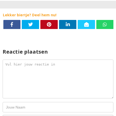
Lekker biertje? Deel hem nu!
Reactie plaatsen