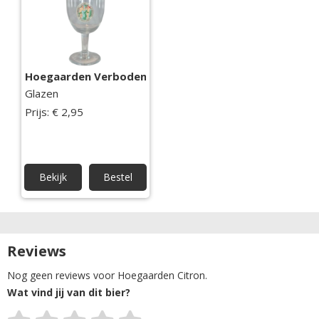
Hoegaarden Verboden Vrucht bierglas
Glazen
Prijs: € 2,95
Bekijk
Bestel
Reviews
Nog geen reviews voor Hoegaarden Citron.
Wat vind jij van dit bier?