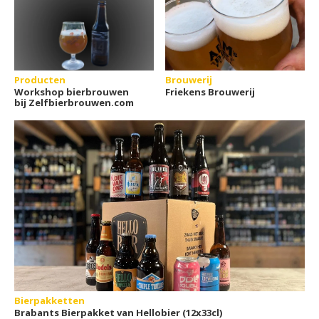
Producten
Brouwerij
Workshop bierbrouwen
Friekens Brouwerij
bij Zelfbierbrouwen.com
Bierpakketten
Brabants Bierpakket van Hellobier (12x33cl)