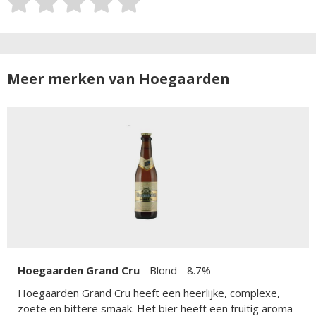
Meer merken van Hoegaarden
Hoegaarden Grand Cru
-
Blond
- 8.7%
Hoegaarden Grand Cru heeft een heerlijke, complexe,
zoete en bittere smaak. Het bier heeft een fruitig aroma