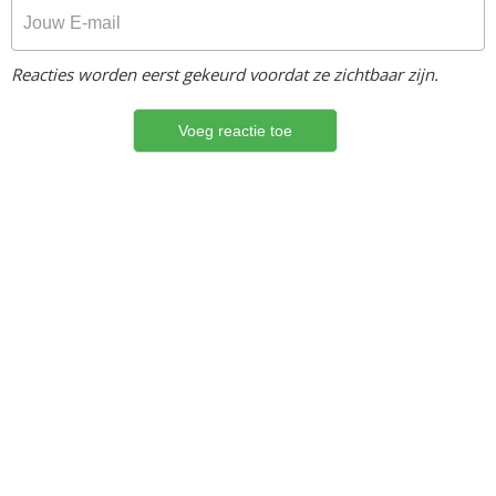
Reacties worden eerst gekeurd voordat ze zichtbaar zijn.