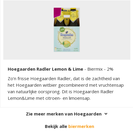
Hoegaarden Radler Lemon & Lime
-
Biermix
- 2%
Zo’n frisse Hoegaarden Radler, dat is de zachtheid van
het Hoegaarden witbier gecombineerd met vruchtensap
van natuurlijke oorsprong. Dit is Hoegaarden Radler
Lemon&Lime met citroen- en limoensap.
Zie meer merken van Hoegaarden
Bekijk alle
biermerken