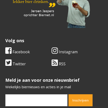
Volg ons
Facebook
Instagram
Twitter
RSS
​​​​​​​Meld je aan voor onze nieuwsbrief
Wekelijks biernieuws en acties in je mail