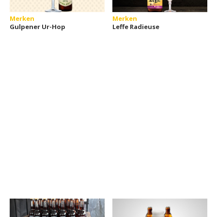
Merken
Merken
Gulpener Ur-Hop
Leffe Radieuse