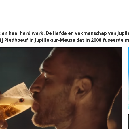
s en heel hard werk. De liefde en vakmanschap van Jupile
 Piedboeuf in Jupille-sur-Meuse dat in 2008 fuseerde 