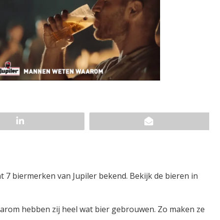
nt 7 biermerken van Jupiler bekend. Bekijk de bieren in
 daarom hebben zij heel wat bier gebrouwen. Zo maken ze