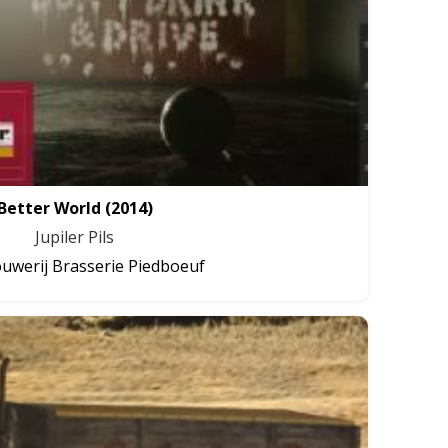
Better World
(2014)
Jupiler Pils
uwerij Brasserie Piedboeuf