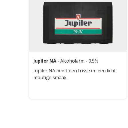
Jupiler NA
-
Alcoholarm
- 0.5%
Jupiler NA heeft een frisse en een licht
moutige smaak.