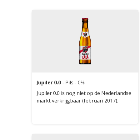
Jupiler 0.0
-
Pils
- 0%
Jupiler 0.0 is nog niet op de Nederlandse
markt verkrijgbaar (februari 2017).