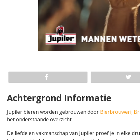
Achtergrond Informatie
Jupiler bieren worden gebrouwen door
Bierbrouwerij Br
het onderstaande overzicht.
De liefde en vakmanschap van Jupiler proef je in elke dr