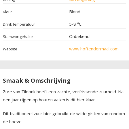
Blond
Kleur
5-8 ℃
Drink temperatuur
Onbekend
Stamwortgehalte
www.hoftendormaal.com
Website
Smaak & Omschrijving
Zure van Tildonk heeft een zachte, verfrissende zuurheid. Na
een jaar rijpen op houten vaten is dit bier klaar.
Dit traditioneel zuur bier gebruikt de wilde gisten van rondom
de hoeve.