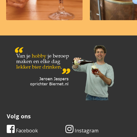
Volg ons
Facebook
Instagram