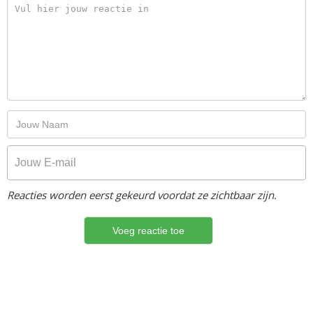
Reacties worden eerst gekeurd voordat ze zichtbaar zijn.