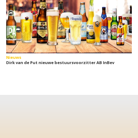
Nieuws
Dirk van de Put nieuwe bestuursvoorzitter AB InBev