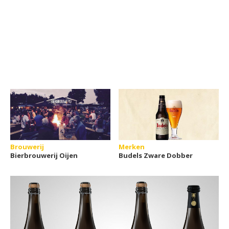
Brouwerij
Merken
Bierbrouwerij Oijen
Budels Zware Dobber