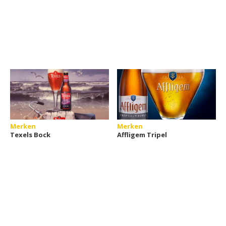
Merken
Merken
Texels Bock
Affligem Tripel