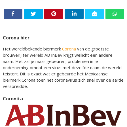
Corona bier
Het wereldbekende biermerk
Corona
van de grootste
brouwerij ter wereld AB InBev krijgt wellicht een andere
naam. Het zal je maar gebeuren, problemen in je
onderneming omdat een virus met dezelfde naam de wereld
teistert. Dit is exact wat er gebeurde het Mexicaanse
biermerk Corona toen het coronavirus zich snel over de aarde
verspreidde.
Coronita