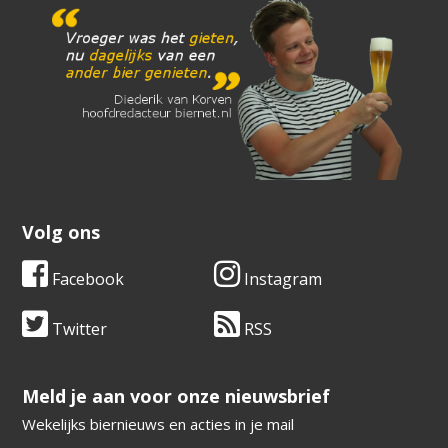
Volg ons
Facebook
Instagram
Twitter
RSS
​​​​​​​Meld je aan voor onze nieuwsbrief
Wekelijks biernieuws en acties in je mail