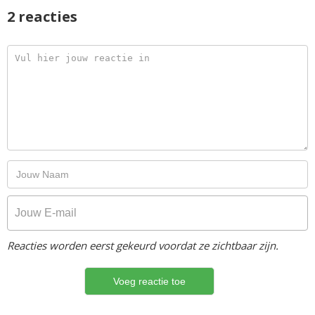
2 reacties
Reacties worden eerst gekeurd voordat ze zichtbaar zijn.