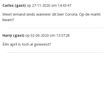
Carlos (gast)
op 27-11-2020 om 14:43:47
Weet iemand sinds wanneer dit bier Corona. Op de markt
kwam?
Harry (gast)
op 02-06-2020 om 13:37:28
Één april is toch al geweest?