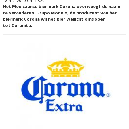
18 mei 2020 om 17:20
Het Mexicaanse biermerk Corona overweegt de naam
te veranderen. Grupo Modelo, de producent van het
biermerk Corona wil het bier wellicht omdopen
tot Coronita.