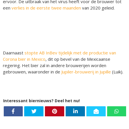
ervoor. De uitbraak van het virus heeft voor de brouwer tot
een
verlies in de eerste twee maanden
van 2020 geleid.
Daarnaast
stopte AB InBev tijdelijk met de productie van
Corona bier in Mexico
, dit op bevel van de Mexicaanse
regering. Het bier zal in andere brouwerijen worden
gebrouwen, waaronder in de
Jupiler-brouwerij in Jupille
(Luik).
Interessant biernieuws? Deel het nu!