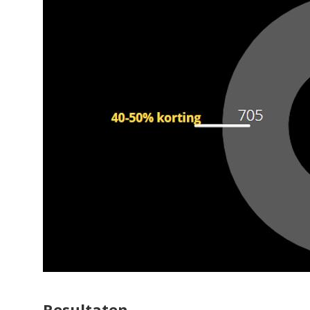
Resultaten