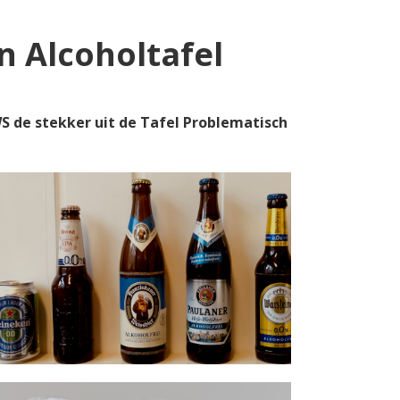
 Alcoholtafel
S de stekker uit de Tafel Problematisch