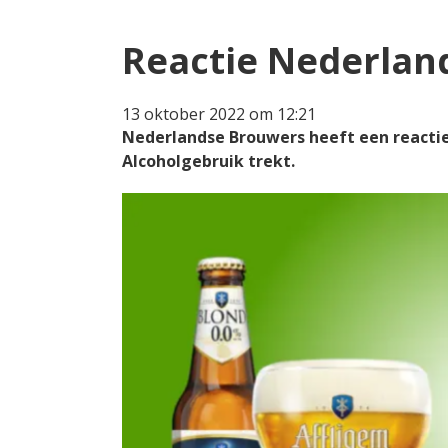
Reactie Nederlan
13 oktober 2022 om 12:21
Nederlandse Brouwers heeft een reactie
Alcoholgebruik trekt.