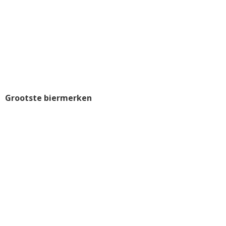
Grootste biermerken