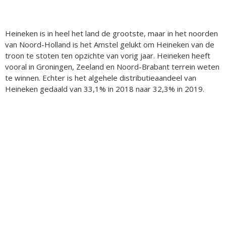
Heineken is in heel het land de grootste, maar in het noorden
van Noord-Holland is het Amstel gelukt om Heineken van de
troon te stoten ten opzichte van vorig jaar. Heineken heeft
vooral in Groningen, Zeeland en Noord-Brabant terrein weten
te winnen. Echter is het algehele distributieaandeel van
Heineken gedaald van 33,1% in 2018 naar 32,3% in 2019.