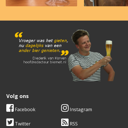
Volg ons
Facebook
Instagram
Twitter
RSS