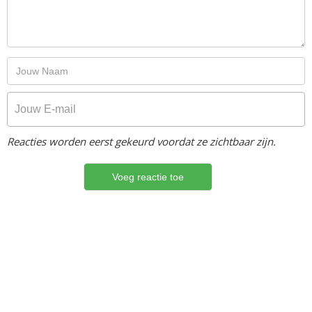
Reacties worden eerst gekeurd voordat ze zichtbaar zijn.