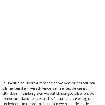
In Limburg en Noord-Brabant zien we veel diversiteit aan
pilsmerken die in verschillende gemeentes de dienst
uitmaken. In Limburg zien we dat Limburgse pilseners de
dienst uitmaken, zoals Brand, Alfa, Gulpener, Hertog Jan en
Lindeboom. In Noord-Brabant zien we naast de lokale