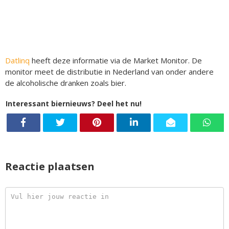
Datlinq
heeft deze informatie via de Market Monitor. De
monitor meet de distributie in Nederland van onder andere
de alcoholische dranken zoals bier.
Interessant biernieuws? Deel het nu!
Reactie plaatsen