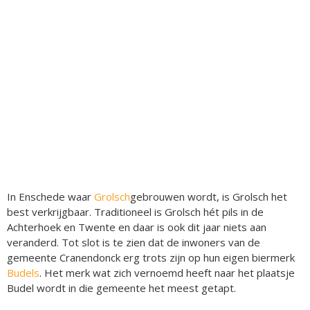
In Enschede waar
Grolsch
gebrouwen wordt, is Grolsch het
best verkrijgbaar. Traditioneel is Grolsch hét pils in de
Achterhoek en Twente en daar is ook dit jaar niets aan
veranderd. Tot slot is te zien dat de inwoners van de
gemeente Cranendonck erg trots zijn op hun eigen biermerk
Budels
. Het merk wat zich vernoemd heeft naar het plaatsje
Budel wordt in die gemeente het meest getapt.