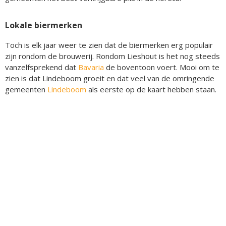
Lokale biermerken
Toch is elk jaar weer te zien dat de biermerken erg populair
zijn rondom de brouwerij. Rondom Lieshout is het nog steeds
vanzelfsprekend dat
Bavaria
de boventoon voert. Mooi om te
zien is dat Lindeboom groeit en dat veel van de omringende
gemeenten
Lindeboom
als eerste op de kaart hebben staan.