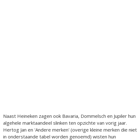
Naast Heineken zagen ook Bavaria, Dommelsch en Jupiler hun
algehele marktaandeel slinken ten opzichte van vorig jaar.
Hertog Jan en 'Andere merken' (overige kleine merken die niet
in onderstaande tabel worden genoemd) wisten hun