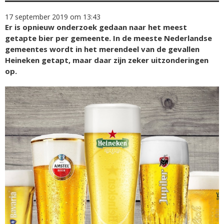
17 september 2019 om 13:43
Er is opnieuw onderzoek gedaan naar het meest
getapte bier per gemeente. In de meeste Nederlandse
gemeentes wordt in het merendeel van de gevallen
Heineken getapt, maar daar zijn zeker uitzonderingen
op.