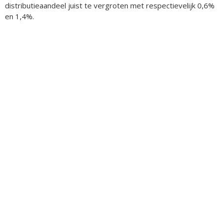
distributieaandeel juist te vergroten met respectievelijk 0,6%
en 1,4%.