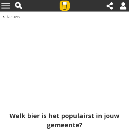
Nieuws
Welk bier is het populairst in jouw
gemeente?