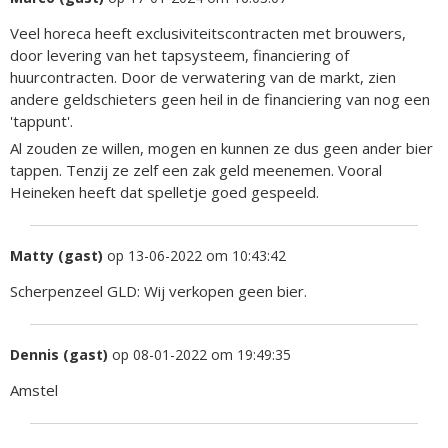
Veel horeca heeft exclusiviteitscontracten met brouwers,
door levering van het tapsysteem, financiering of
huurcontracten. Door de verwatering van de markt, zien
andere geldschieters geen heil in de financiering van nog een
'tappunt'.
Al zouden ze willen, mogen en kunnen ze dus geen ander bier
tappen. Tenzij ze zelf een zak geld meenemen. Vooral
Heineken heeft dat spelletje goed gespeeld.
Matty (gast)
op 13-06-2022 om 10:43:42
Scherpenzeel GLD: Wij verkopen geen bier.
Dennis (gast)
op 08-01-2022 om 19:49:35
Amstel