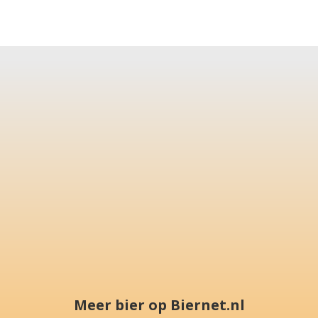
Meer bier op Biernet.nl