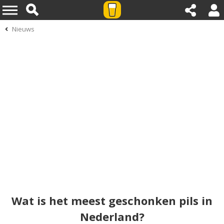
Nieuws
Wat is het meest geschonken pils in
Nederland?