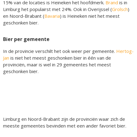
15% van de locaties is Heineken het hoofdmerk.
Brand
is in
Limburg het populairst met 24%. Ook in Overijssel (
Grolsch
)
en Noord-Brabant (
Bavaria
) is Heineken niet het meest
geschonken bier.
Bier per gemeente
In de provincie verschilt het ook weer per gemeente.
Hertog-
Jan
is niet het meest geschonken bier in één van de
provinciën, maar is wel in 29 gemeentes het meest
geschonken bier.
Limburg en Noord-Brabant zijn de provinciën waar zich de
meeste gemeentes bevinden met een ander favoriet bier.