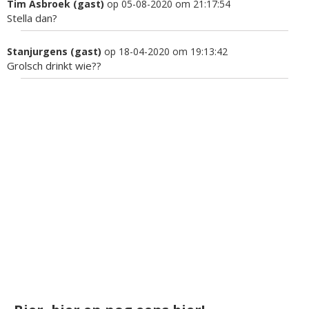
Tim Asbroek (gast)
op 05-08-2020 om 21:17:54
Stella dan?
Stanjurgens (gast)
op 18-04-2020 om 19:13:42
Grolsch drinkt wie??