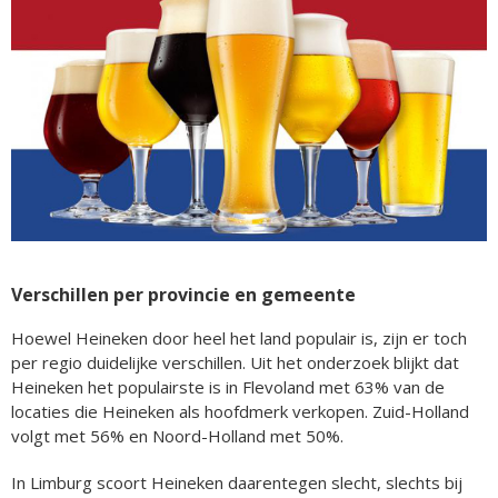
Verschillen per provincie en gemeente
Hoewel Heineken door heel het land populair is, zijn er toch
per regio duidelijke verschillen. Uit het onderzoek blijkt dat
Heineken het populairste is in Flevoland met 63% van de
locaties die Heineken als hoofdmerk verkopen. Zuid-Holland
volgt met 56% en Noord-Holland met 50%.
In Limburg scoort Heineken daarentegen slecht, slechts bij