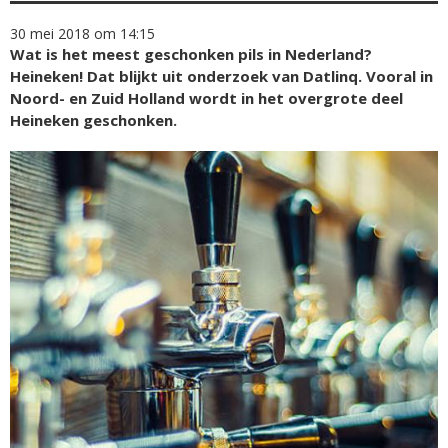
30 mei 2018 om 14:15
Wat is het meest geschonken pils in Nederland?
Heineken! Dat blijkt uit onderzoek van Datlinq. Vooral in
Noord- en Zuid Holland wordt in het overgrote deel
Heineken geschonken.