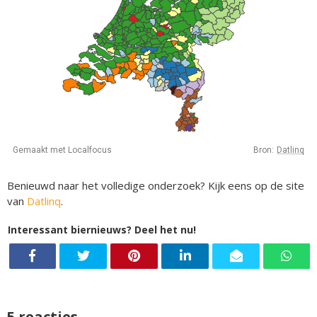
Benieuwd naar het volledige onderzoek? Kijk eens op de site
van
Datlinq
.
Interessant biernieuws? Deel het nu!
5 reacties