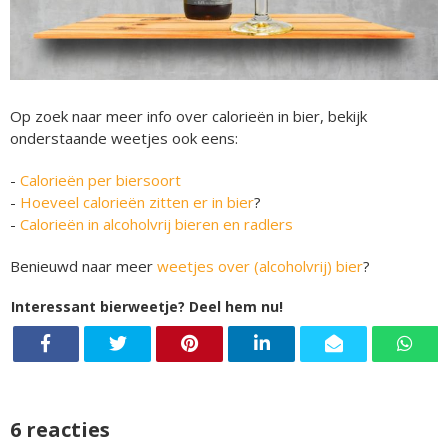
Op zoek naar meer info over calorieën in bier, bekijk
onderstaande weetjes ook eens:
-
Calorieën per biersoort
-
Hoeveel calorieën zitten er in bier
?
-
Calorieën in alcoholvrij bieren en radlers
Benieuwd naar meer
weetjes over (alcoholvrij) bier
?
Interessant bierweetje? Deel hem nu!
6 reacties