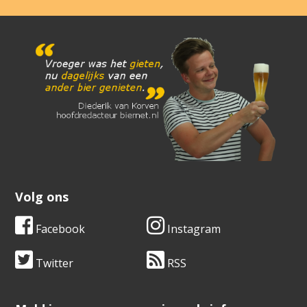
Volg ons
Facebook
Instagram
Twitter
RSS