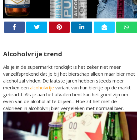
Alcoholvrije trend
Als je in de supermarkt rondkijkt is het zeker niet meer
vanzelfsprekend dat je bij het bierschap alleen maar bier met
alcohol zal vinden. De laatste jaren hebben steeds meer
merken een
alcoholvrije
variant van hun biertje op de markt
gebracht. Als je aan het afvallen bent kan het goed zijn om
even van de alcohol af te blijven... Hoe zit het met de
calorieën in alcoholvrij bier vergeleken met normaal bier.