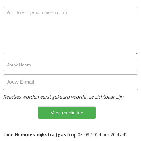
Reacties worden eerst gekeurd voordat ze zichtbaar zijn.
tinie Hemmes-dijkstra (gast)
op 08-08-2024 om 20:47:42