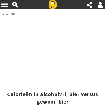
Weetjes
Calorieën in alcoholvrij bier versus
gewoon bier