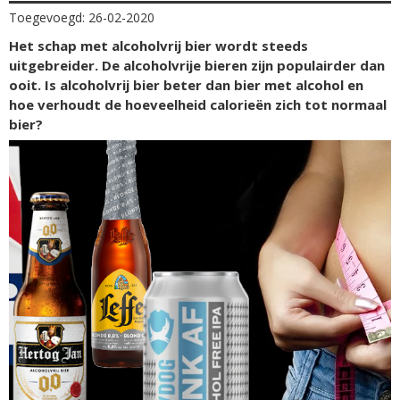
Toegevoegd: 26-02-2020
Het schap met alcoholvrij bier wordt steeds
uitgebreider. De alcoholvrije bieren zijn populairder dan
ooit. Is alcoholvrij bier beter dan bier met alcohol en
hoe verhoudt de hoeveelheid calorieën zich tot normaal
bier?