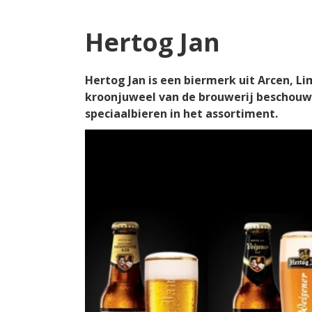
Hertog Jan
Hertog Jan is een biermerk uit Arcen, Li
kroonjuweel van de brouwerij beschouwd.
speciaalbieren in het assortiment.