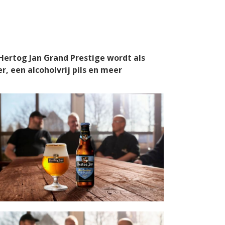
 Hertog Jan Grand Prestige wordt als
, een alcoholvrij pils en meer