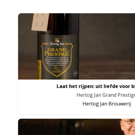
Laat het rijpen: uit liefde voor b
Hertog Jan Grand Prestig
Hertog Jan Brouwerij