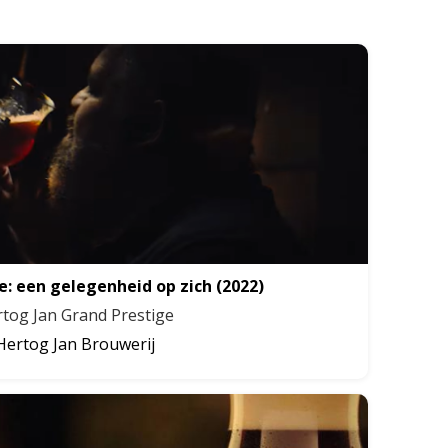
e: een gelegenheid op zich
(2022)
tog Jan Grand Prestige
Hertog Jan Brouwerij