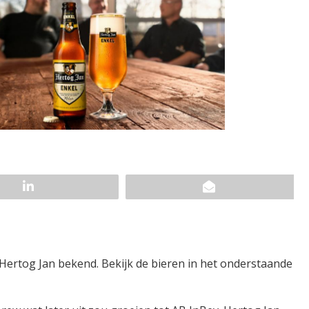
 Hertog Jan bekend. Bekijk de bieren in het onderstaande