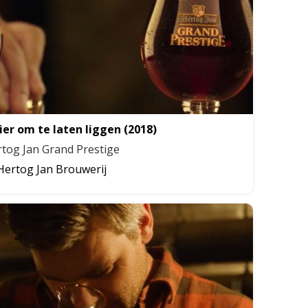
ier om te laten liggen
(2018)
tog Jan Grand Prestige
Hertog Jan Brouwerij