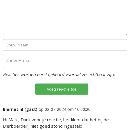
Reacties worden eerst gekeurd voordat ze zichtbaar zijn.
Biernet.nl (gast)
op 02-07-2024 om 10:00:20
Hi Marc, Dank voor je reactie, het klopt dat het bij de
Bierboerderij niet goed stond ingesteld.