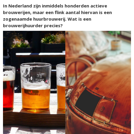
In Nederland zijn inmiddels honderden actieve
brouwerijen, maar een flink aantal hiervan is een
zogenaamde huurbrouwerij. Wat is een
brouwerijhuurder precies?