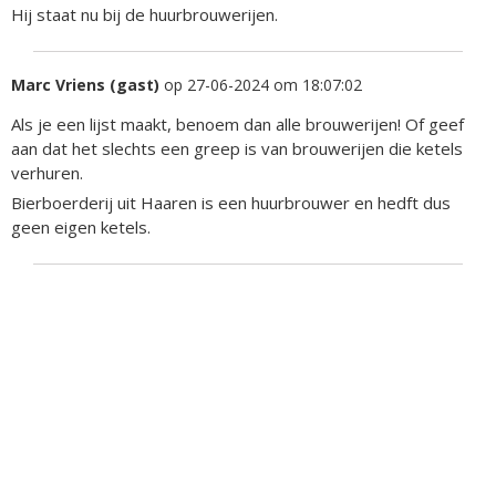
Hij staat nu bij de huurbrouwerijen.
Marc Vriens (gast)
op 27-06-2024 om 18:07:02
Als je een lijst maakt, benoem dan alle brouwerijen! Of geef
aan dat het slechts een greep is van brouwerijen die ketels
verhuren.
Bierboerderij uit Haaren is een huurbrouwer en hedft dus
geen eigen ketels.