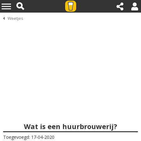
Weetjes
Wat is een huurbrouwerij?
Toegevoegd: 17-04-2020