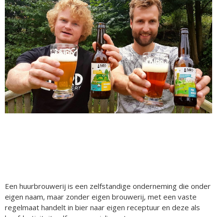
Een huurbrouwerij is een zelfstandige onderneming die onder
eigen naam, maar zonder eigen brouwerij, met een vaste
regelmaat handelt in bier naar eigen receptuur en deze als