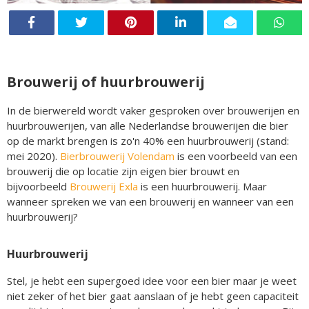
Brouwerij of huurbrouwerij
In de bierwereld wordt vaker gesproken over brouwerijen en
huurbrouwerijen, van alle Nederlandse brouwerijen die bier
op de markt brengen is zo'n 40% een huurbrouwerij (stand:
mei 2020).
Bierbrouwerij Volendam
is een voorbeeld van een
brouwerij die op locatie zijn eigen bier brouwt en
bijvoorbeeld
Brouwerij Exla
is een huurbrouwerij. Maar
wanneer spreken we van een brouwerij en wanneer van een
huurbrouwerij?
Huurbrouwerij
Stel, je hebt een supergoed idee voor een bier maar je weet
niet zeker of het bier gaat aanslaan of je hebt geen capaciteit