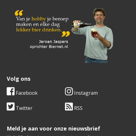
Volg ons
Facebook
Instagram
Twitter
RSS
​​​​​​​Meld je aan voor onze nieuwsbrief