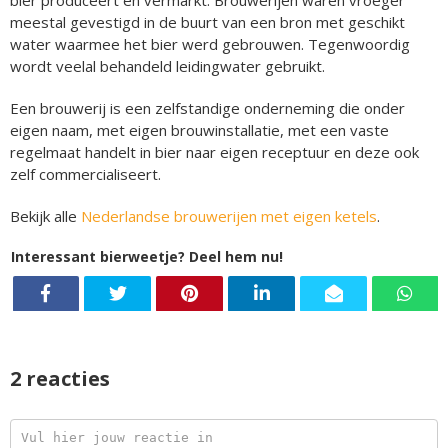
meestal gevestigd in de buurt van een bron met geschikt
water waarmee het bier werd gebrouwen. Tegenwoordig
wordt veelal behandeld leidingwater gebruikt.
Een brouwerij is een zelfstandige onderneming die onder
eigen naam, met eigen brouwinstallatie, met een vaste
regelmaat handelt in bier naar eigen receptuur en deze ook
zelf commercialiseert.
Bekijk alle
Nederlandse brouwerijen met eigen ketels
.
Interessant bierweetje? Deel hem nu!
2 reacties