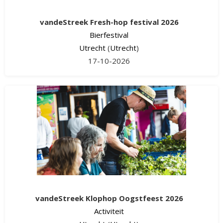
vandeStreek Fresh-hop festival 2026
Bierfestival
Utrecht
(
Utrecht
)
17-10-2026
vandeStreek Klophop Oogstfeest 2026
Activiteit