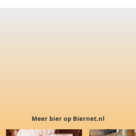
Meer bier op Biernet.nl