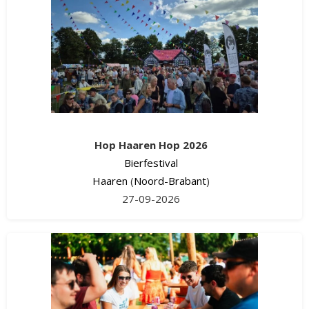
Hop Haaren Hop 2026
Bierfestival
Haaren
(
Noord-Brabant
)
27-09-2026