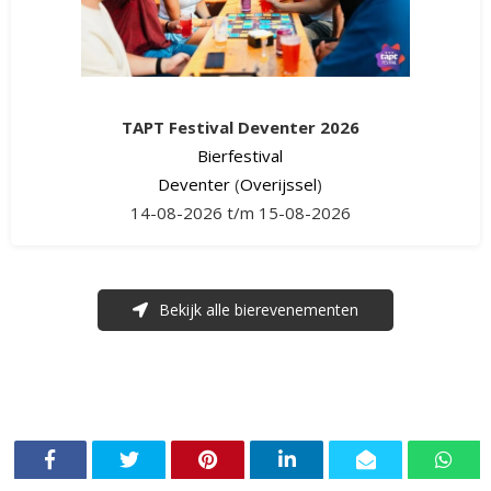
TAPT Festival Deventer 2026
Bierfestival
Deventer
(
Overijssel
)
14-08-2026 t/m 15-08-2026
Bekijk alle bierevenementen