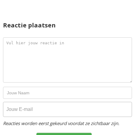
Reactie plaatsen
Reacties worden eerst gekeurd voordat ze zichtbaar zijn.