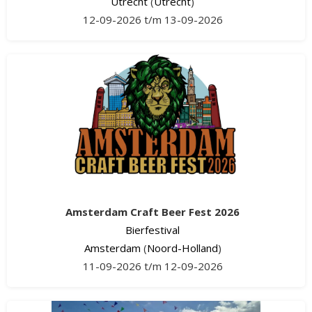
Utrecht
(
Utrecht
)
12-09-2026 t/m 13-09-2026
Amsterdam Craft Beer Fest 2026
Bierfestival
Amsterdam
(
Noord-Holland
)
11-09-2026 t/m 12-09-2026