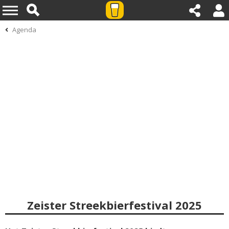
Agenda
Zeister Streekbierfestival 2025