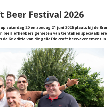
 Beer Festival 2026
 op zaterdag 20 en zondag 21 juni 2026 plaats bij de Bro
bierliefhebbers genieten van tientallen speciaalbiere
is de 6e editie van dit geliefde craft beer-evenement in