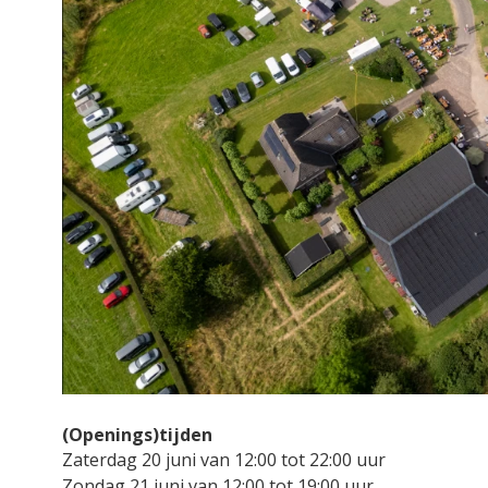
(Openings)tijden
Zaterdag 20 juni van 12:00 tot 22:00 uur
Zondag 21 juni van 12:00 tot 19:00 uur