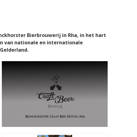
nckhorster Bierbrouwerij in Rha, in het hart
n van nationale en internationale
 Gelderland.