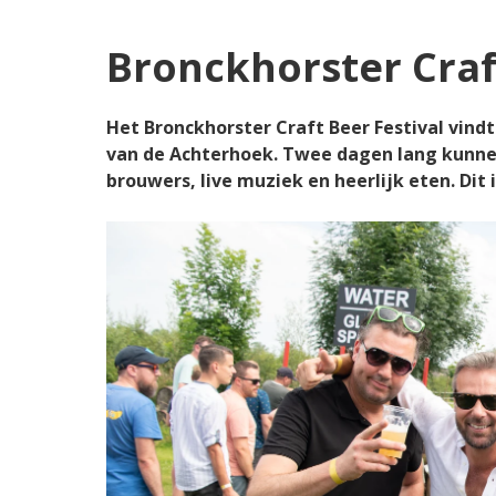
Bronckhorster Craft
Het Bronckhorster Craft Beer Festival vindt
van de Achterhoek. Twee dagen lang kunnen 
brouwers, live muziek en heerlijk eten. Dit 