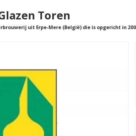
 Glazen Toren
rbrouwerij uit Erpe-Mere (België) die is opgericht in 200