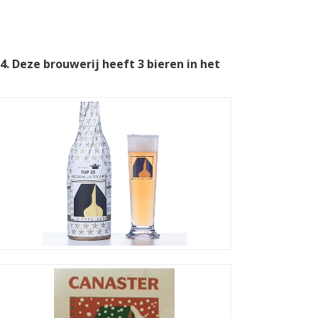
4. Deze brouwerij heeft 3 bieren in het