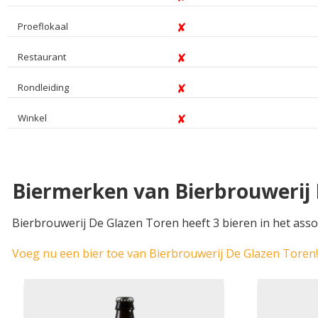
Proeflokaal
Restaurant
Rondleiding
Winkel
Biermerken van Bierbrouwerij 
Bierbrouwerij De Glazen Toren heeft 3 bieren in het asso
Voeg nu een bier toe van Bierbrouwerij De Glazen Toren!