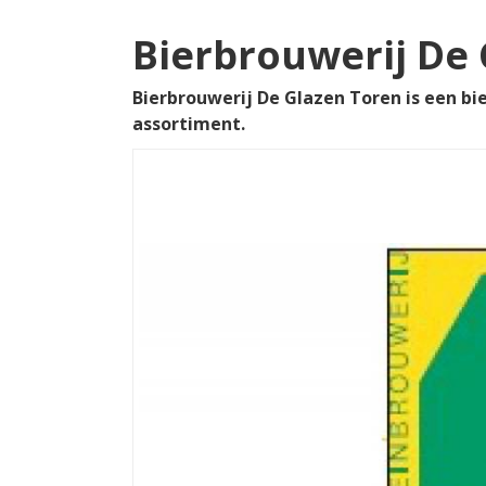
Bierbrouwerij De
Bierbrouwerij De Glazen Toren is een bie
assortiment.