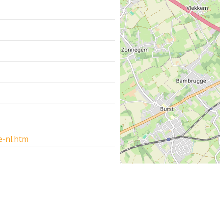
-nl.htm