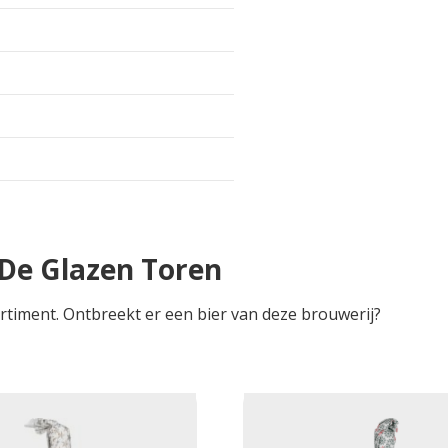
De Glazen Toren
rtiment. Ontbreekt er een bier van deze brouwerij?