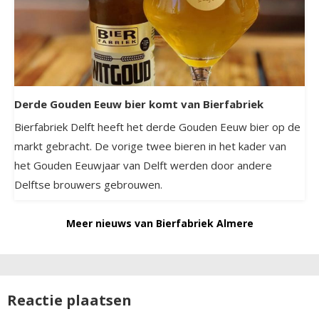
Derde Gouden Eeuw bier komt van Bierfabriek
Bierfabriek Delft heeft het derde Gouden Eeuw bier op de
markt gebracht. De vorige twee bieren in het kader van
het Gouden Eeuwjaar van Delft werden door andere
Delftse brouwers gebrouwen.
Meer nieuws van Bierfabriek Almere
Reactie plaatsen