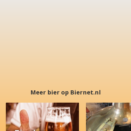
Meer bier op Biernet.nl