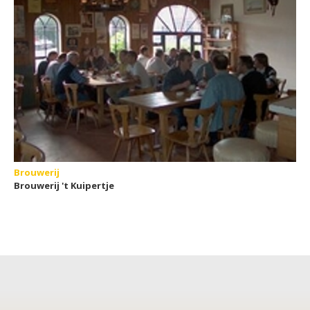
Brouwerij
Brouwerij 't Kuipertje