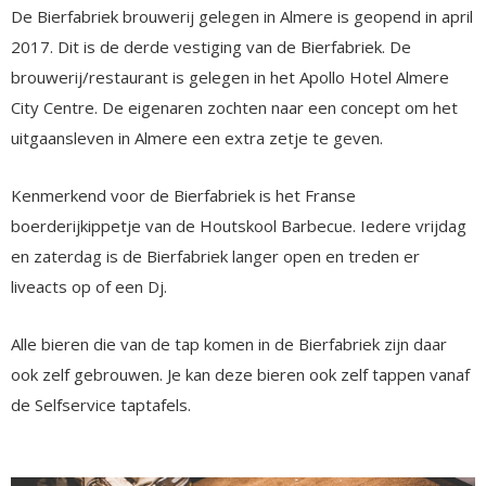
De Bierfabriek brouwerij gelegen in Almere is geopend in april
2017. Dit is de derde vestiging van de Bierfabriek. De
brouwerij/restaurant is gelegen in het Apollo Hotel Almere
City Centre. De eigenaren zochten naar een concept om het
uitgaansleven in Almere een extra zetje te geven.
Kenmerkend voor de Bierfabriek is het Franse
boerderijkippetje van de Houtskool Barbecue. Iedere vrijdag
en zaterdag is de Bierfabriek langer open en treden er
liveacts op of een Dj.
Alle bieren die van de tap komen in de Bierfabriek zijn daar
ook zelf gebrouwen. Je kan deze bieren ook zelf tappen vanaf
de Selfservice taptafels.