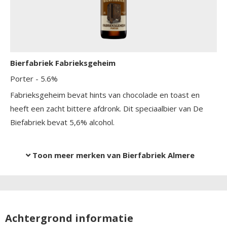
Bierfabriek Fabrieksgeheim
Porter
- 5.6%
Fabrieksgeheim bevat hints van chocolade en toast en
heeft een zacht bittere afdronk. Dit speciaalbier van De
Biefabriek bevat 5,6% alcohol.
Toon meer merken van Bierfabriek Almere
Achtergrond informatie