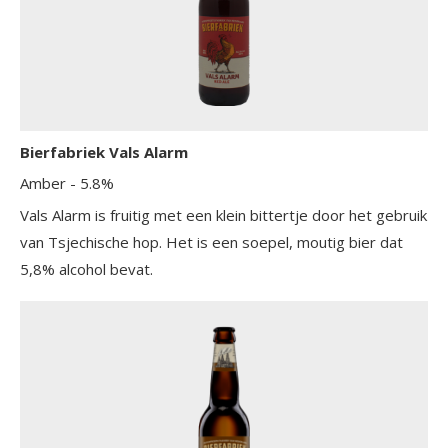
Bierfabriek Vals Alarm
Amber
- 5.8%
Vals Alarm is fruitig met een klein bittertje door het gebruik
van Tsjechische hop. Het is een soepel, moutig bier dat
5,8% alcohol bevat.