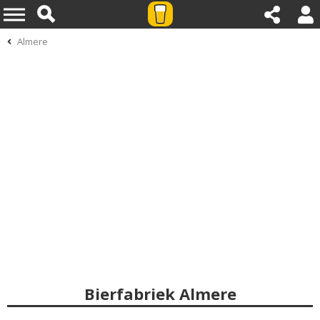
Almere
Bierfabriek Almere