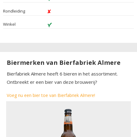
Rondleiding
Winkel
Biermerken van Bierfabriek Almere
Bierfabriek Almere heeft 6 bieren in het assortiment.
Ontbreekt er een bier van deze brouwerij?
Voeg nu een bier toe van Bierfabriek Almere!