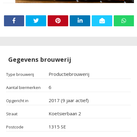
Gegevens brouwerij
Productiebrouwerij
Type brouwerij
6
Aantal biermerken
2017 (9 jaar actief)
Opgericht in
Koetsierbaan 2
Straat
1315 SE
Postcode