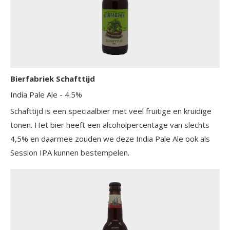
Bierfabriek Schafttijd
India Pale Ale
- 4.5%
Schafttijd is een speciaalbier met veel fruitige en kruidige
tonen. Het bier heeft een alcoholpercentage van slechts
4,5% en daarmee zouden we deze India Pale Ale ook als
Session IPA kunnen bestempelen.