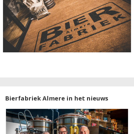
Bierfabriek Almere in het nieuws