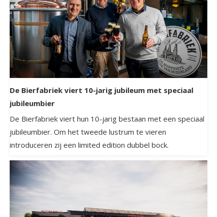
De Bierfabriek viert 10-jarig jubileum met speciaal
jubileumbier
De Bierfabriek viert hun 10-jarig bestaan met een speciaal
jubileumbier. Om het tweede lustrum te vieren
introduceren zij een limited edition dubbel bock.