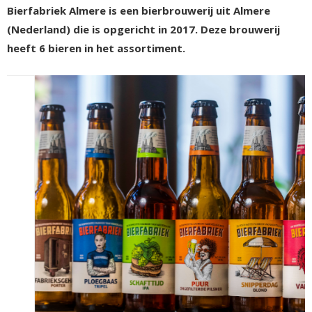
Bierfabriek Almere is een bierbrouwerij uit Almere
(Nederland) die is opgericht in 2017. Deze brouwerij
heeft 6 bieren in het assortiment.