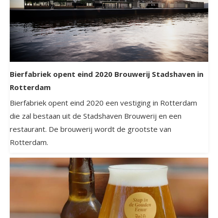
Bierfabriek opent eind 2020 Brouwerij Stadshaven in
Rotterdam
Bierfabriek opent eind 2020 een vestiging in Rotterdam
die zal bestaan uit de Stadshaven Brouwerij en een
restaurant. De brouwerij wordt de grootste van
Rotterdam.