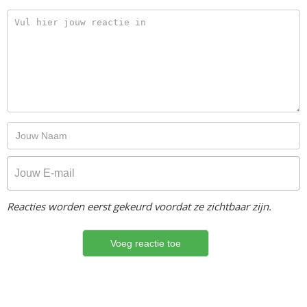
Reacties worden eerst gekeurd voordat ze zichtbaar zijn.