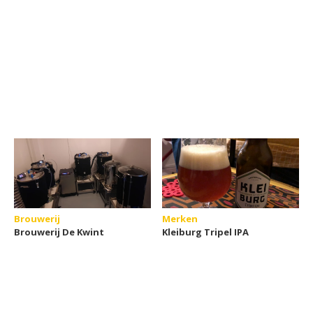
Brouwerij
Merken
Brouwerij De Kwint
Kleiburg Tripel IPA