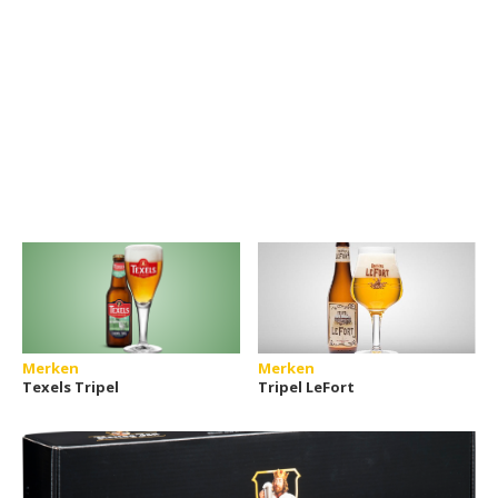
Merken
Merken
Texels Tripel
Tripel LeFort