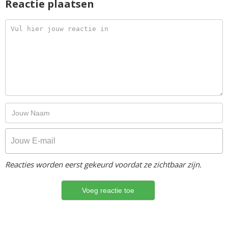
Reactie plaatsen
Reacties worden eerst gekeurd voordat ze zichtbaar zijn.