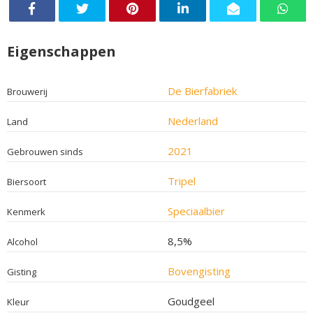
Eigenschappen
De Bierfabriek
Brouwerij
Nederland
Land
2021
Gebrouwen sinds
Tripel
Biersoort
Speciaalbier
Kenmerk
8,5%
Alcohol
Bovengisting
Gisting
Goudgeel
Kleur