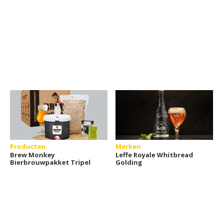
Producten
Merken
Brew Monkey
Leffe Royale Whitbread
Bierbrouwpakket Tripel
Golding