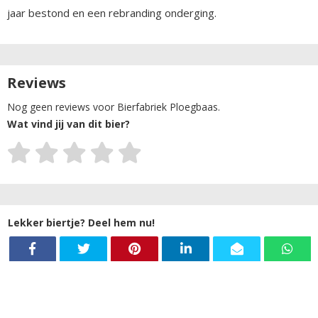
jaar bestond en een rebranding onderging.
Reviews
Nog geen reviews voor Bierfabriek Ploegbaas.
Wat vind jij van dit bier?
Lekker biertje? Deel hem nu!