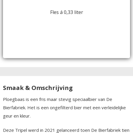
Fles á 0,33 liter
Smaak & Omschrijving
Ploegbaas is een fris maar stevig speciaalbier van De
Bierfabriek. Het is een ongefilterd bier met een verleidelijke
geur en kleur.
Deze Tripel werd in 2021 gelanceerd toen De Bierfabriek tien