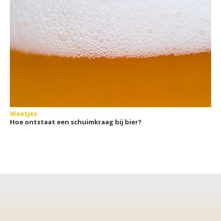
Weetjes
Hoe ontstaat een schuimkraag bij bier?