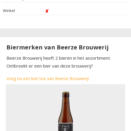
Winkel
Biermerken van Beerze Brouwerij
Beerze Brouwerij heeft 2 bieren in het assortiment.
Ontbreekt er een bier van deze brouwerij?
Voeg nu een bier toe van Beerze Brouwerij!