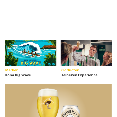
Merken
Producten
Kona Big Wave
Heineken Experience