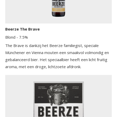
Beerze The Brave
Blond
- 7.5%
The Brave is dankzij het Beerze familiegist, speciale
Münchener en Vienna mouten een smaakvol volmondig en
gebalanceerd bier. Het speciaalbier heeft een licht fruitig
aroma, met een droge, lichtzoete afdronk.