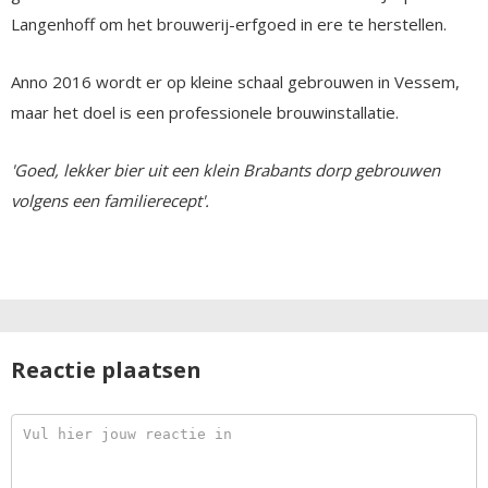
Langenhoff om het brouwerij-erfgoed in ere te herstellen.
Anno 2016 wordt er op kleine schaal gebrouwen in Vessem,
maar het doel is een professionele brouwinstallatie.
'Goed, lekker bier uit een klein Brabants dorp gebrouwen
volgens een familierecept'.
Reactie plaatsen