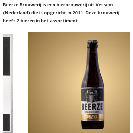
Beerze Brouwerij is een bierbrouwerij uit Vessem
(Nederland) die is opgericht in 2011. Deze brouwerij
heeft 2 bieren in het assortiment.