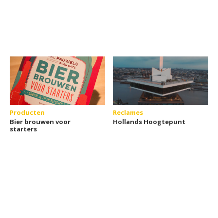
Producten
Reclames
Bier brouwen voor
Hollands Hoogtepunt
starters