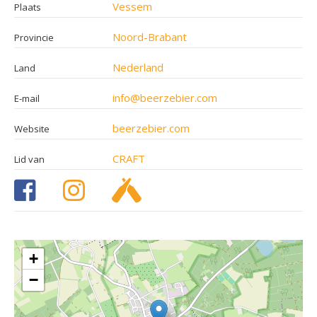
Vessem
Plaats
Noord-Brabant
Provincie
Nederland
Land
info@beerzebier.com
E-mail
beerzebier.com
Website
CRAFT
Lid van
+
−