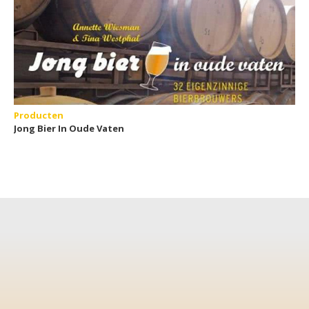
Producten
Jong Bier In Oude Vaten