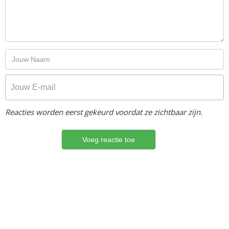
Reacties worden eerst gekeurd voordat ze zichtbaar zijn.