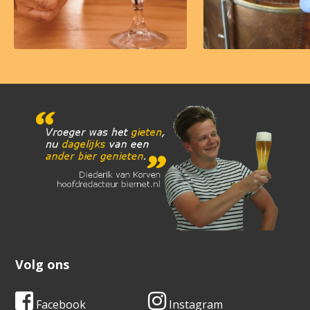
Volg ons
Facebook
Instagram