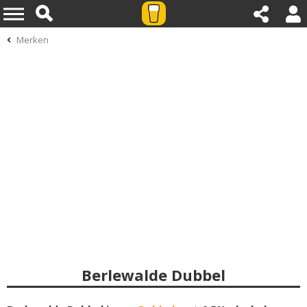
Merken
Berlewalde Dubbel