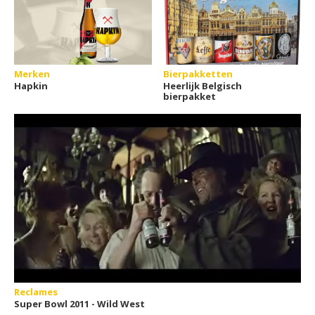
Merken
Bierpakketten
Hapkin
Heerlijk Belgisch
bierpakket
Reclames
Super Bowl 2011 - Wild West