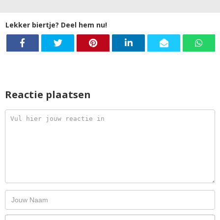
Lekker biertje? Deel hem nu!
Reactie plaatsen