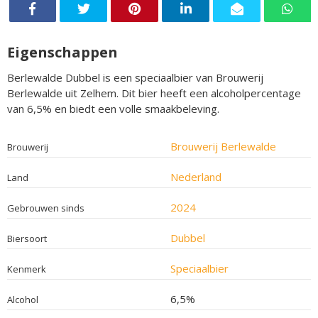
Eigenschappen
Berlewalde Dubbel is een speciaalbier van Brouwerij
Berlewalde uit Zelhem. Dit bier heeft een alcoholpercentage
van 6,5% en biedt een volle smaakbeleving.
Brouwerij Berlewalde
Brouwerij
Nederland
Land
2024
Gebrouwen sinds
Dubbel
Biersoort
Speciaalbier
Kenmerk
6,5%
Alcohol