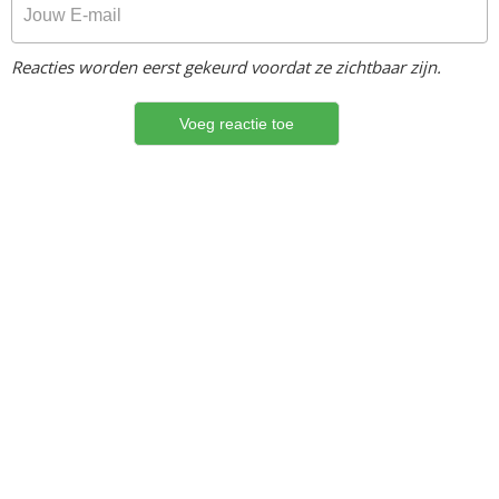
Reacties worden eerst gekeurd voordat ze zichtbaar zijn.