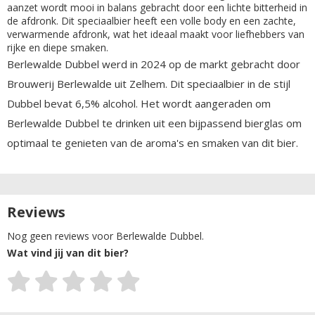
aanzet wordt mooi in balans gebracht door een lichte bitterheid in
de afdronk. Dit speciaalbier heeft een volle body en een zachte,
verwarmende afdronk, wat het ideaal maakt voor liefhebbers van
rijke en diepe smaken.
Berlewalde Dubbel werd in 2024 op de markt gebracht door
Brouwerij Berlewalde uit Zelhem. Dit speciaalbier in de stijl
Dubbel bevat 6,5% alcohol. Het wordt aangeraden om
Berlewalde Dubbel te drinken uit een bijpassend bierglas om
optimaal te genieten van de aroma's en smaken van dit bier.
Reviews
Nog geen reviews voor Berlewalde Dubbel.
Wat vind jij van dit bier?