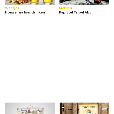
Weetjes
Merken
Honger na bier drinken
Kapittel Tripel Abt