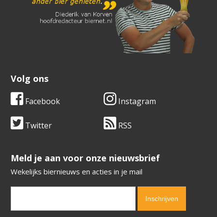
Volg ons
Facebook
Instagram
Twitter
RSS
​​​​​​​Meld je aan voor onze nieuwsbrief
Wekelijks biernieuws en acties in je mail