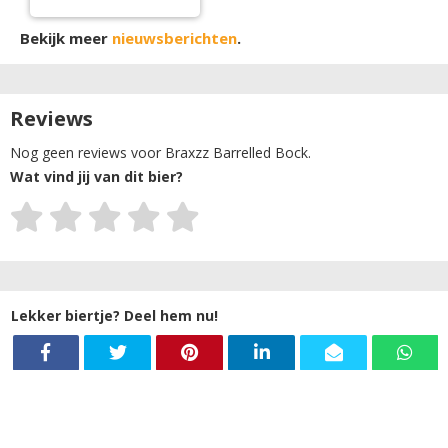
Bekijk meer
nieuwsberichten
.
Reviews
Nog geen reviews voor Braxzz Barrelled Bock.
Wat vind jij van dit bier?
Lekker biertje? Deel hem nu!