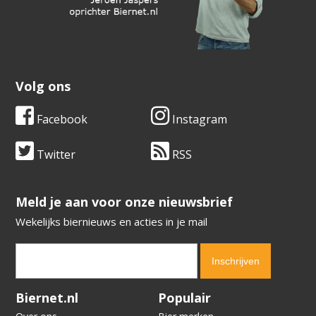
Volg ons
Facebook
Instagram
Twitter
RSS
​​​​​​​Meld je aan voor onze nieuwsbrief
Wekelijks biernieuws en acties in je mail
Verification code:
9214
Biernet.nl
Populair