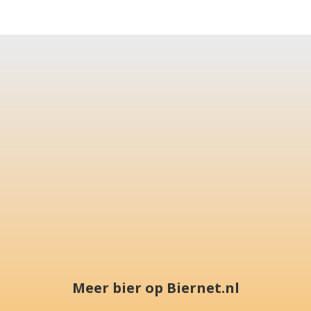
Meer bier op Biernet.nl