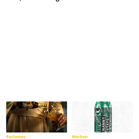
Reclames
Merken