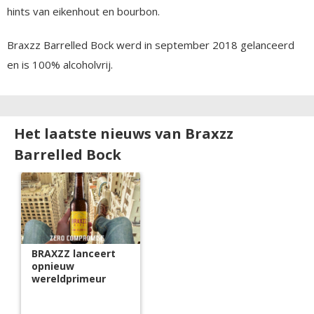
hints van eikenhout en bourbon.
Braxzz Barrelled Bock werd in september 2018 gelanceerd
en is 100% alcoholvrij.
Het laatste nieuws van Braxzz
Barrelled Bock
BRAXZZ lanceert
opnieuw
wereldprimeur