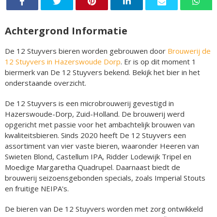
Achtergrond Informatie
De 12 Stuyvers bieren worden gebrouwen door
Brouwerij de
12 Stuyvers in Hazerswoude Dorp
. Er is op dit moment 1
biermerk van De 12 Stuyvers bekend. Bekijk het bier in het
onderstaande overzicht.
De 12 Stuyvers is een microbrouwerij gevestigd in
Hazerswoude-Dorp, Zuid-Holland. De brouwerij werd
opgericht met passie voor het ambachtelijk brouwen van
kwaliteitsbieren. Sinds 2020 heeft De 12 Stuyvers een
assortiment van vier vaste bieren, waaronder Heeren van
Swieten Blond, Castellum IPA, Ridder Lodewijk Tripel en
Moedige Margaretha Quadrupel. Daarnaast biedt de
brouwerij seizoensgebonden specials, zoals Imperial Stouts
en fruitige NEIPA's.
De bieren van De 12 Stuyvers worden met zorg ontwikkeld