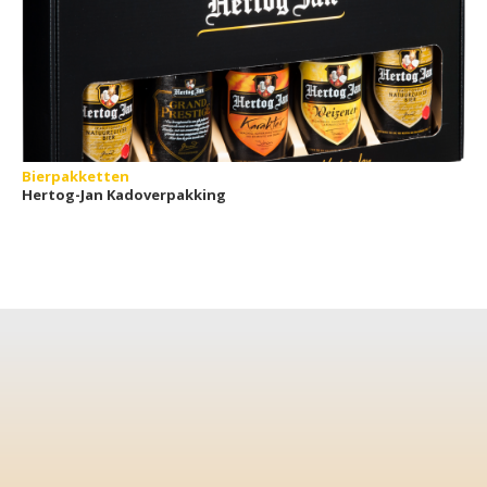
Bierpakketten
Hertog-Jan Kadoverpakking