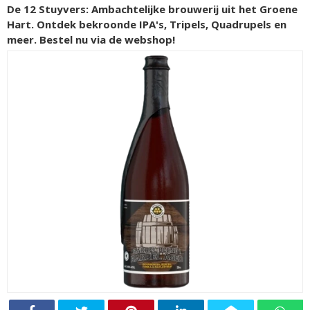
De 12 Stuyvers: Ambachtelijke brouwerij uit het Groene
Hart. Ontdek bekroonde IPA's, Tripels, Quadrupels en
meer. Bestel nu via de webshop!