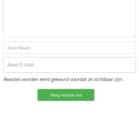
Reacties worden eerst gekeurd voordat ze zichtbaar zijn.