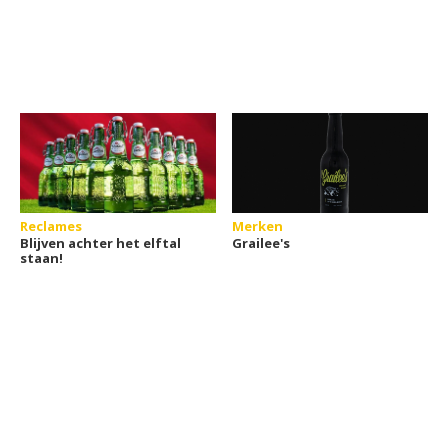
Reclames
Merken
Blijven achter het elftal
Grailee's
staan!