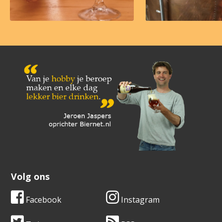
Volg ons
Facebook
Instagram