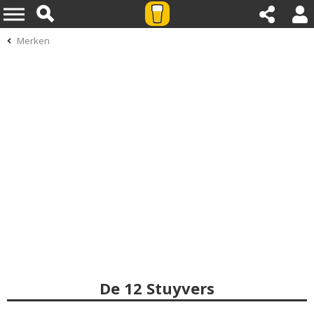
Merken
De 12 Stuyvers