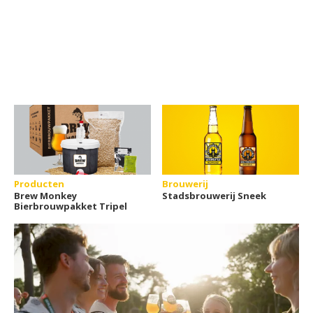
Producten
Brouwerij
Brew Monkey
Stadsbrouwerij Sneek
Bierbrouwpakket Tripel