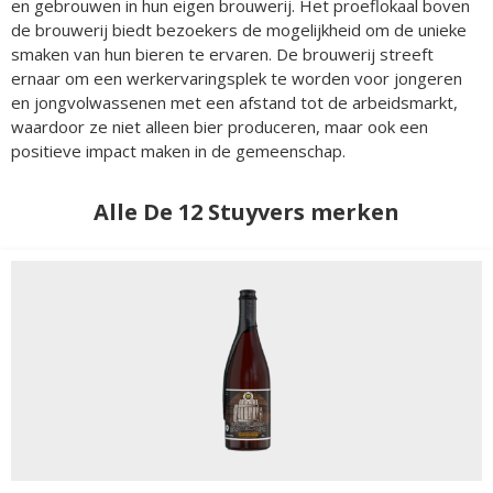
en gebrouwen in hun eigen brouwerij. Het proeflokaal boven
de brouwerij biedt bezoekers de mogelijkheid om de unieke
smaken van hun bieren te ervaren. De brouwerij streeft
ernaar om een werkervaringsplek te worden voor jongeren
en jongvolwassenen met een afstand tot de arbeidsmarkt,
waardoor ze niet alleen bier produceren, maar ook een
positieve impact maken in de gemeenschap.
Alle De 12 Stuyvers merken