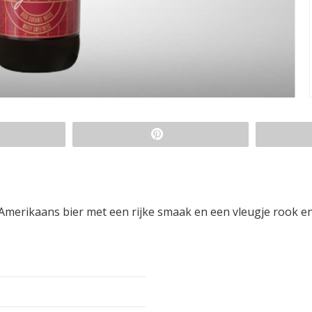
 Amerikaans bier met een rijke smaak en een vleugje rook e