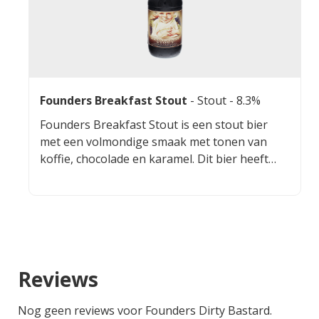
Founders Breakfast Stout
-
Stout
- 8.3%
Founders Breakfast Stout is een stout bier
met een volmondige smaak met tonen van
koffie, chocolade en karamel. Dit bier heeft
een verwarmende afdronk.
Reviews
Nog geen reviews voor Founders Dirty Bastard.