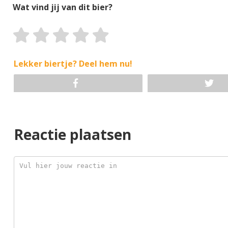
Wat vind jij van dit bier?
Lekker biertje? Deel hem nu!
Reactie plaatsen