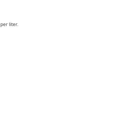
per liter.