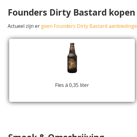
Founders Dirty Bastard kopen
Actueel zijn er
geen Founders Dirty Bastard aanbieding
Fles á 0,35 liter