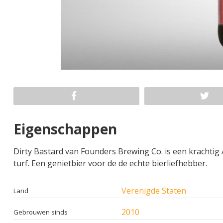
Eigenschappen
Dirty Bastard van Founders Brewing Co. is een krachtig
turf. Een genietbier voor de de echte bierliefhebber.
Verenigde Staten
Land
2010
Gebrouwen sinds