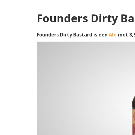
Founders Dirty Ba
Founders Dirty Bastard is een
Ale
met 8,5