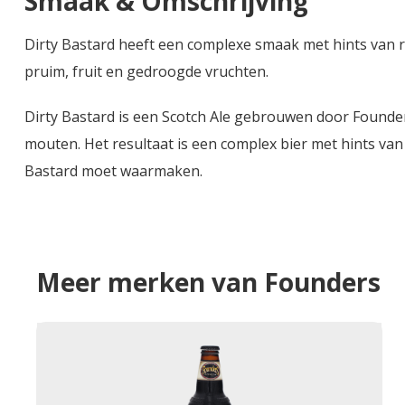
Smaak & Omschrijving
Dirty Bastard heeft een complexe smaak met hints van 
pruim, fruit en gedroogde vruchten.
Dirty Bastard is een Scotch Ale gebrouwen door Found
mouten. Het resultaat is een complex bier met hints van
Bastard moet waarmaken.
Meer merken van Founders