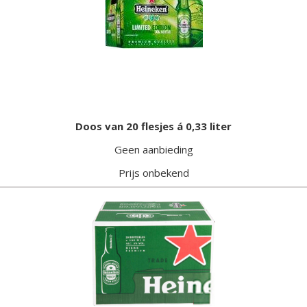
Doos van 20 flesjes á 0,33 liter
Geen aanbieding
Prijs onbekend