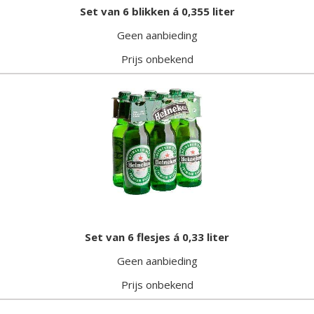
Set van 6 blikken á 0,355 liter
Geen aanbieding
Prijs onbekend
Set van 6 flesjes á 0,33 liter
Geen aanbieding
Prijs onbekend