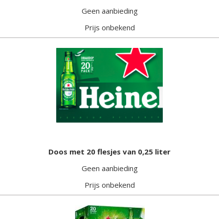
Geen aanbieding
Prijs onbekend
Doos met 20 flesjes van 0,25 liter
Geen aanbieding
Prijs onbekend