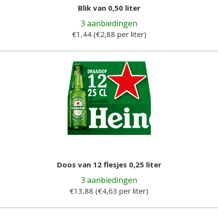
Blik van 0,50 liter
3 aanbiedingen
€1,44 (€2,88 per liter)
Doos van 12 flesjes 0,25 liter
3 aanbiedingen
€13,88 (€4,63 per liter)