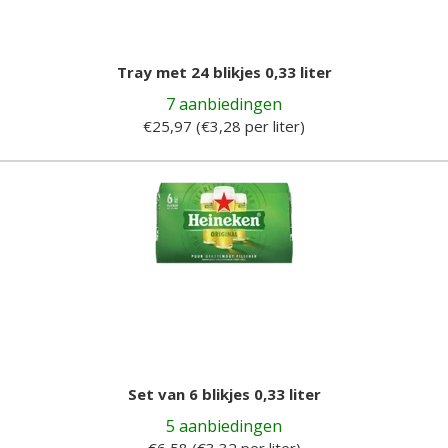
Tray met 24 blikjes 0,33 liter
7 aanbiedingen
€25,97 (€3,28 per liter)
Set van 6 blikjes 0,33 liter
5 aanbiedingen
€6,58 (€3,32 per liter)