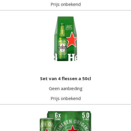
Prijs onbekend
Set van 4 flessen a 50cl
Geen aanbieding
Prijs onbekend