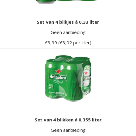
Set van 4 blikjes á 0,33 liter
Geen aanbieding
€3,99 (€3,02 per liter)
Set van 4 blikken á 0,355 liter
Geen aanbieding