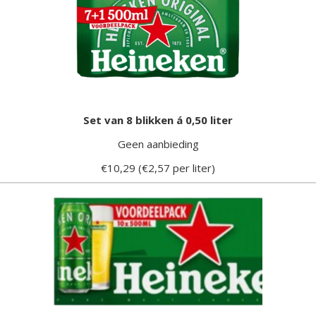
Set van 8 blikken á 0,50 liter
Geen aanbieding
€10,29 (€2,57 per liter)