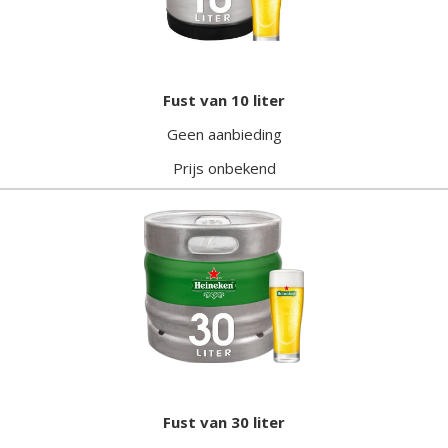
Fust van 10 liter
Geen aanbieding
Prijs onbekend
Fust van 30 liter