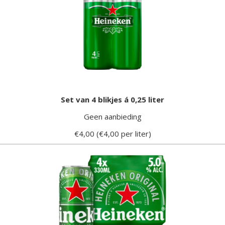
Set van 4 blikjes á 0,25 liter
Geen aanbieding
€4,00 (€4,00 per liter)