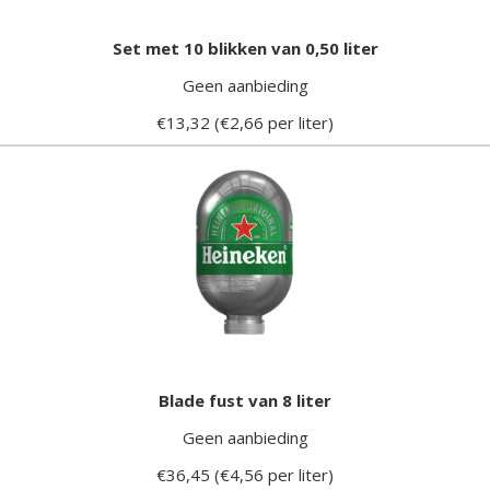
Set met 10 blikken van 0,50 liter
Geen aanbieding
€13,32 (€2,66 per liter)
Blade fust van 8 liter
Geen aanbieding
€36,45 (€4,56 per liter)