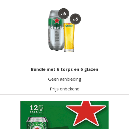
Bundle met 6 torps en 6 glazen
Geen aanbieding
Prijs onbekend