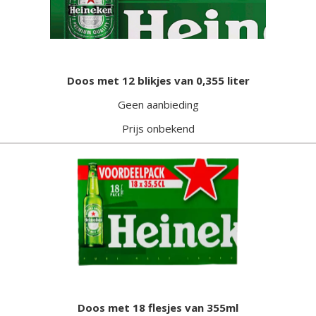
Doos met 12 blikjes van 0,355 liter
Geen aanbieding
Prijs onbekend
Doos met 18 flesjes van 355ml