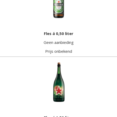
Fles á 0,50 liter
Geen aanbieding
Prijs onbekend