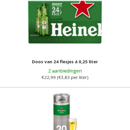
Doos van 24 flesjes á 0,25 liter
2 aanbiedingen
€22,99 (€3,83 per liter)