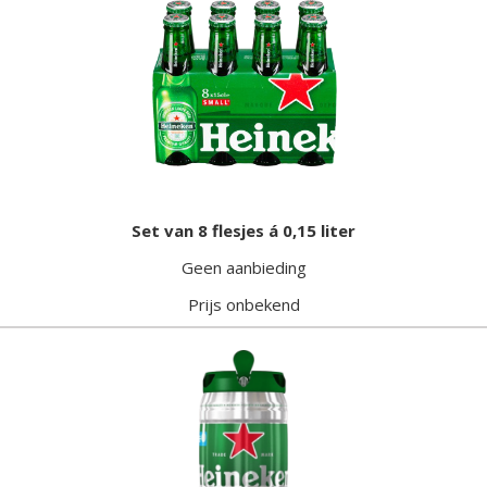
Set van 8 flesjes á 0,15 liter
Geen aanbieding
Prijs onbekend