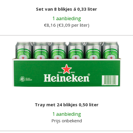
Set van 8 blikjes á 0,33 liter
1 aanbieding
€8,16 (€3,09 per liter)
Tray met 24 blikjes 0,50 liter
1 aanbieding
Prijs onbekend