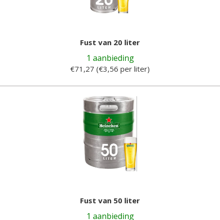
Fust van 20 liter
1 aanbieding
€71,27 (€3,56 per liter)
Fust van 50 liter
1 aanbieding