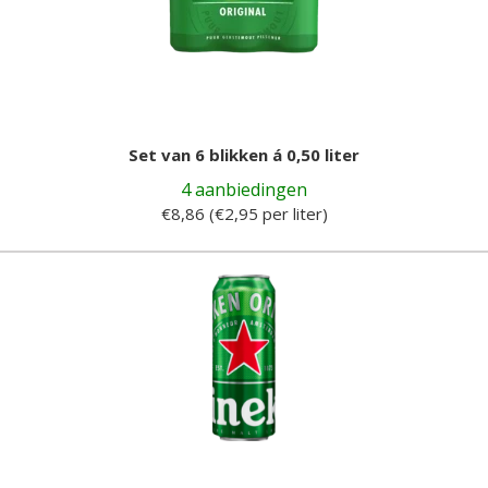
Set van 6 blikken á 0,50 liter
4 aanbiedingen
€8,86 (€2,95 per liter)