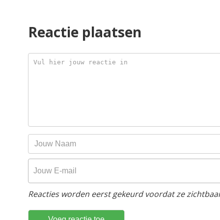
Reactie plaatsen
Reacties worden eerst gekeurd voordat ze zichtbaar 