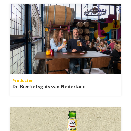
Producten
De Bierfietsgids van Nederland