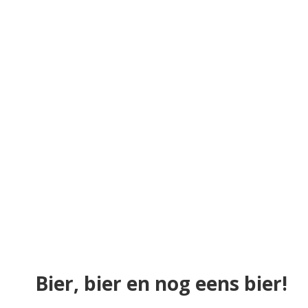
Bier, bier en nog eens bier!