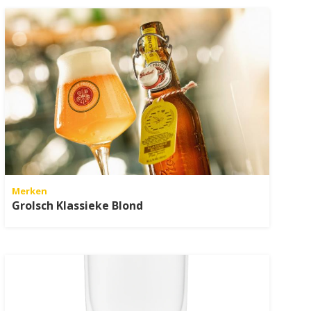
Merken
Grolsch Klassieke Blond