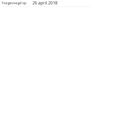
26 april 2018
Toegevoegd op