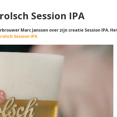
rolsch Session IPA
brouwer Marc Janssen over zijn creatie Session IPA. Het
rolsch Session IPA