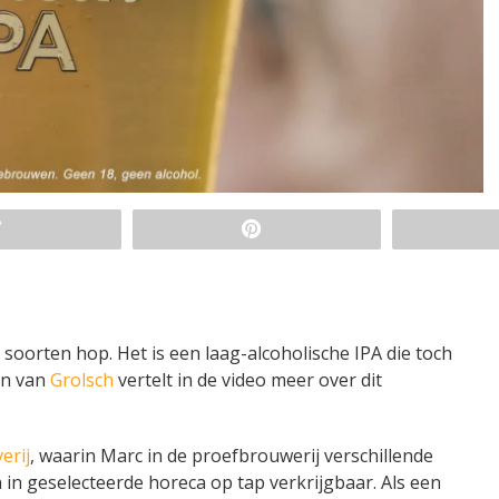
oorten hop. Het is een laag-alcoholische IPA die toch
en van
Grolsch
vertelt in de video meer over dit
erij
, waarin Marc in de proefbrouwerij verschillende
in geselecteerde horeca op tap verkrijgbaar. Als een