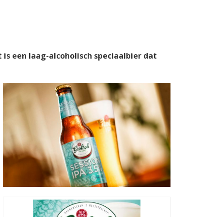
 is een laag-alcoholisch speciaalbier dat