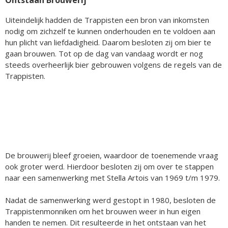
Ontstaan Brouwerij
Uiteindelijk hadden de Trappisten een bron van inkomsten
nodig om zichzelf te kunnen onderhouden en te voldoen aan
hun plicht van liefdadigheid. Daarom besloten zij om bier te
gaan brouwen. Tot op de dag van vandaag wordt er nog
steeds overheerlijk bier gebrouwen volgens de regels van de
Trappisten.
De brouwerij bleef groeien, waardoor de toenemende vraag
ook groter werd. Hierdoor besloten zij om over te stappen
naar een samenwerking met Stella Artois van 1969 t/m 1979.
Nadat de samenwerking werd gestopt in 1980, besloten de
Trappistenmonniken om het brouwen weer in hun eigen
handen te nemen. Dit resulteerde in het ontstaan van het