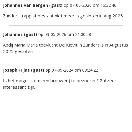
Johannes van Bergen (gast)
op 07-06-2026 om 15:32:46
Zundert trappist bestaat niet meer is gesloten in Aug.2025
Johannes (gast)
op 03-05-2026 om 21:00:58
Abdij Maria Maria toevlucht De Kievit in Zundert is in Augustus
2025 gesloten
Joseph Frijns (gast)
op 07-09-2024 om 08:24:22
Is het mogelijk om een brouwerij te bezoeken? Zal zeer
interessant zijn.