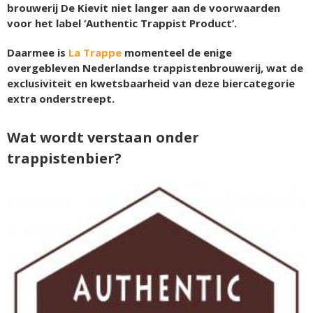
brouwerij De Kievit niet langer aan de voorwaarden
voor het label ‘Authentic Trappist Product’.
Daarmee is
La Trappe
momenteel de enige
overgebleven Nederlandse trappistenbrouwerij, wat de
exclusiviteit en kwetsbaarheid van deze biercategorie
extra onderstreept.
Wat wordt verstaan onder
trappistenbier?