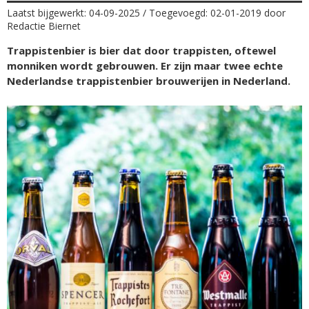
Laatst bijgewerkt: 04-09-2025 / Toegevoegd: 02-01-2019 door
Redactie Biernet
Trappistenbier is bier dat door trappisten, oftewel
monniken wordt gebrouwen. Er zijn maar twee echte
Nederlandse trappistenbier brouwerijen in Nederland.