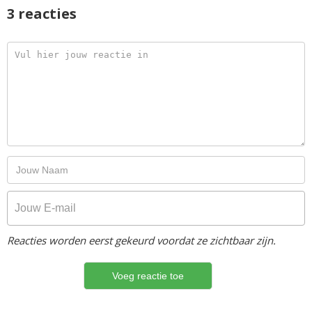
3 reacties
Reacties worden eerst gekeurd voordat ze zichtbaar zijn.