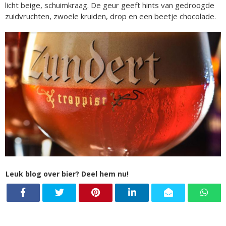
licht beige, schuimkraag. De geur geeft hints van gedroogde
zuidvruchten, zwoele kruiden, drop en een beetje chocolade.
Leuk blog over bier? Deel hem nu!