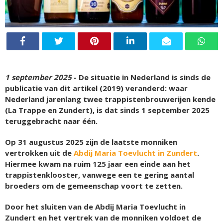
1 september 2025
- De situatie in Nederland is sinds de
publicatie van dit artikel (2019) veranderd: waar
Nederland jarenlang twee trappistenbrouwerijen kende
(La Trappe en Zundert), is dat sinds 1 september 2025
teruggebracht naar één.
Op 31 augustus 2025 zijn de laatste monniken
vertrokken uit de
Abdij Maria Toevlucht in Zundert
.
Hiermee kwam na ruim 125 jaar een einde aan het
trappistenklooster, vanwege een te gering aantal
broeders om de gemeenschap voort te zetten.
Door het sluiten van de Abdij Maria Toevlucht in
Zundert en het vertrek van de monniken voldoet de