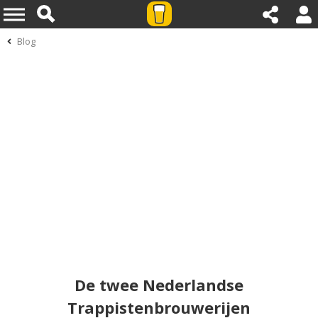
Blog
De twee Nederlandse
Trappistenbrouwerijen