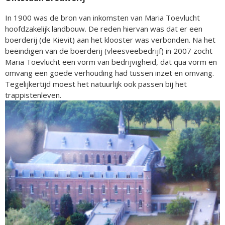
In 1900 was de bron van inkomsten van Maria Toevlucht
hoofdzakelijk landbouw. De reden hiervan was dat er een
boerderij (de Kievit) aan het klooster was verbonden. Na het
beëindigen van de boerderij (vleesveebedrijf) in 2007 zocht
Maria Toevlucht een vorm van bedrijvigheid, dat qua vorm en
omvang een goede verhouding had tussen inzet en omvang.
Tegelijkertijd moest het natuurlijk ook passen bij het
trappistenleven.