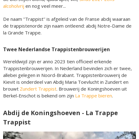
alcoholvrij
en nog veel meer...
De naam ''Trappist'' is afgeleid van de Franse abdij waaraan
de trappistenorde zijn naam ontleend: abdij Notre-Dame de
la Grande Trappe.
Twee Nederlandse Trappistenbrouwerijen
Wereldwijd zijn er anno 2023 tien officieel erkende
Trappistenbrouwerijen. In Nederland bevinden zich er twee,
allebei gelegen in Noord-Brabant. Trappistenbrouwerij de
Kievit is onderdeel van Abdij Maria Toevlucht in Zundert en
brouwt
Zundert Trappist
. Brouwerij de Koningshoeven uit
Berkel-Enschot is bekend om zijn
La Trappe bieren
.
Abdij de Koningshoeven - La Trappe
Trappist