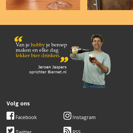
Volg ons
Facebook
Instagram
Twitter
RSS