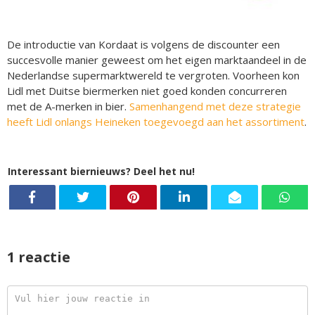
De introductie van Kordaat is volgens de discounter een
succesvolle manier geweest om het eigen marktaandeel in de
Nederlandse supermarktwereld te vergroten. Voorheen kon
Lidl met Duitse biermerken niet goed konden concurreren
met de A-merken in bier.
Samenhangend met deze strategie
heeft Lidl onlangs Heineken toegevoegd aan het assortiment
.
Interessant biernieuws? Deel het nu!
1 reactie