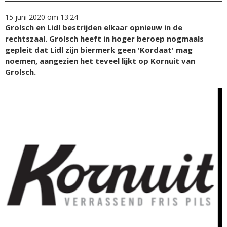
15 juni 2020 om 13:24
Grolsch en Lidl bestrijden elkaar opnieuw in de
rechtszaal. Grolsch heeft in hoger beroep nogmaals
gepleit dat Lidl zijn biermerk geen 'Kordaat' mag
noemen, aangezien het teveel lijkt op Kornuit van
Grolsch.