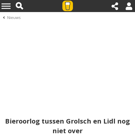
Nieuws
Bieroorlog tussen Grolsch en Lidl nog
niet over