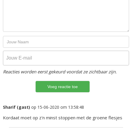
Reacties worden eerst gekeurd voordat ze zichtbaar zijn.
Sharif (gast)
op 15-06-2020 om 13:58:48
Kordaat moet op z'n minst stoppen met de groene flesjes