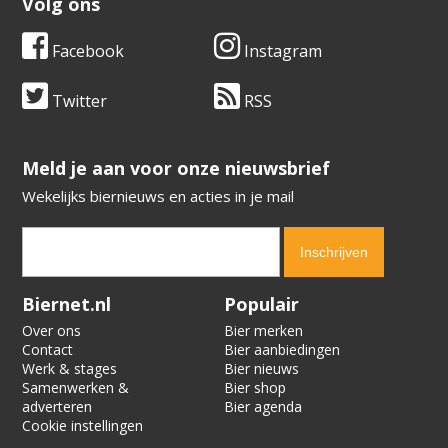
Volg ons
Facebook
Instagram
Twitter
RSS
​​​​​​​Meld je aan voor onze nieuwsbrief
Wekelijks biernieuws en acties in je mail
Verification code:
3841
Biernet.nl
Populair
Over ons
Bier merken
Contact
Bier aanbiedingen
Werk & stages
Bier nieuws
Samenwerken &
Bier shop
adverteren
Bier agenda
Cookie instellingen