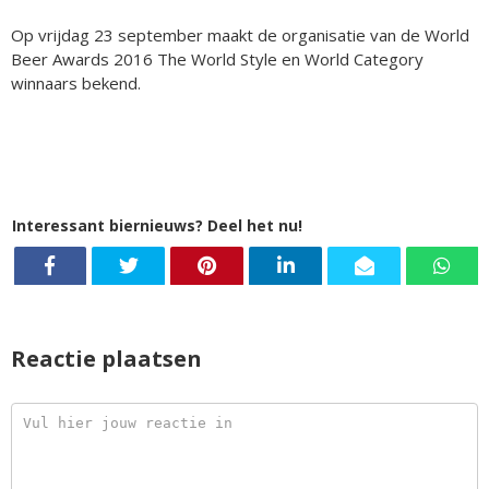
Op vrijdag 23 september maakt de organisatie van de World
Beer Awards 2016 The World Style en World Category
winnaars bekend.
Interessant biernieuws? Deel het nu!
Reactie plaatsen