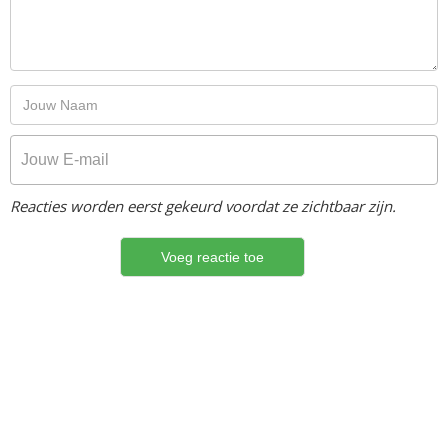
Reacties worden eerst gekeurd voordat ze zichtbaar zijn.