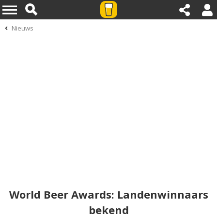
Nieuws
World Beer Awards: Landenwinnaars
bekend