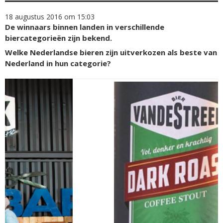
18 augustus 2016 om 15:03
De winnaars binnen landen in verschillende
biercategorieën zijn bekend.
Welke Nederlandse bieren zijn uitverkozen als beste van
Nederland in hun categorie?