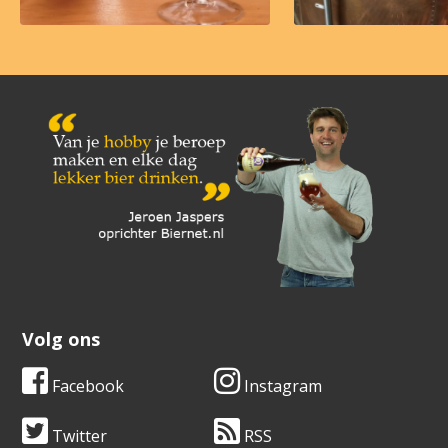
Volg ons
Facebook
Instagram
Twitter
RSS