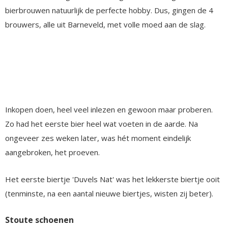
bierbrouwen natuurlijk de perfecte hobby. Dus, gingen de 4
brouwers, alle uit Barneveld, met volle moed aan de slag.
Inkopen doen, heel veel inlezen en gewoon maar proberen.
Zo had het eerste bier heel wat voeten in de aarde. Na
ongeveer zes weken later, was hét moment eindelijk
aangebroken, het proeven.
Het eerste biertje 'Duvels Nat' was het lekkerste biertje ooit
(tenminste, na een aantal nieuwe biertjes, wisten zij beter).
Stoute schoenen