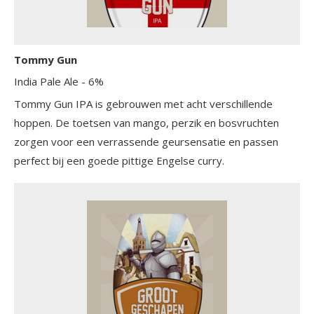
Tommy Gun
India Pale Ale
- 6%
Tommy Gun IPA is gebrouwen met acht verschillende
hoppen. De toetsen van mango, perzik en bosvruchten
zorgen voor een verrassende geursensatie en passen
perfect bij een goede pittige Engelse curry.