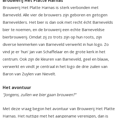
Brouwerij Het Platte Harnas
Brouwerij Het Platte Harnas is sterk verbonden met
Barneveld. Alle vier de brouwers zijn geboren en getogen
Barnevelders. Het bier is dan ook met recht écht Barnevelds
bier te noemen, en de brouwerij een echte Barneveldse
bierbrouwerij. Omdat zij zo trots zijn op hun roots, zijn
diverse kenmerken van Barneveld verwerkt in hun logo. Zo
vind je er 'hun' Jan van Schaffelaar en de grote kerk in het
centrum. Ook zijn de kleuren van Barneveld, geel en blauw,
verwerkt en vindt je centraal in het logo de drie zuilen van
Baron van Zuylen van Nievelt.
Het avontuur
''Jongens, zullen we bier gaan brouwen?''
Met deze vraag begon het avontuur van Brouwerij Het Platte
Harnas. Het nuttige met het aangename verenigen, dan is