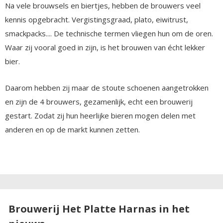
Na vele brouwsels en biertjes, hebben de brouwers veel
kennis opgebracht. Vergistingsgraad, plato, eiwitrust,
smackpacks.... De technische termen vliegen hun om de oren.
Waar zij vooral goed in zijn, is het brouwen van écht lekker
bier.
Daarom hebben zij maar de stoute schoenen aangetrokken
en zijn de 4 brouwers, gezamenlijk, echt een brouwerij
gestart. Zodat zij hun heerlijke bieren mogen delen met
anderen en op de markt kunnen zetten.
Brouwerij Het Platte Harnas in het