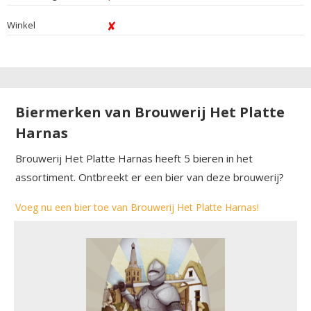
Winkel
Biermerken van Brouwerij Het Platte
Harnas
Brouwerij Het Platte Harnas heeft 5 bieren in het
assortiment. Ontbreekt er een bier van deze brouwerij?
Voeg nu een bier toe van Brouwerij Het Platte Harnas!