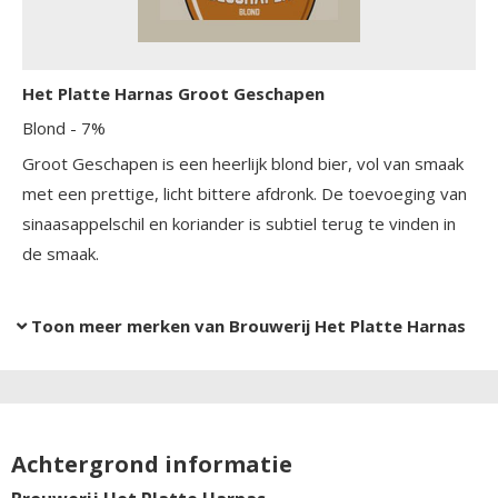
Het Platte Harnas Groot Geschapen
Blond
- 7%
Groot Geschapen is een heerlijk blond bier, vol van smaak
met een prettige, licht bittere afdronk. De toevoeging van
sinaasappelschil en koriander is subtiel terug te vinden in
de smaak.
Toon meer merken van Brouwerij Het Platte Harnas
Achtergrond informatie