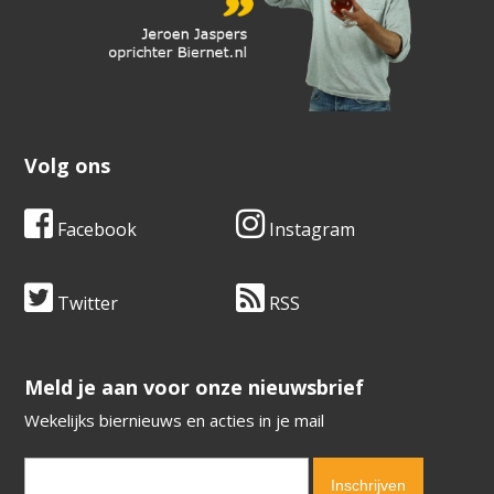
Volg ons
Facebook
Instagram
Twitter
RSS
​​​​​​​Meld je aan voor onze nieuwsbrief
Wekelijks biernieuws en acties in je mail