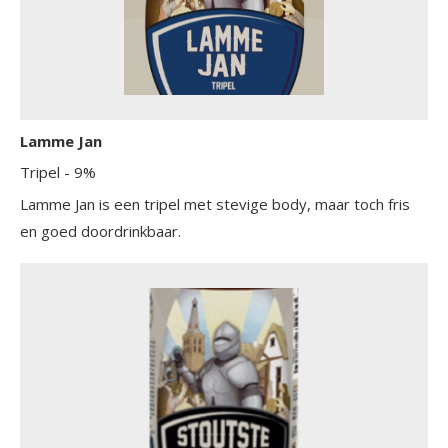
Lamme Jan
Tripel
- 9%
Lamme Jan is een tripel met stevige body, maar toch fris
en goed doordrinkbaar.