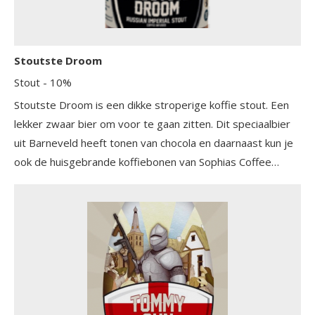
Stoutste Droom
Stout
- 10%
Stoutste Droom is een dikke stroperige koffie stout. Een
lekker zwaar bier om voor te gaan zitten. Dit speciaalbier
uit Barneveld heeft tonen van chocola en daarnaast kun je
ook de huisgebrande koffiebonen van Sophias Coffee
herkennen.