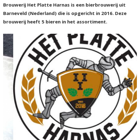
Brouwerij Het Platte Harnas is een bierbrouwerij uit
Barneveld (Nederland) die is opgericht in 2016. Deze
brouwerij heeft 5 bieren in het assortiment.