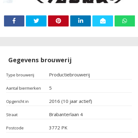
Gegevens brouwerij
Productiebrouwerij
Type brouwerij
5
Aantal biermerken
2016 (10 jaar actief)
Opgericht in
Brabanterlaan 4
Straat
3772 PK
Postcode