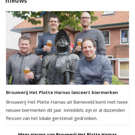
nieuws
Brouwerij Het Platte Harnas lanceert biermerken
Brouwerij Het Platte Harnas uit Barneveld komt met twee
nieuwe biermerken dit jaar. Inmiddels zijn er al duizenden
flessen van het lokale gerstenat gedronken.
Meer nieuws van Brouwerij Het Platte Harnas