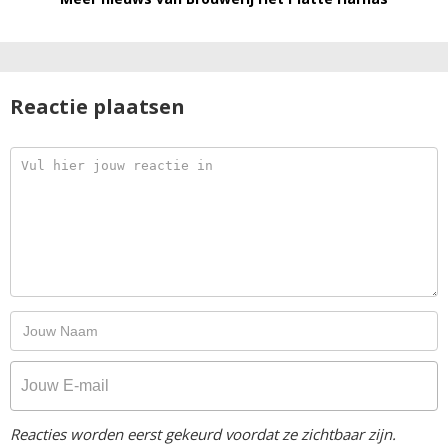
Reactie plaatsen
Reacties worden eerst gekeurd voordat ze zichtbaar zijn.