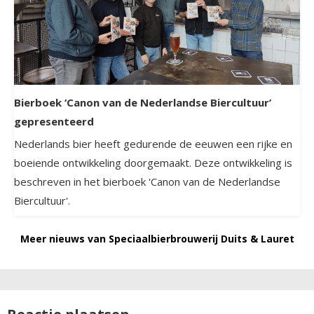
Bierboek ‘Canon van de Nederlandse Biercultuur’
gepresenteerd
Nederlands bier heeft gedurende de eeuwen een rijke en
boeiende ontwikkeling doorgemaakt. Deze ontwikkeling is
beschreven in het bierboek 'Canon van de Nederlandse
Biercultuur'.
Meer nieuws van Speciaalbierbrouwerij Duits & Lauret