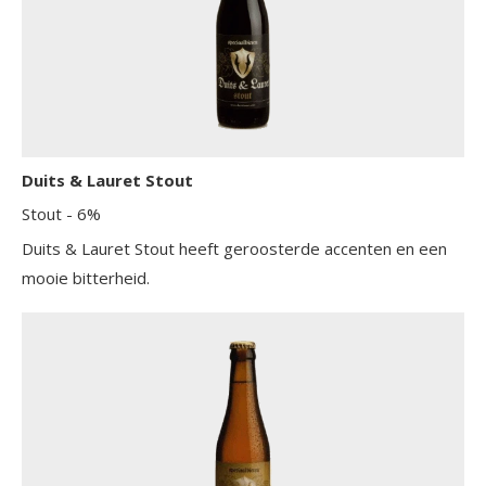
Duits & Lauret Stout
Stout
- 6%
Duits & Lauret Stout heeft geroosterde accenten en een
mooie bitterheid.