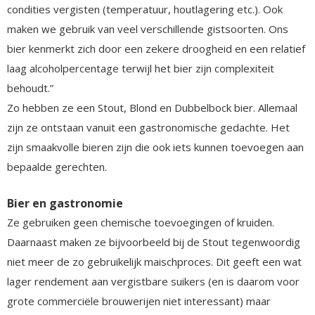
condities vergisten (temperatuur, houtlagering etc.). Ook
maken we gebruik van veel verschillende gistsoorten. Ons
bier kenmerkt zich door een zekere droogheid en een relatief
laag alcoholpercentage terwijl het bier zijn complexiteit
behoudt.”
Zo hebben ze een Stout, Blond en Dubbelbock bier. Allemaal
zijn ze ontstaan vanuit een gastronomische gedachte. Het
zijn smaakvolle bieren zijn die ook iets kunnen toevoegen aan
bepaalde gerechten.
Bier en gastronomie
Ze gebruiken geen chemische toevoegingen of kruiden.
Daarnaast maken ze bijvoorbeeld bij de Stout tegenwoordig
niet meer de zo gebruikelijk maischproces. Dit geeft een wat
lager rendement aan vergistbare suikers (en is daarom voor
grote commerciële brouwerijen niet interessant) maar