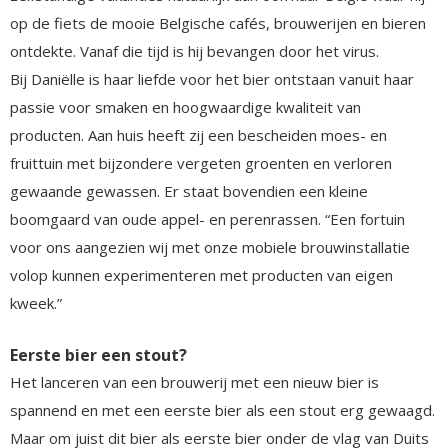
op de fiets de mooie Belgische cafés, brouwerijen en bieren
ontdekte. Vanaf die tijd is hij bevangen door het virus.
Bij Daniëlle is haar liefde voor het bier ontstaan vanuit haar
passie voor smaken en hoogwaardige kwaliteit van
producten. Aan huis heeft zij een bescheiden moes- en
fruittuin met bijzondere vergeten groenten en verloren
gewaande gewassen. Er staat bovendien een kleine
boomgaard van oude appel- en perenrassen. “Een fortuin
voor ons aangezien wij met onze mobiele brouwinstallatie
volop kunnen experimenteren met producten van eigen
kweek.”
Eerste bier een stout?
Het lanceren van een brouwerij met een nieuw bier is
spannend en met een eerste bier als een stout erg gewaagd.
Maar om juist dit bier als eerste bier onder de vlag van Duits