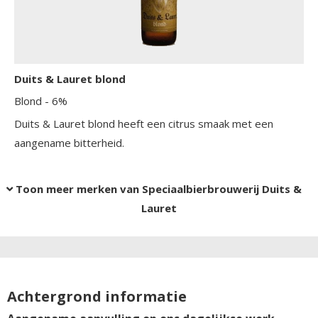
Duits & Lauret blond
Blond
- 6%
Duits & Lauret blond heeft een citrus smaak met een
aangename bitterheid.
Toon meer merken van Speciaalbierbrouwerij Duits &
Lauret
Achtergrond informatie