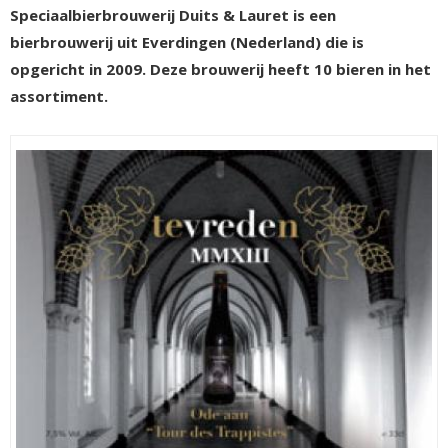
Speciaalbierbrouwerij Duits & Lauret is een
bierbrouwerij uit Everdingen (Nederland) die is
opgericht in 2009. Deze brouwerij heeft 10 bieren in het
assortiment.