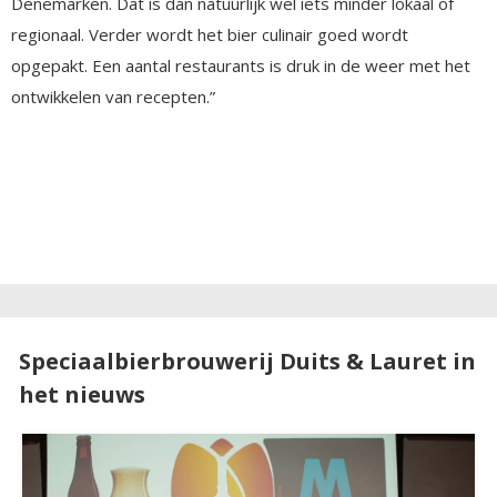
Denemarken. Dat is dan natuurlijk wel iets minder lokaal of
regionaal. Verder wordt het bier culinair goed wordt
opgepakt. Een aantal restaurants is druk in de weer met het
ontwikkelen van recepten.”
Speciaalbierbrouwerij Duits & Lauret in
het nieuws