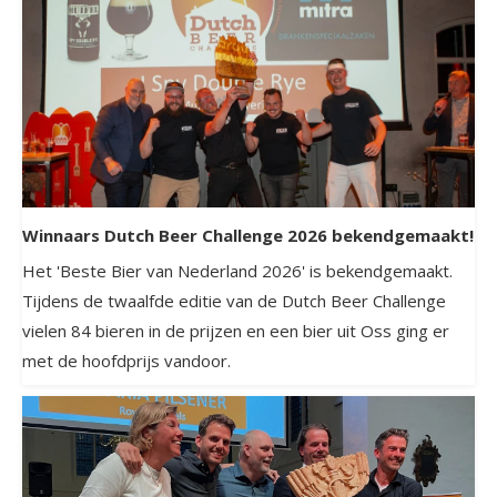
Winnaars Dutch Beer Challenge 2026 bekendgemaakt!
Het 'Beste Bier van Nederland 2026' is bekendgemaakt.
Tijdens de twaalfde editie van de Dutch Beer Challenge
vielen 84 bieren in de prijzen en een bier uit Oss ging er
met de hoofdprijs vandoor.