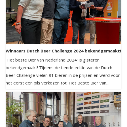
Winnaars Dutch Beer Challenge 2024 bekendgemaakt!
'Het beste Bier van Nederland 2024' is gisteren
bekendgemaakt! Tijdens de tiende editie van de Dutch
Beer Challenge vielen 91 bieren in de prijzen en werd voor
het eerst een pils verkozen tot 'Het Beste Bier van
Nederland'.