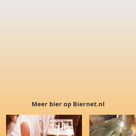
Meer bier op Biernet.nl