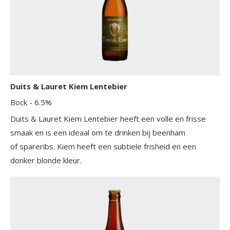
Duits & Lauret Kiem Lentebier
Bock
- 6.5%
Duits & Lauret Kiem Lentebier heeft een volle en frisse
smaak en is een ideaal om te drinken bij beenham
of spareribs. Kiem heeft een subtiele frisheid en een
donker blonde kleur.