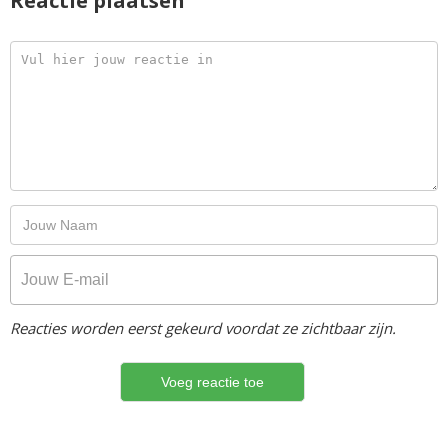
Reactie plaatsen
Reacties worden eerst gekeurd voordat ze zichtbaar zijn.