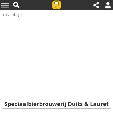
Everdingen
Speciaalbierbrouwerij Duits & Lauret