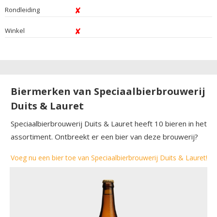
Rondleiding
Winkel
Biermerken van Speciaalbierbrouwerij
Duits & Lauret
Speciaalbierbrouwerij Duits & Lauret heeft 10 bieren in het
assortiment. Ontbreekt er een bier van deze brouwerij?
Voeg nu een bier toe van Speciaalbierbrouwerij Duits & Lauret!