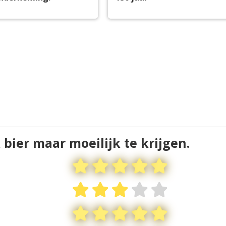
 bier maar moeilijk te krijgen.