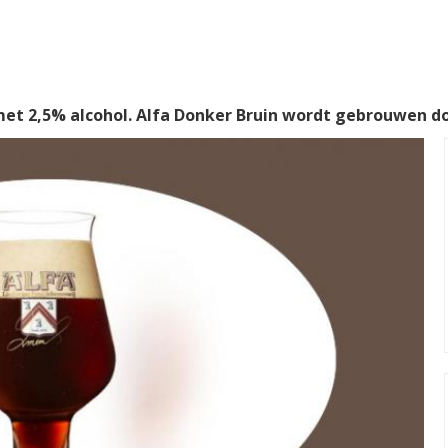
et 2,5% alcohol. Alfa Donker Bruin wordt gebrouwen d