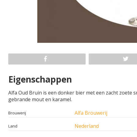
Eigenschappen
Alfa Oud Bruin is een donker bier met een zacht zoete 
gebrande mout en karamel.
Alfa Brouwerij
Brouwerij
Nederland
Land