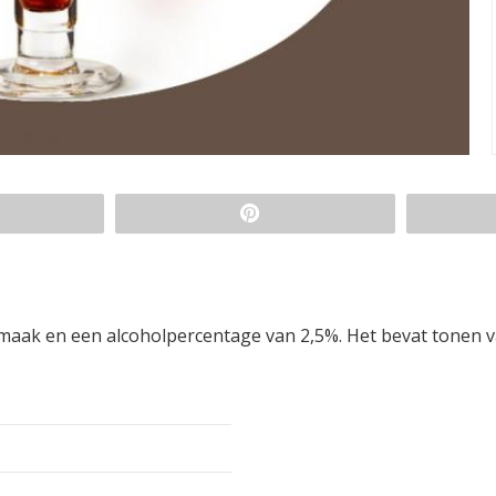
smaak en een alcoholpercentage van 2,5%. Het bevat tonen 