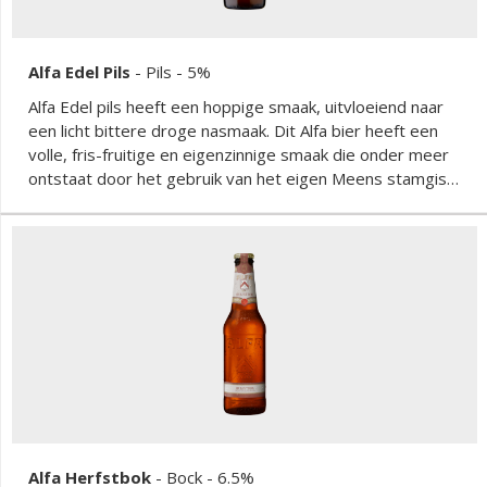
Alfa Edel Pils
-
Pils
- 5%
Alfa Edel pils heeft een hoppige smaak, uitvloeiend naar
een licht bittere droge nasmaak. Dit Alfa bier heeft een
volle, fris-fruitige en eigenzinnige smaak die onder meer
ontstaat door het gebruik van het eigen Meens stamgist
voor het gistproces.
Alfa Herfstbok
-
Bock
- 6.5%