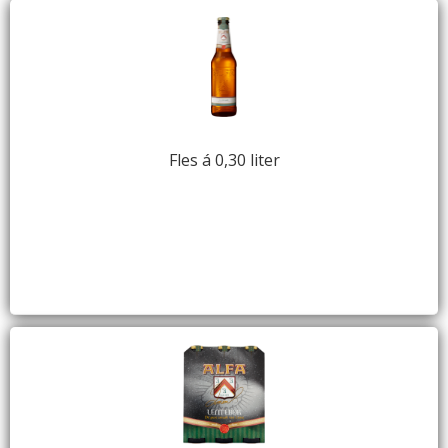
Fles á 0,30 liter