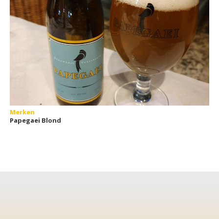
Merken
Papegaei Blond