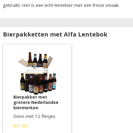
gebruikt. Het is een echt lentebier met een frisse smaak.
Bierpakketten met Alfa Lentebok
Bierpakket met
grotere Nederlandse
biermerken
Doos met 12 flesjes
€31,85