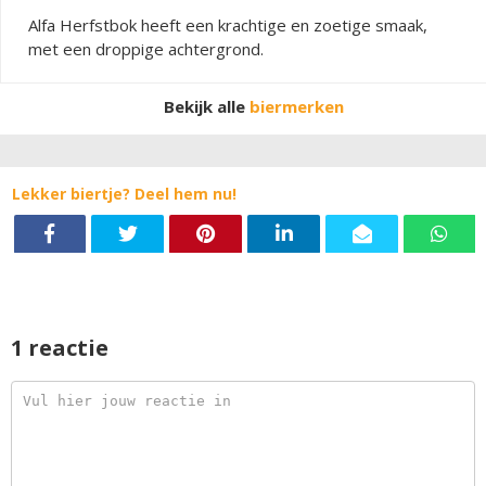
Alfa Herfstbok heeft een krachtige en zoetige smaak,
met een droppige achtergrond.
Bekijk alle
biermerken
Lekker biertje? Deel hem nu!
1 reactie