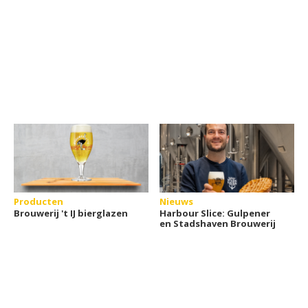
Producten
Nieuws
Brouwerij 't IJ bierglazen
Harbour Slice: Gulpener
en Stadshaven Brouwerij