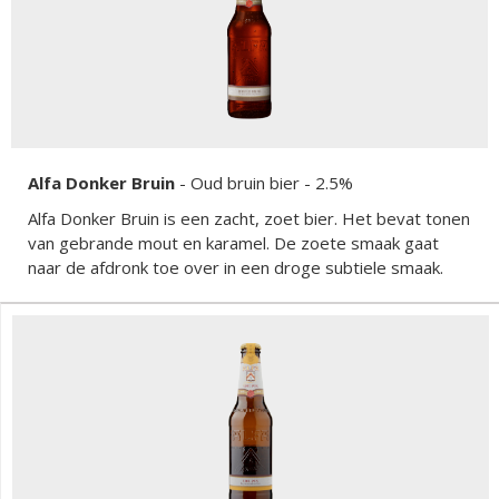
Alfa Donker Bruin
-
Oud bruin bier
- 2.5%
Alfa Donker Bruin is een zacht, zoet bier. Het bevat tonen
van gebrande mout en karamel. De zoete smaak gaat
naar de afdronk toe over in een droge subtiele smaak.