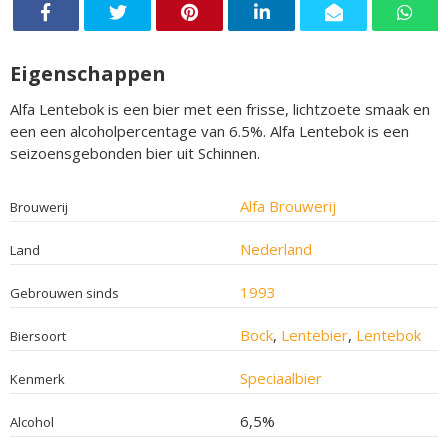
Eigenschappen
Alfa Lentebok is een bier met een frisse, lichtzoete smaak en
een een alcoholpercentage van 6.5%. Alfa Lentebok is een
seizoensgebonden bier uit Schinnen.
Alfa Brouwerij
Brouwerij
Nederland
Land
1993
Gebrouwen sinds
Bock
,
Lentebier
,
Lentebok
Biersoort
Speciaalbier
Kenmerk
6,5%
Alcohol