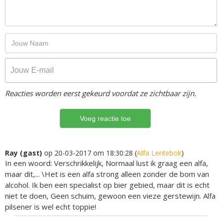
Reacties worden eerst gekeurd voordat ze zichtbaar zijn.
Ray (gast)
op 20-03-2017 om 18:30:28 (
Alfa Lentebok
)
In een woord: Verschrikkelijk, Normaal lust ik graag een alfa,
maar dit,... \Het is een alfa strong alleen zonder de bom van
alcohol. Ik ben een specialist op bier gebied, maar dit is echt
niet te doen, Geen schuim, gewoon een vieze gerstewijn. Alfa
pilsener is wel echt toppie!