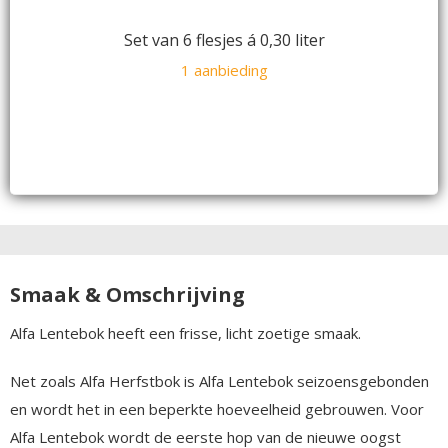
Set van 6 flesjes á 0,30 liter
1 aanbieding
Smaak & Omschrijving
Alfa Lentebok heeft een frisse, licht zoetige smaak.
Net zoals Alfa Herfstbok is Alfa Lentebok seizoensgebonden
en wordt het in een beperkte hoeveelheid gebrouwen. Voor
Alfa Lentebok wordt de eerste hop van de nieuwe oogst