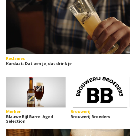
Reclames
Kordaat: Dat ben je, dat drink je
Merken
Brouwerij
Blauwe Bijl Barrel Aged
Brouwerij Broeders
Selection