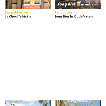
Bierpakketten
Producten
La Chouffe kistje
Jong Bier In Oude Vaten