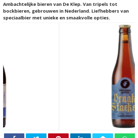
Ambachtelijke bieren van De Klep. Van tripels tot
bockbieren, gebrouwen in Nederland. Liefhebbers van
speciaalbier met unieke en smaakvolle opties.