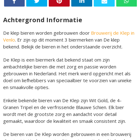
Achtergrond Informatie
De klep bieren worden gebrouwen door
Brouwerij de Klep in
Venlo
. Er zijn op dit moment 3 biermerken van De klep
bekend. Bekijk de bieren in het onderstaande overzicht.
De Klep is een biermerk dat bekend staat om zijn
ambachtelijke bieren die met zorg en passie worden
gebrouwen in Nederland. Het merk werd opgericht met als
doel om liefhebbers van speciaalbier te voorzien van unieke
en smaakvolle opties.
Enkele bekende bieren van De Klep zijn Wit Gold, de 4-
Granen Tripel en de verfrissende Blauwe Schien. Elk bier
wordt met de grootste zorg en aandacht voor detail
gemaakt, waardoor de kwaliteit en smaak consistent zijn.
De bieren van De Klep worden gebrouwen in een brouwerij