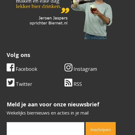
Volg ons
Facebook
Instagram
Twitter
RSS
​​​​​​​Meld je aan voor onze nieuwsbrief
Wekelijks biernieuws en acties in je mail