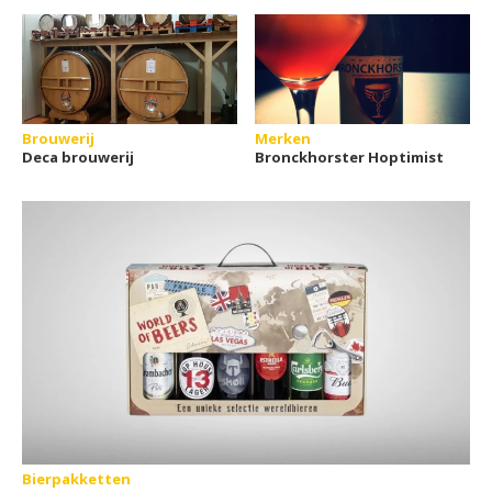
Brouwerij
Merken
Deca brouwerij
Bronckhorster Hoptimist
Bierpakketten