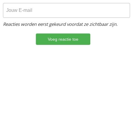
Reacties worden eerst gekeurd voordat ze zichtbaar zijn.