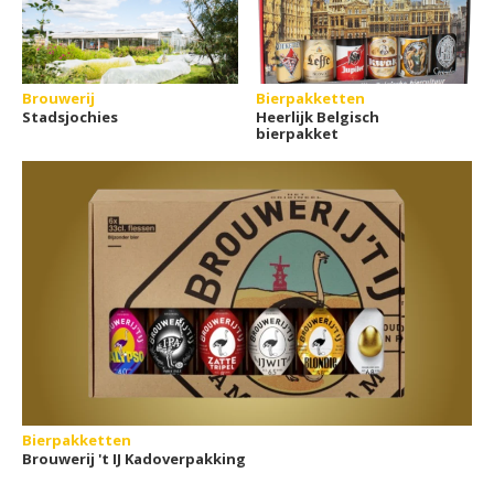
Brouwerij
Bierpakketten
Stadsjochies
Heerlijk Belgisch
bierpakket
Bierpakketten
Brouwerij 't IJ Kadoverpakking