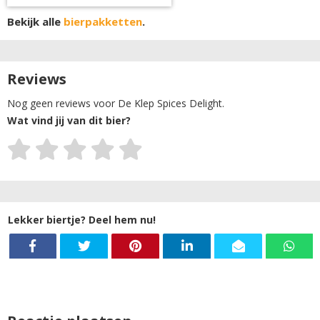
Bekijk alle
bierpakketten
.
Reviews
Nog geen reviews voor De Klep Spices Delight.
Wat vind jij van dit bier?
Lekker biertje? Deel hem nu!