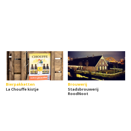
Bierpakketten
Brouwerij
La Chouffe kistje
Stadsbrouwerij
RoodNoot