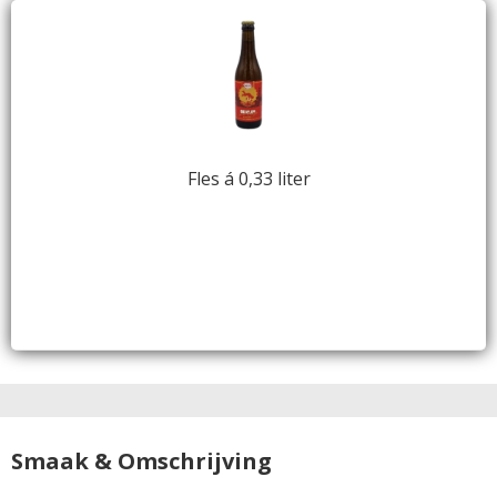
Fles á 0,33 liter
Smaak & Omschrijving