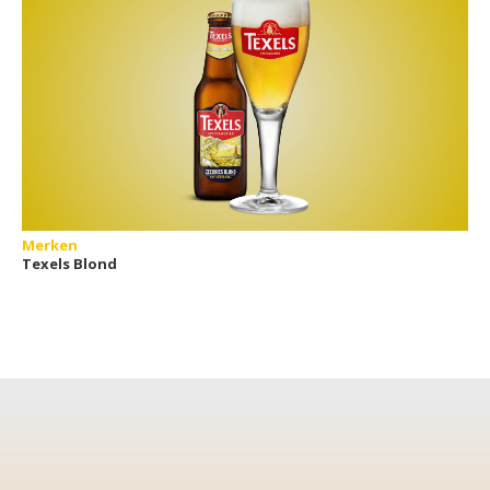
Merken
Texels Blond