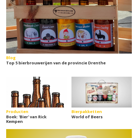
Blog
Top 5 bierbrouwerijen van de provincie Drenthe
Producten
Bierpakketten
Boek: 'Bier' van Rick
World of Beers
Kempen