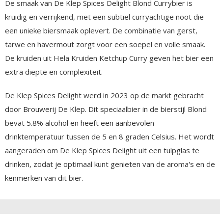
De smaak van De Klep Spices Delight Blond Currybier is
kruidig en verrijkend, met een subtiel curryachtige noot die
een unieke biersmaak oplevert. De combinatie van gerst,
tarwe en havermout zorgt voor een soepel en volle smaak.
De kruiden uit Hela Kruiden Ketchup Curry geven het bier een
extra diepte en complexiteit.
De Klep Spices Delight werd in 2023 op de markt gebracht
door Brouwerij De Klep. Dit speciaalbier in de bierstijl Blond
bevat 5.8% alcohol en heeft een aanbevolen
drinktemperatuur tussen de 5 en 8 graden Celsius. Het wordt
aangeraden om De Klep Spices Delight uit een tulpglas te
drinken, zodat je optimaal kunt genieten van de aroma's en de
kenmerken van dit bier.