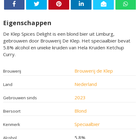
Eigenschappen
De Klep Spices Delight is een blond bier uit Limburg,
gebrouwen door Brouwerij De Klep. Het speciaalbier bevat
5.8% alcohol en unieke kruiden van Hela Kruiden Ketchup
Curry.
Brouwerij de Klep
Brouwerij
Nederland
Land
2023
Gebrouwen sinds
Blond
Biersoort
Speciaalbier
Kenmerk
5,8%
Alcohol