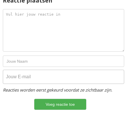
Reactie plaatsen
Reacties worden eerst gekeurd voordat ze zichtbaar zijn.