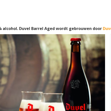
 alcohol. Duvel Barrel Aged wordt gebrouwen door
Duv