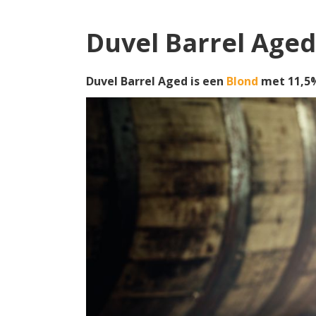
Duvel Barrel Aged
Duvel Barrel Aged is een
Blond
met 11,5%