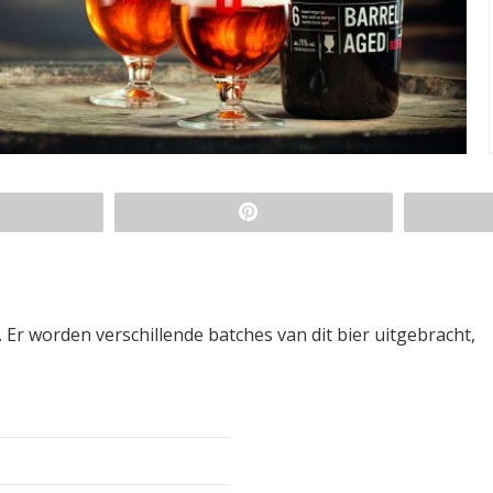
. Er worden verschillende batches van dit bier uitgebracht,