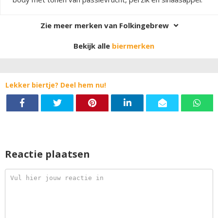
Zie meer merken van Folkingebrew
Bekijk alle
biermerken
Lekker biertje? Deel hem nu!
Reactie plaatsen