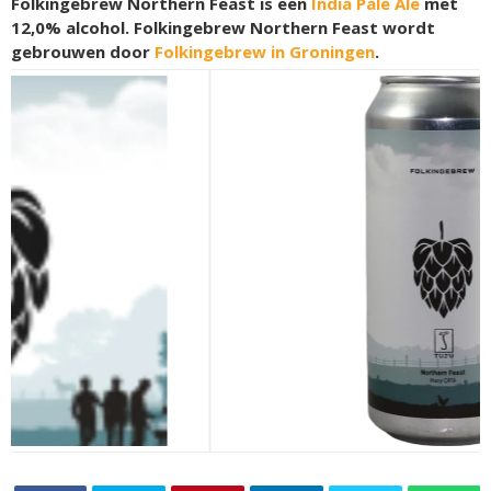
Folkingebrew Northern Feast is een
India Pale Ale
met
12,0% alcohol. Folkingebrew Northern Feast wordt
gebrouwen door
Folkingebrew in Groningen
.