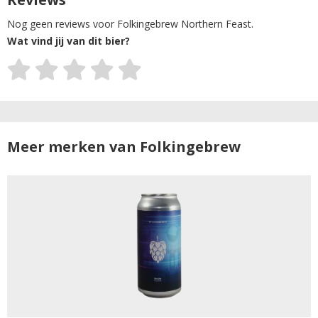
Nog geen reviews voor Folkingebrew Northern Feast.
Wat vind jij van dit bier?
Meer merken van Folkingebrew