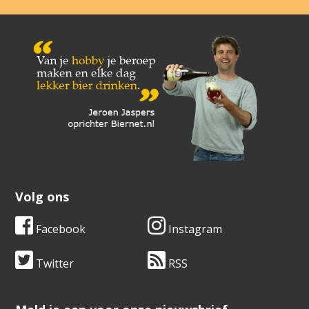
Volg ons
Facebook
Instagram
Twitter
RSS