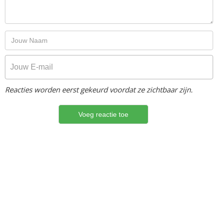
Reacties worden eerst gekeurd voordat ze zichtbaar zijn.