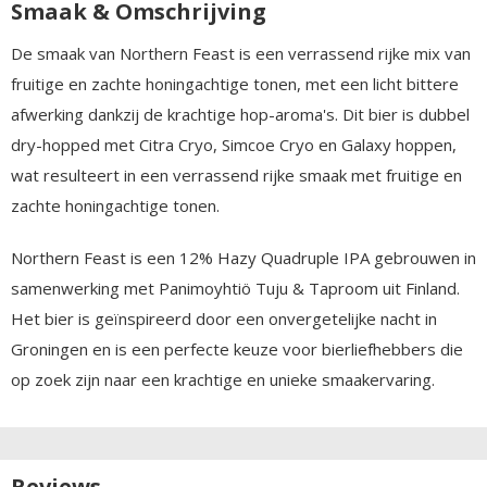
Smaak & Omschrijving
De smaak van Northern Feast is een verrassend rijke mix van
fruitige en zachte honingachtige tonen, met een licht bittere
afwerking dankzij de krachtige hop-aroma's. Dit bier is dubbel
dry-hopped met Citra Cryo, Simcoe Cryo en Galaxy hoppen,
wat resulteert in een verrassend rijke smaak met fruitige en
zachte honingachtige tonen.
Northern Feast is een 12% Hazy Quadruple IPA gebrouwen in
samenwerking met Panimoyhtiö Tuju & Taproom uit Finland.
Het bier is geïnspireerd door een onvergetelijke nacht in
Groningen en is een perfecte keuze voor bierliefhebbers die
op zoek zijn naar een krachtige en unieke smaakervaring.
Reviews