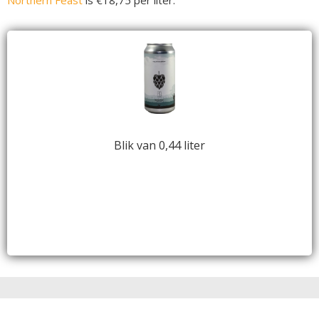
Blik van 0,44 liter