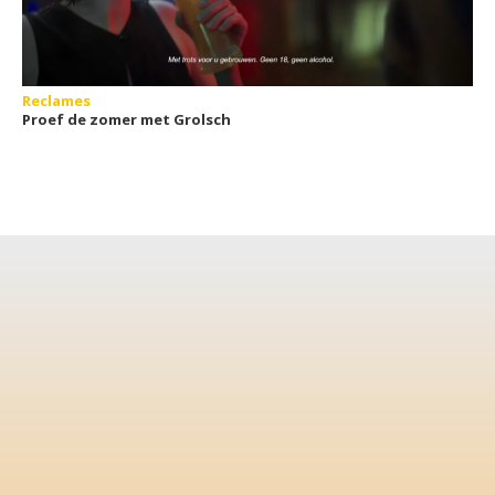
Reclames
Proef de zomer met Grolsch