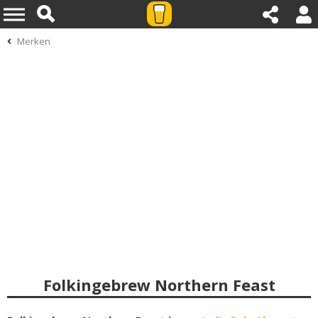
Merken
Folkingebrew Northern Feast