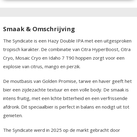
Smaak & Omschrijving
The Syndicate is een Hazy Double IPA met een uitgesproken
tropisch karakter. De combinatie van Citra HyperBoost, Citra
Cryo, Mosaic Cryo en Idaho 7 T90 hoppen zorgt voor een
explosie van citrus, mango en perzik.
De moutbasis van Golden Promise, tarwe en haver geeft het
bier een zijdezachte textuur en een volle body. De smaak is
intens fruitig, met een lichte bitterheid en een verfrissende
afdronk. Dit speciaalbier is perfect in balans en nodigt uit tot
genieten.
The Syndicate werd in 2025 op de markt gebracht door