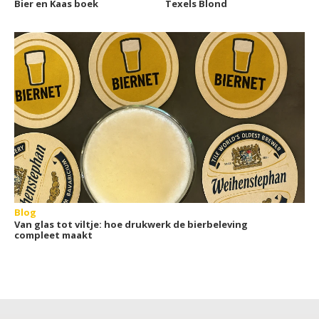
Bier en Kaas boek
Texels Blond
Blog
Van glas tot viltje: hoe drukwerk de bierbeleving
compleet maakt