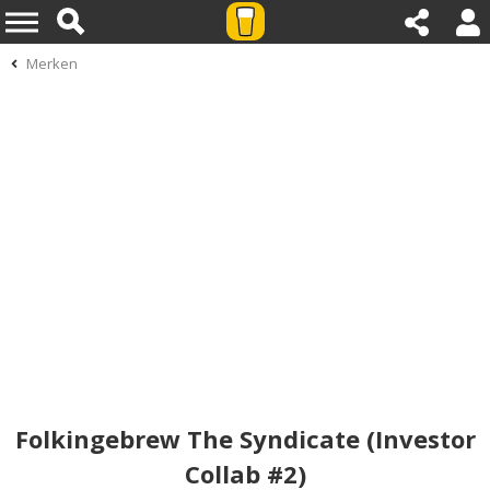
Merken
Folkingebrew The Syndicate (Investor
Collab #2)