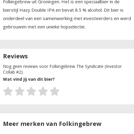
Folkingebrew uit Groningen. Het is een speciaalbier in de
bierstijl Hazy Double IPA en bevat 8.5 % alcohol. Dit bier is
onderdeel van een samenwerking met investeerders en werd
gebrouwen met een unieke hopselectie.
Reviews
Nog geen reviews voor Folkingebrew The Syndicate (Investor
Collab #2).
Wat vind jij van dit bier?
Meer merken van Folkingebrew