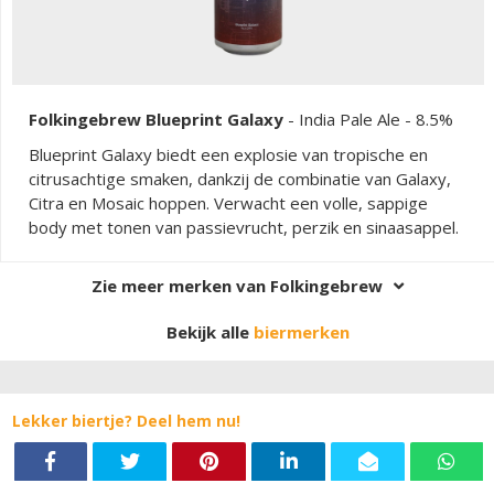
Folkingebrew Blueprint Galaxy
-
India Pale Ale
- 8.5%
Blueprint Galaxy biedt een explosie van tropische en
citrusachtige smaken, dankzij de combinatie van Galaxy,
Citra en Mosaic hoppen. Verwacht een volle, sappige
body met tonen van passievrucht, perzik en sinaasappel.
Zie meer merken van Folkingebrew
Bekijk alle
biermerken
Lekker biertje? Deel hem nu!