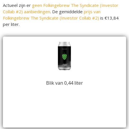
Actueel zijn er
geen Folkingebrew The Syndicate (Investor
Collab #2) aanbiedingen
. De gemiddelde
prijs van
Folkingebrew The Syndicate (Investor Collab #2)
is €13,84
per liter.
Blik van 0,44 liter