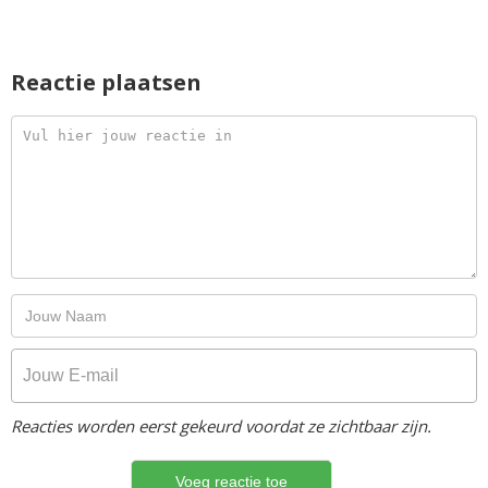
Reactie plaatsen
Reacties worden eerst gekeurd voordat ze zichtbaar zijn.