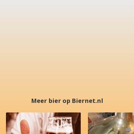
Meer bier op Biernet.nl