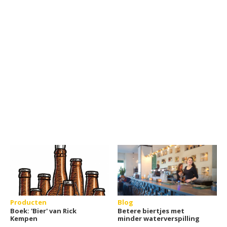
Producten
Blog
Boek: 'Bier' van Rick
Betere biertjes met
Kempen
minder waterverspilling